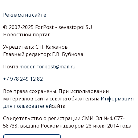
Реклама на сайте
© 2007-2025 ForPost - sevastopol.SU
Новостной портал
Учредитель: С.П. Кажанов
Главный редактор: Е.В. Бубнова
Почта:
moder_forpost@mail.ru
+7 978 249 12 82
Все права сохранены. При использовании
материалов сайта ссылка обязательна.
Информация
для пользователей
сайта
Свидетельство о регистрации СМИ: Эл № ФС77-
58738, выдано Роскомнадзором 28 июля 2014 года