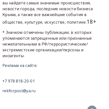
вы найдете самые значимые происшествия,
новости города, последние новости бизнеса
Крыма, а также все важнейшие события в
18+
обществе, культуре, искусстве, политике.
* Значком отмечены публикации, в которых
упоминаются запрещенные или признанные
нежелательными в РФ/террористические/
экстремистские организации/персоны и
иноагенты.
Реклама на сайте:
+7 978 818-20-01
rekforpost@ya.ru