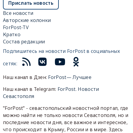
Прислать новость
Все новости
Авторские колонки
ForPost-TV
Кратко
Состав редакции
Подпишитесь на новости ForPost в социальных
сетях:
Наш канал в Дзен:
ForPost— Лучшее
Наш канал в Telegram:
ForPost. Новости
Севастополя
"ForPost" - севастопольский новостной портал, где
можно найти не только новости Севастополя, но и
последние новости дня, все важное и интересное,
что происходит в Крыму, России и в мире. Здесь