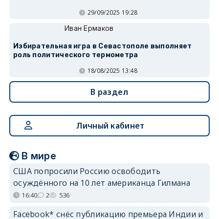
29/09/2025 19:28
Иван Ермаков
Избирательная игра в Севастополе выполняет
роль политического термометра
18/08/2025 13:48
В раздел
Личный кабинет
В мире
США попросили Россию освободить
осуждённого на 10 лет американца Гилмана
16:40
2
536
Facebook* снёс публикацию премьера Индии и