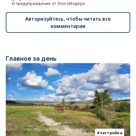
И предупреждение от ЗлогоМодера
Авторизуйтесь, чтобы читать все
комментарии
Главное за день
застройка