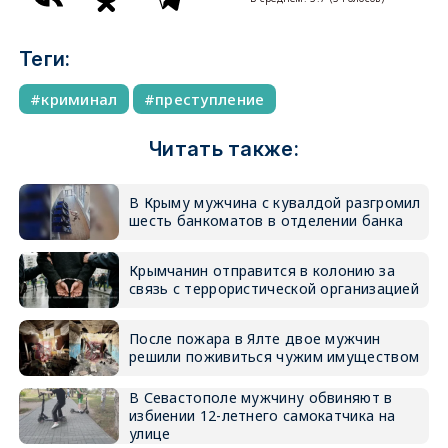
Теги:
криминал
преступление
Читать также:
В Крыму мужчина с кувалдой разгромил
шесть банкоматов в отделении банка
Крымчанин отправится в колонию за
связь с террористической организацией
После пожара в Ялте двое мужчин
решили поживиться чужим имуществом
В Севастополе мужчину обвиняют в
избиении 12-летнего самокатчика на
улице