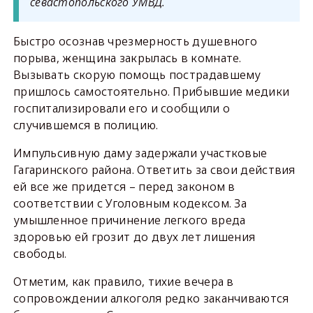
севастопольского УМВД.
Быстро осознав чрезмерность душевного
порыва, женщина закрылась в комнате.
Вызывать скорую помощь пострадавшему
пришлось самостоятельно. Прибывшие медики
госпитализировали его и сообщили о
случившемся в полицию.
Импульсивную даму задержали участковые
Гагаринского района. Ответить за свои действия
ей все же придется – перед законом в
соответствии с Уголовным кодексом. За
умышленное причинение легкого вреда
здоровью ей грозит до двух лет лишения
свободы.
Отметим, как правило, тихие вечера в
сопровождении алкоголя редко заканчиваются