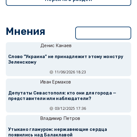
Мнения
Перейти в раздел
Денис Канаев
Слово "Украина" не принадлежит этому монстру
Зеленскому
11/06/2026 18:23
Иван Ермаков
Депутаты Севастополя: кто они для города —
представители или наблюдатели?
03/12/2025 17:36
Владимир Петров
Утыкано гламуром: нержавеющие сердца
появились над Балаклавой