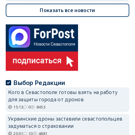
Показать все новости
Выбор Редакции
Кого в Севастополе готовы взять на работу
для защиты города от дронов
15:13
0
8453
Украинские дроны заставили севастопольцев
задуматься о страховании
20:01
10
4881