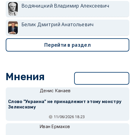
Водяницкий Владимир Алексеевич
Белик Дмитрий Анатольевич
Перейти в раздел
Мнения
Перейти в раздел
Денис Канаев
Слово "Украина" не принадлежит этому монстру
Зеленскому
11/06/2026 18:23
Иван Ермаков