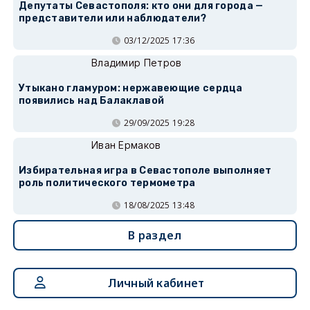
Депутаты Севастополя: кто они для города —
представители или наблюдатели?
03/12/2025 17:36
Владимир Петров
Утыкано гламуром: нержавеющие сердца
появились над Балаклавой
29/09/2025 19:28
Иван Ермаков
Избирательная игра в Севастополе выполняет
роль политического термометра
18/08/2025 13:48
В раздел
Личный кабинет