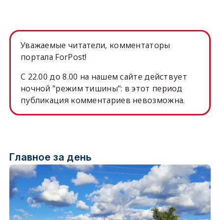
Уважаемые читатели, комментаторы
портала ForPost!
C 22.00 до 8.00 на нашем сайте действует
ночной "режим тишины": в этот период
публикация комментариев невозможна.
Главное за день