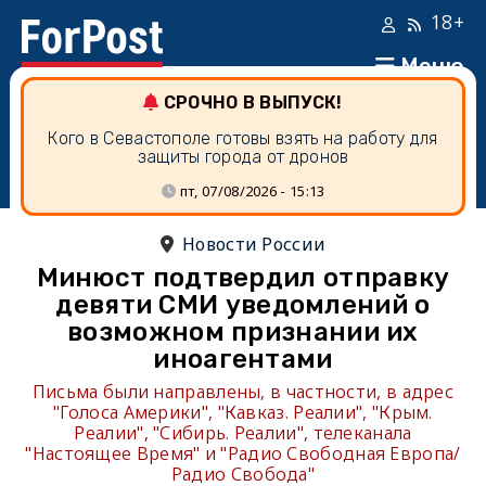
18+
Меню
СРОЧНО В ВЫПУСК!
Кого в Севастополе готовы взять на работу для
защиты города от дронов
пт, 07/08/2026 - 15:13
Новости России
Минюст подтвердил отправку
девяти СМИ уведомлений о
возможном признании их
иноагентами
Письма были направлены, в частности, в адрес
"Голоса Америки", "Кавказ. Реалии", "Крым.
Реалии", "Сибирь. Реалии", телеканала
"Настоящее Время" и "Радио Свободная Европа/
Радио Свобода"