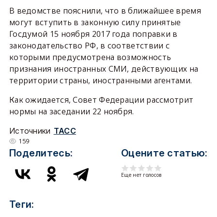
В ведомстве пояснили, что в ближайшее время
могут вступить в законную силу принятые
Госдумой 15 ноября 2017 года поправки в
законодательство РФ, в соответствии с
которыми предусмотрена возможность
признания иностранных СМИ, действующих на
территории страны, иностранными агентами.
Как ожидается, Совет Федерации рассмотрит
нормы на заседании 22 ноября.
Источники
ТАСС
159
Поделитесь:
Оцените статью:
Еще нет голосов
Теги: