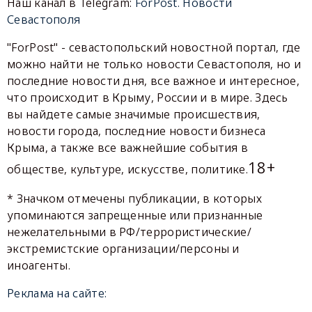
Наш канал в Telegram:
ForPost. Новости
Севастополя
"ForPost" - севастопольский новостной портал, где
можно найти не только новости Севастополя, но и
последние новости дня, все важное и интересное,
что происходит в Крыму, России и в мире. Здесь
вы найдете самые значимые происшествия,
новости города, последние новости бизнеса
Крыма, а также все важнейшие события в
18+
обществе, культуре, искусстве, политике.
* Значком отмечены публикации, в которых
упоминаются запрещенные или признанные
нежелательными в РФ/террористические/
экстремистские организации/персоны и
иноагенты.
Реклама на сайте: