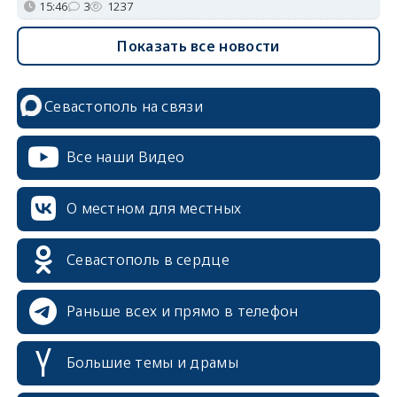
15:46
3
1237
Показать все новости
Севастополь на связи
Все наши Видео
О местном для местных
Севастополь в сердце
Раньше всех и прямо в телефон
Большие темы и драмы