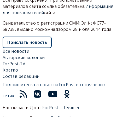
материалов сайта ссылка обязательна.
Информация
для пользователей
сайта
Свидетельство о регистрации СМИ: Эл № ФС77-
58738, выдано Роскомнадзором 28 июля 2014 года
Прислать новость
Все новости
Авторские колонки
ForPost-TV
Кратко
Состав редакции
Подпишитесь на новости ForPost в социальных
сетях:
Наш канал в Дзен:
ForPost— Лучшее