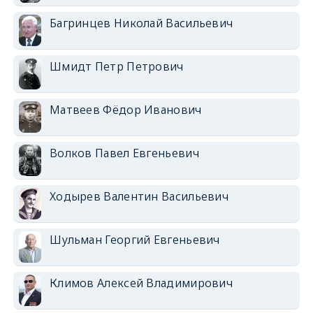
Багринцев Николай Васильевич
Шмидт Петр Петрович
Матвеев Фёдор Иванович
Волков Павел Евгеньевич
Ходырев Валентин Васильевич
Шульман Георгий Евгеньевич
Климов Алексей Владимирович