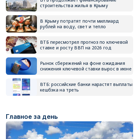
строительства жилья в Крыму
В Крыму потратят почти миллиард
рублей на воду, свет и тепло
ВТБ пересмотрел прогноз по ключевой
ставке и росту ВВП на 2026 год
Рынок сбережений на фоне ожидания
снижения ключевой ставки вырос в июне
ВТБ: российские банки нарастят выплаты
кешбэка на треть
Главное за день