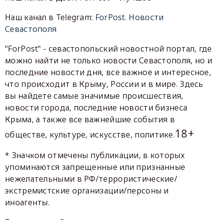
Наш канал в Telegram:
ForPost. Новости
Севастополя
"ForPost" - севастопольский новостной портал, где
можно найти не только новости Севастополя, но и
последние новости дня, все важное и интересное,
что происходит в Крыму, России и в мире. Здесь
вы найдете самые значимые происшествия,
новости города, последние новости бизнеса
Крыма, а также все важнейшие события в
18+
обществе, культуре, искусстве, политике.
* Значком отмечены публикации, в которых
упоминаются запрещенные или признанные
нежелательными в РФ/террористические/
экстремистские организации/персоны и
иноагенты.