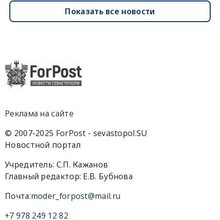
Показать все новости
Реклама на сайте
© 2007-2025 ForPost - sevastopol.SU
Новостной портал
Учредитель: С.П. Кажанов
Главный редактор: Е.В. Бубнова
Почта:
moder_forpost@mail.ru
+7 978 249 12 82