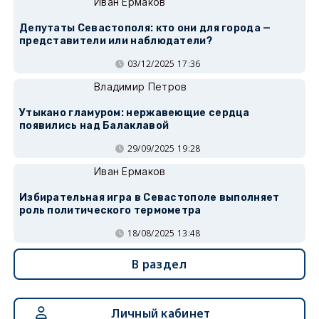
Иван Ермаков
Депутаты Севастополя: кто они для города —
представители или наблюдатели?
03/12/2025 17:36
Владимир Петров
Утыкано гламуром: нержавеющие сердца
появились над Балаклавой
29/09/2025 19:28
Иван Ермаков
Избирательная игра в Севастополе выполняет
роль политического термометра
18/08/2025 13:48
В раздел
Личный кабинет