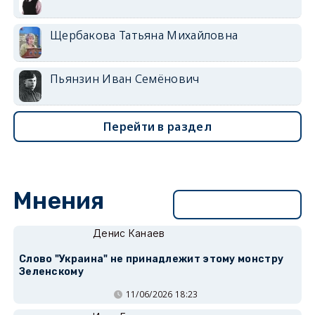
Щербакова Татьяна Михайловна
Пьянзин Иван Семёнович
Перейти в раздел
Мнения
Перейти в раздел
Денис Канаев
Слово "Украина" не принадлежит этому монстру
Зеленскому
11/06/2026 18:23