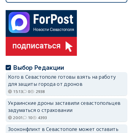
Выбор Редакции
Кого в Севастополе готовы взять на работу
для защиты города от дронов
15:13
0
2938
Украинские дроны заставили севастопольцев
задуматься о страховании
20:01
10
4393
Зооконфликт в Севастополе может оставить