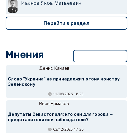
Иванов Яков Матвеевич
Перейти в раздел
Мнения
Перейти в раздел
Денис Канаев
Слово "Украина" не принадлежит этому монстру
Зеленскому
11/06/2026 18:23
Иван Ермаков
Депутаты Севастополя: кто они для города —
представители или наблюдатели?
03/12/2025 17:36