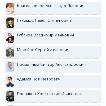
Красильников Александр Львович
Нахимов Павел Степанович
Губанов Владимир Иванович
Меняйло Сергей Иванович
Посметный Виктор Александрович
Адамия Ной Петрович
Провалов Константин Иванович