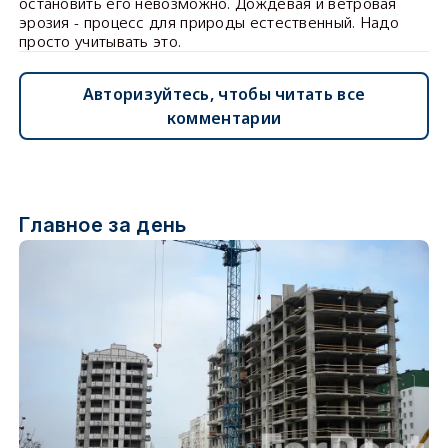
остановить его невозможно. Дождевая и ветровая
эрозия - процесс для природы естественный. Надо
просто учитывать это.
Авторизуйтесь, чтобы читать все
комментарии
Главное за день