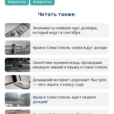
прогноз
коротко
Читать также:
Экономисты назвали курс доллара,
который ждут в сентябре
Крым и Севастополь снова ждут дожди
Синоптики оценили мощь прошедших
накануне ливней в Крыму и Севастополе
Домашний интернет дорожает быстрее
— чего ждать к концу года
Крым и Севастополь ждёт неделя
дождей