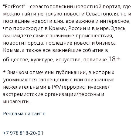
"ForPost" - севастопольский новостной портал, где
можно найти не только новости Севастополя, но и
последние новости дня, все важное и интересное,
что происходит в Крыму, России и в мире. Здесь
вы найдете самые значимые происшествия,
новости города, последние новости бизнеса
Крыма, а также все важнейшие события в
18+
обществе, культуре, искусстве, политике.
* Значком отмечены публикации, в которых
упоминаются запрещенные или признанные
нежелательными в РФ/террористические/
экстремистские организации/персоны и
иноагенты.
Реклама на сайте:
+7 978 818-20-01