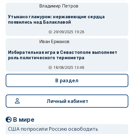
Владимир Петров
Утыкано гламуром: нержавеющие сердца
появились над Балаклавой
29/09/2025 19:28
Иван Ермаков
Избирательная игра в Севастополе выполняет
роль политического термометра
18/08/2025 13:48
В раздел
Личный кабинет
В мире
США попросили Россию освободить