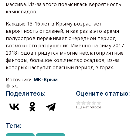
массива. Из-за этого повысилась вероятность
камнепадов.
Каждые 13-16 лет в Крыму возрастает
вероятность оползней, и как раз в это время
полуостров переживает очередной период
возможного разрушения. Именно на зиму 2017-
2018 годов придутся многие неблагоприятные
факторы, большое количество осадков, из-за
которых наступит опасный период в горах.
Источники
МК-Крым
573
Поделитесь:
Оцените статью:
Еще нет голосов
Теги: