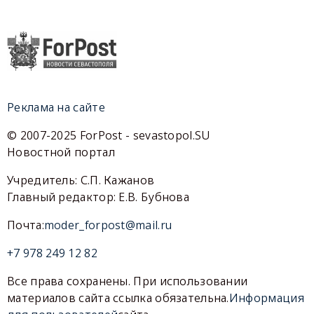
Реклама на сайте
© 2007-2025 ForPost - sevastopol.SU
Новостной портал
Учредитель: С.П. Кажанов
Главный редактор: Е.В. Бубнова
Почта:
moder_forpost@mail.ru
+7 978 249 12 82
Все права сохранены. При использовании
материалов сайта ссылка обязательна.
Информация