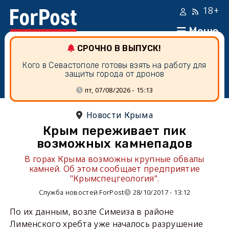
18+
Меню
СРОЧНО В ВЫПУСК!
Кого в Севастополе готовы взять на работу для
защиты города от дронов
пт, 07/08/2026 - 15:13
Новости Крыма
Крым переживает пик
возможных камнепадов
В горах Крыма возможны крупные обвалы
камней. Об этом сообщает предприятие
"Крымспецгеология".
Служба новостей ForPost
28/10/2017 - 13:12
По их данным, возле Симеиза в районе
Лименского хребта уже началось разрушение