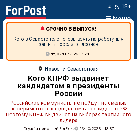
18+
Меню
СРОЧНО В ВЫПУСК!
Кого в Севастополе готовы взять на работу для
защиты города от дронов
пт, 07/08/2026 - 15:13
Новости Севастополя
Кого КПРФ выдвинет
кандидатом в президенты
России
Российские коммунисты не пойдут на смелые
эксперименты с кандидатом в президенты РФ.
Поэтому КПРФ выдвинет на выборах партийного
лидера
Служба новостей ForPost
23/10/2023 - 18:37