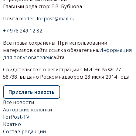
Главный редактор: Е.В. Бубнова
Почта:
moder_forpost@mail.ru
+7 978 249 12 82
Все права сохранены. При использовании
материалов сайта ссылка обязательна.
Информация
для пользователей
сайта
Свидетельство о регистрации СМИ: Эл № ФС77-
58738, выдано Роскомнадзором 28 июля 2014 года
Прислать новость
Все новости
Авторские колонки
ForPost-TV
Кратко
Состав редакции