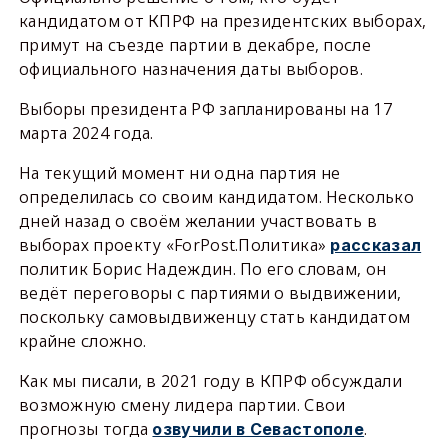
кандидатом от КПРФ на президентских выборах,
примут на съезде партии в декабре, после
официального назначения даты выборов.
Выборы президента РФ запланированы на 17
марта 2024 года.
На текущий момент ни одна партия не
определилась со своим кандидатом. Несколько
дней назад о своём желании участвовать в
выборах проекту «ForPost.Политика»
рассказал
политик Борис Надеждин. По его словам, он
ведёт переговоры с партиями о выдвижении,
поскольку самовыдвиженцу стать кандидатом
крайне сложно.
Как мы писали, в 2021 году в КПРФ обсуждали
возможную смену лидера партии. Свои
прогнозы тогда
.
озвучили в Севастополе