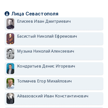
Лица Севастополя
Елисеев Иван Дмитриевич
Басистый Николай Ефремович
Музыка Николай Алексеевич
Кондратьев Денис Игоревич
Толмачев Егор Михайлович
Айвазовский Иван Константинович