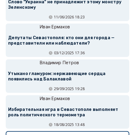
Слово "Украина" не принадлежит этому монстру
Зеленскому
11/06/2026 18:23
Иван Ермаков
Депутаты Севастополя: кто они для города —
представители или наблюдатели?
03/12/2025 17:36
Владимир Петров
Утыкано гламуром: нержавеющие сердца
появились над Балаклавой
29/09/2025 19:28
Иван Ермаков
Избирательная игра в Севастополе выполняет
роль политического термометра
18/08/2025 13:48