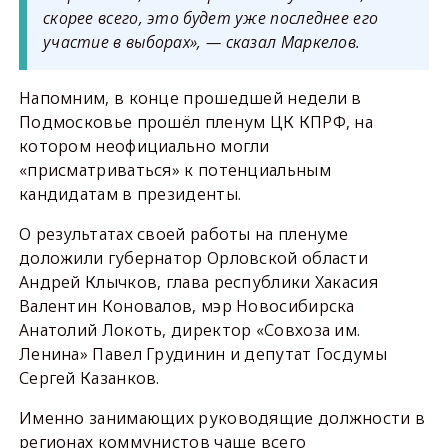
скорее всего, это будет уже последнее его
участие в выборах», — сказал Маркелов.
Напомним, в конце прошедшей недели в
Подмосковье прошёл пленум ЦК КПРФ, на
котором неофициально могли
«присматриваться» к потенциальным
кандидатам в президенты.
О результатах своей работы на пленуме
доложили губернатор Орловской области
Андрей Клычков, глава республики Хакасия
Валентин Коновалов, мэр Новосибирска
Анатолий Локоть, директор «Совхоза им.
Ленина» Павел Грудинин и депутат Госдумы
Сергей Казанков.
Именно занимающих руководящие должности в
регионах коммунистов чаще всего