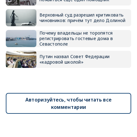
Верховный суд разрешил критиковать
чиновников: причём тут дело Долиной
Почему владельцы не торопятся
регистрировать гостевые дома в
Севастополе
Путин назвал Совет Федерации
«кадровой школой»
Авторизуйтесь, чтобы читать все
комментарии