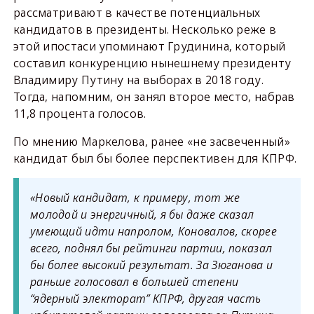
рассматривают в качестве потенциальных
кандидатов в президенты. Несколько реже в
этой ипостаси упоминают Грудинина, который
составил конкуренцию нынешнему президенту
Владимиру Путину на выборах в 2018 году.
Тогда, напомним, он занял второе место, набрав
11,8 процента голосов.
По мнению Маркелова, ранее «не засвеченный»
кандидат был бы более перспективен для КПРФ.
«Новый кандидат, к примеру, тот же
молодой и энергичный, я бы даже сказал
умеющий идти напролом, Коновалов, скорее
всего, поднял бы рейтинги партии, показал
бы более высокий результат. За Зюганова и
раньше голосовал в большей степени
“ядерный электорат” КПРФ, другая часть