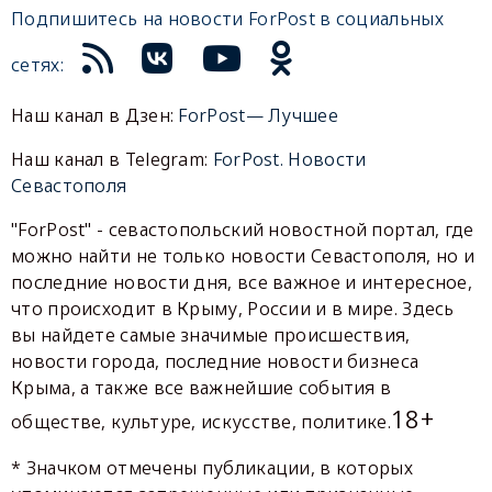
Подпишитесь на новости ForPost в социальных
сетях:
Наш канал в Дзен:
ForPost— Лучшее
Наш канал в Telegram:
ForPost. Новости
Севастополя
"ForPost" - севастопольский новостной портал, где
можно найти не только новости Севастополя, но и
последние новости дня, все важное и интересное,
что происходит в Крыму, России и в мире. Здесь
вы найдете самые значимые происшествия,
новости города, последние новости бизнеса
Крыма, а также все важнейшие события в
18+
обществе, культуре, искусстве, политике.
* Значком отмечены публикации, в которых