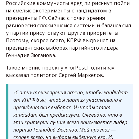
Российские коммунисты вряд ли рискнут пойти
на смелые эксперименты с кандидатом в
президенты РФ. Сейчас с точки зрения
равновесия сложившейся системы и баланса сил
у партии присутствуют другие приоритеты.
Поэтому, скорее всего, КПРФ выдвинет на
президентских выборах партийного лидера
Геннадия Зюганова.
Такое мнение проекту «ForPost.Политика»
высказал политолог Сергей Маркелов.
«С этих точек зрения важно, чтобы кандидат
от КПРФ был, чтобы партия участвовала в
президентских выборах. И чтобы этот
кандидат был предсказуем. Очевидно, что в
эти критерии лучше всего вписывается лидер
партии Геннадий Зюганов. Мой прогноз —
скорее всего, на выборы выдвинут его. И,