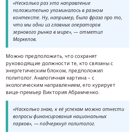
«Несколько раз это направление
положительно упоминалось в разном
контексте. Ну, например, была фраза про то,
что мы одни из главных операторов
зернового рынка в мире», — отметил
Маркелов.
Можно предположить, что сохранят
руководящие должности те, кто связаны с
энергетическим блоком, предположил
политолог. Аналогичная картина – с
экологическим направлением, его курирует
вице-премьер Виктория Абрамченко.
«Насколько знаю, к её успехам можно отнести
вопросы финансирования национальных
парков», — подчеркнул политолог.