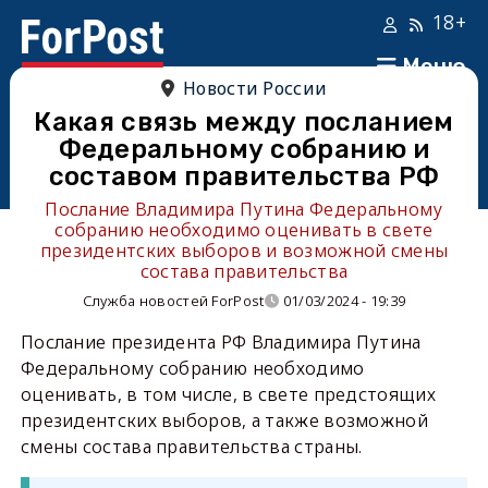
18+
Меню
Новости России
Какая связь между посланием
Федеральному собранию и
составом правительства РФ
Послание Владимира Путина Федеральному
собранию необходимо оценивать в свете
президентских выборов и возможной смены
состава правительства
Служба новостей ForPost
01/03/2024 - 19:39
Послание президента РФ Владимира Путина
Федеральному собранию необходимо
оценивать, в том числе, в свете предстоящих
президентских выборов, а также возможной
смены состава правительства страны.