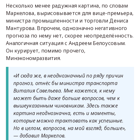
Несколько менее радужная картина, по словам
Маркелова, вырисовывается для вице-премьера,
министра промышленности и торговли Дениса
Мантурова. Впрочем, однозначно негативного
прогноза по нему нет, скорее неопределённость.
Аналогичная ситуация с Андреем Белоусовым.
Он курирует, помимо прочего,
Минэкономразвития.
«И сюда же, в неоднозначный по ряду причин
прогноз, отнёс бы министра транспорта
Виталия Савельева. Мне кажется, к нему
может быть даже больше вопросов, чем к
вышеуказанным чиновникам. Здесь также
картина неоднозначна, есть и моменты,
которые можно трактовать как успешные.
Но в целом, вопросов, на мой взгляд, больше»,
— добавил Маркелов.