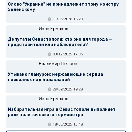
Слово "Украина" не принадлежит этому монстру
Зеленскому
11/06/2026 18:23
Иван Ермаков
Депутаты Севастополя: кто они для города —
представители или наблюдатели?
03/12/2025 17:36
Владимир Петров
Утыкано гламуром: нержавеющие сердца
появились над Балаклавой
29/09/2025 19:28
Иван Ермаков
Избирательная игра в Севастополе выполняет
роль политического термометра
18/08/2025 13:48