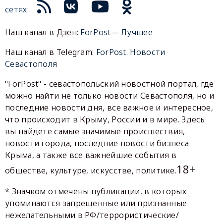
сетях:
Наш канал в Дзен:
ForPost— Лучшее
Наш канал в Telegram:
ForPost. Новости
Севастополя
"ForPost" - севастопольский новостной портал, где
можно найти не только новости Севастополя, но и
последние новости дня, все важное и интересное,
что происходит в Крыму, России и в мире. Здесь
вы найдете самые значимые происшествия,
новости города, последние новости бизнеса
Крыма, а также все важнейшие события в
18+
обществе, культуре, искусстве, политике.
* Значком отмечены публикации, в которых
упоминаются запрещенные или признанные
нежелательными в РФ/террористические/