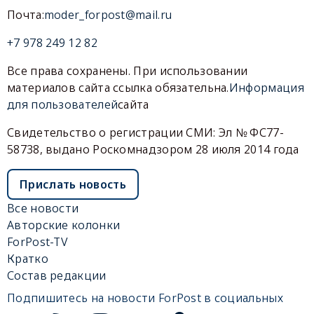
Почта:
moder_forpost@mail.ru
+7 978 249 12 82
Все права сохранены. При использовании
материалов сайта ссылка обязательна.
Информация
для пользователей
сайта
Свидетельство о регистрации СМИ: Эл № ФС77-
58738, выдано Роскомнадзором 28 июля 2014 года
Прислать новость
Все новости
Авторские колонки
ForPost-TV
Кратко
Состав редакции
Подпишитесь на новости ForPost в социальных