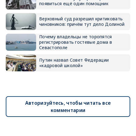
появиться ещё один помощник
Верховный суд разрешил критиковать
чиновников: причём тут дело Долиной
Почему владельцы не торопятся
регистрировать гостевые дома в
Севастополе
Путин назвал Совет Федерации
«кадровой школой»
Авторизуйтесь, чтобы читать все
комментарии