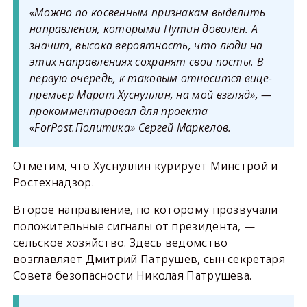
«Можно по косвенным признакам выделить
направления, которыми Путин доволен. А
значит, высока вероятность, что люди на
этих направлениях сохранят свои посты. В
первую очередь, к таковым относится вице-
премьер Марат Хуснуллин, на мой взгляд», —
прокомментировал для проекта
«ForPost.Политика» Сергей Маркелов.
Отметим, что Хуснуллин курирует Минстрой и
Ростехнадзор.
Второе направление, по которому прозвучали
положительные сигналы от президента, —
сельское хозяйство. Здесь ведомство
возглавляет Дмитрий Патрушев, сын секретаря
Совета безопасности Николая Патрушева.