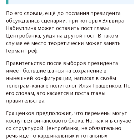
По его словам, ещё до послания президента
обсуждались сценарии, при которых Эльвира
Набиуллина может оставить пост главы
Центробанка, уйдя на другой пост. В таком
случае её место теоретически может занять
Герман Греф.
Правительство после выборов президента
имеет большие шансы на сохранение в
нынешней конфигурации, написал в своём
телеграм-канале политолог Илья Гращенков. По
его словам, это касается и поста главы
правительства.
Гращенков предположил, что перемены могут
коснуться финансового блока. Но, как и в случае
со структурой Центробанка, не обязательно
речь идёт о кардинальных и тотальных