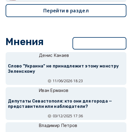
Перейти в раздел
Мнения
Перейти в раздел
Денис Канаев
Слово "Украина" не принадлежит этому монстру
Зеленскому
11/06/2026 18:23
Иван Ермаков
Депутаты Севастополя: кто они для города —
представители или наблюдатели?
03/12/2025 17:36
Владимир Петров