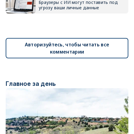
Браузеры с ИИ могут поставить под
угрозу ваши личные данные
Авторизуйтесь, чтобы читать все
комментарии
Главное за день