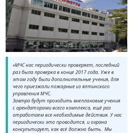
«МЧС нас периодически проверяет, последний
раз была проверка в конце 2017 года. Уже в
этом году были дополнительные учения, для
чего приезжали пожарные из ялтинского
управления МЧС.
Завтра будут проходить внеплановые учения
с арендаторами всего комплекса, ещё раз
отработаем все необходимые действия. У нас
периодически это проводится, и охрана
консультирует, как всё должно быть. Мы