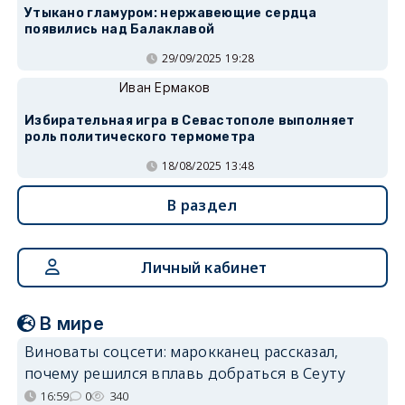
Утыкано гламуром: нержавеющие сердца
появились над Балаклавой
29/09/2025 19:28
Иван Ермаков
Избирательная игра в Севастополе выполняет
роль политического термометра
18/08/2025 13:48
В раздел
Личный кабинет
В мире
Виноваты соцсети: марокканец рассказал,
почему решился вплавь добраться в Сеуту
16:59
0
340