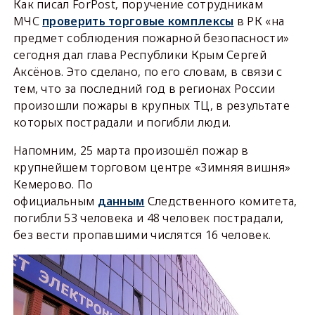
Как писал ForPost, поручение сотрудникам
МЧС
проверить торговые комплексы
в РК «на
предмет соблюдения пожарной безопасности»
сегодня дал глава Республики Крым Сергей
Аксёнов. Это сделано, по его словам, в связи с
тем, что за последний год в регионах России
произошли пожары в крупных ТЦ, в результате
которых пострадали и погибли люди.
Напомним, 25 марта произошёл пожар в
крупнейшем торговом центре «Зимняя вишня»
Кемерово. По
официальным
данным
Следственного комитета,
погибли 53 человека и 48 человек пострадали,
без вести пропавшими числятся 16 человек.