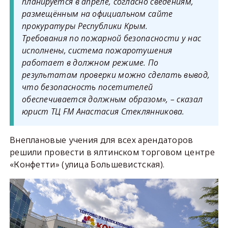
планируется в апреле, согласно сведениям,
размещённым на официальном сайте
прокуратуры Республики Крым.
Требования по пожарной безопасности у нас
исполнены, система пожаротушения
работает в должном режиме. По
результатам проверки можно сделать вывод,
что безопасность посетителей
обеспечивается должным образом», – сказал
юрист ТЦ FM Анастасия Стеклянникова.
Внеплановые учения для всех арендаторов
решили провести в ялтинском торговом центре
«Конфетти» (улица Большевистская).