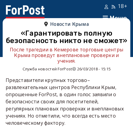
18+
Меню
Новости Крыма
«Гарантировать полную
безопасность никто не сможет»
После трагедии в Кемерове торговые центры
Крыма проведут внеплановые проверки и
учения.
Служба новостей ForPost
26/03/2018 - 15:15
Представители крупных торгово–
развлекательных центров Республики Крым,
опрошенные ForPost, в один голос заявили о
безопасности своих для посетителей,
регулярных плановых проверках и внеплановых
учениях. Но отметили, что всегда есть место
человеческому фактору.