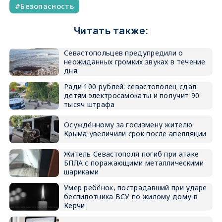
Безопасность
Читать также:
Севастопольцев предупредили о
неожиданных громких звуках в течение
дня
Ради 100 рублей: севастополец сдал
детям электросамокаты и получит 90
тысяч штрафа
Осуждённому за госизмену жителю
Крыма увеличили срок после апелляции
Житель Севастополя погиб при атаке
БПЛА с поражающими металлическими
шариками
Умер ребёнок, пострадавший при ударе
беспилотника ВСУ по жилому дому в
Керчи