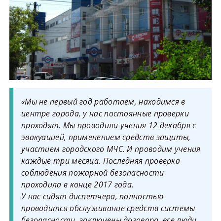
«Мы не первый год работаем, находимся в
центре города, у нас постоянные проверки
проходят. Мы проводили учения 12 декабря с
эвакуацией, применением средств защиты,
участием городского МЧС. И проводим учения
каждые три месяца. Последняя проверка
соблюдения пожарной безопасности
проходила в конце 2017 года.
У нас сидят диспетчера, полностью
проводится обслуживание средств системы
безопасности, заключены договора, все люди