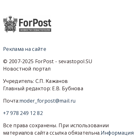
Реклама на сайте
© 2007-2025 ForPost - sevastopol.SU
Новостной портал
Учредитель: С.П. Кажанов
Главный редактор: Е.В. Бубнова
Почта:
moder_forpost@mail.ru
+7 978 249 12 82
Все права сохранены. При использовании
материалов сайта ссылка обязательна.
Информация