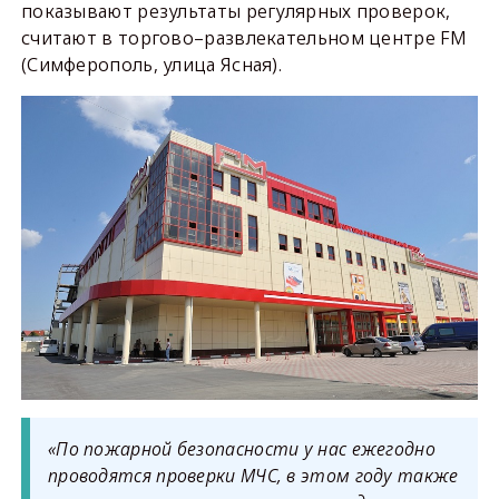
показывают результаты регулярных проверок,
считают в торгово–развлекательном центре FM
(Симферополь, улица Ясная).
«По пожарной безопасности у нас ежегодно
проводятся проверки МЧС, в этом году также