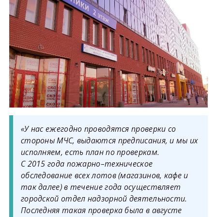
«У нас ежегодно проводятся проверки со
стороны МЧС, выдаются предписания, и мы их
исполняем, есть план по проверкам.
С 2015 года пожарно–техническое
обследование всех лотов (магазинов, кафе и
так далее) в течение года осуществляет
городской отдел надзорной деятельности.
Последняя такая проверка была в августе