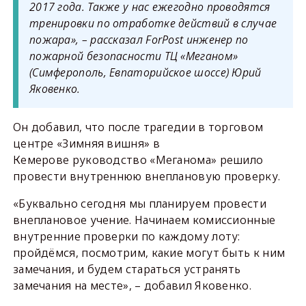
2017 года. Также у нас ежегодно проводятся
тренировки по отработке действий в случае
пожара», – рассказал ForPost инженер по
пожарной безопасности ТЦ «Меганом»
(Симферополь, Евпаторийское шоссе) Юрий
Яковенко.
Он добавил, что после трагедии в торговом
центре «Зимняя вишня» в
Кемерове руководство «Меганома» решило
провести внутреннюю внеплановую проверку.
«Буквально сегодня мы планируем провести
внеплановое учение. Начинаем комиссионные
внутренние проверки по каждому лоту:
пройдёмся, посмотрим, какие могут быть к ним
замечания, и будем стараться устранять
замечания на месте», – добавил Яковенко.