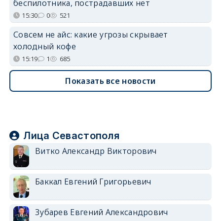
беспилотника, пострадавших нет
15:30
0
521
Совсем не айс: какие угрозы скрывает
холодный кофе
15:19
1
685
Показать все новости
Лица Севастополя
Витко Александр Викторович
Баккал Евгений Григорьевич
Зубарев Евгений Александрович