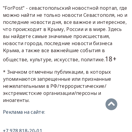
"ForPost" - севастопольский новостной портал, где
можно найти не только новости Севастополя, но и
последние новости дня, все важное и интересное,
что происходит в Крыму, России и в мире. Здесь
вы найдете самые значимые происшествия,
новости города, последние новости бизнеса
Крыма, а также все важнейшие события в
18+
обществе, культуре, искусстве, политике.
* Значком отмечены публикации, в которых
упоминаются запрещенные или признанные
нежелательными в РФ/террористические/
экстремистские организации/персоны и
иноагенты.
Реклама на сайте:
+7 978 818-20-01