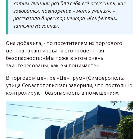
хотим лишний раз для себя всё освежить, как
говорится, повторение – мать учения», –
рассказала директор центра «Конфетти»
Татьяна Нагорная.
Она добавила, что посетителям их торгового
центра гарантирована стопроцентная
безопасность: «Мы тоже в этом очень
заинтересованы, как вы понимаете».
В торговом центре «Центрум» (Симферополь,
улица Севастопольская) заверили, что постоянно
контролируют безопасность в помещениях.