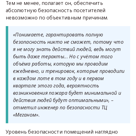
Тем не менее, полагает он, обеспечить
абсолютную безопасность посетителей
невозможно по объективным причинам.
«Понимаете, гарантировать полную
безопасность никто не сможет, потому что
я не могу знать действий людей, ведь могут
быть даже теракты... Но с учётом того
объёма работы, которую мы проводим
ежедневно, и тренировок, которые проводили
в каждом лоте в том году и в первом
квартале этого года, вероятность
возникновения пожара будет минимальной и
действия людей будут оптимальными», –
отметил инженер по безопасности ТЦ
«Меганом».
Уровень безопасности помещений наглядно