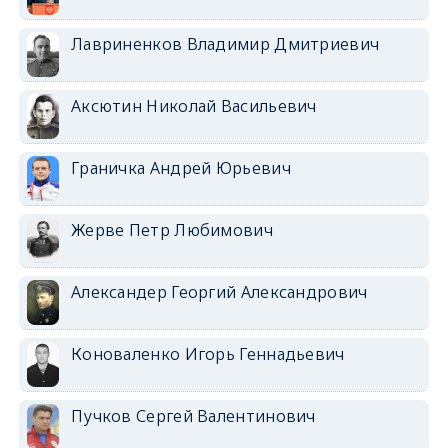
Лавриненков Владимир Дмитриевич
Аксютин Николай Васильевич
Граничка Андрей Юрьевич
Жерве Петр Любимович
Александер Георгий Александрович
Коноваленко Игорь Геннадьевич
Пучков Сергей Валентинович