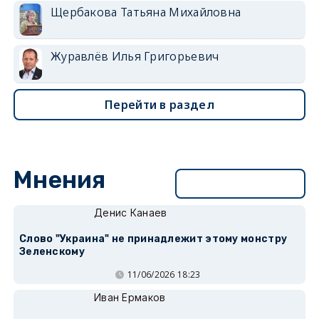
Щербакова Татьяна Михайловна
Журавлёв Илья Григорьевич
Перейти в раздел
Мнения
Перейти в раздел
Денис Канаев
Слово "Украина" не принадлежит этому монстру
Зеленскому
11/06/2026 18:23
Иван Ермаков