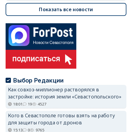
Показать все новости
Выбор Редакции
Как совхоз-миллионер растворялся в
застройке: история земли «Севастопольского»
18:01
19
4527
Кого в Севастополе готовы взять на работу
для защиты города от дронов
15:13
0
9765