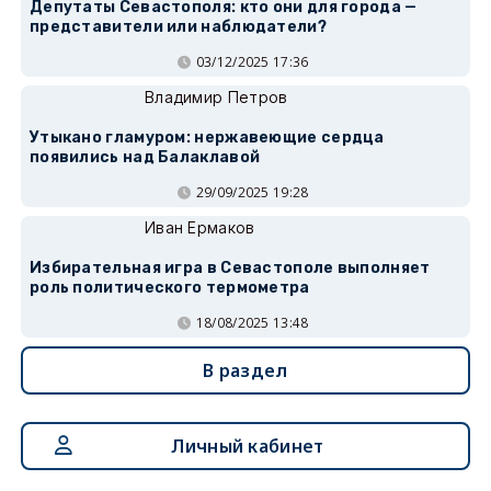
Депутаты Севастополя: кто они для города —
представители или наблюдатели?
03/12/2025 17:36
Владимир Петров
Утыкано гламуром: нержавеющие сердца
появились над Балаклавой
29/09/2025 19:28
Иван Ермаков
Избирательная игра в Севастополе выполняет
роль политического термометра
18/08/2025 13:48
В раздел
Личный кабинет