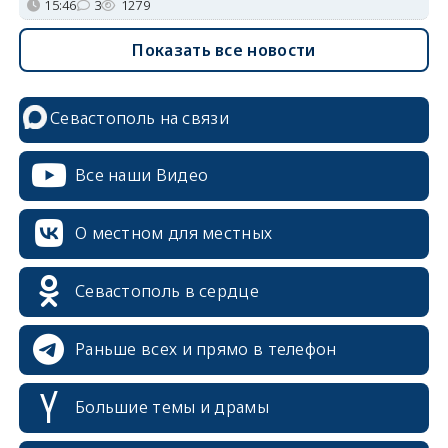
15:46
3
1279
Показать все новости
Севастополь на связи
Все наши Видео
О местном для местных
Севастополь в сердце
Раньше всех и прямо в телефон
Большие темы и драмы