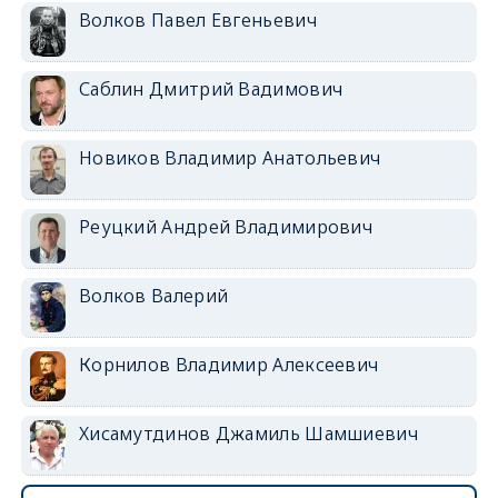
Волков Павел Евгеньевич
Саблин Дмитрий Вадимович
Новиков Владимир Анатольевич
Реуцкий Андрей Владимирович
Волков Валерий
Корнилов Владимир Алексеевич
Хисамутдинов Джамиль Шамшиевич