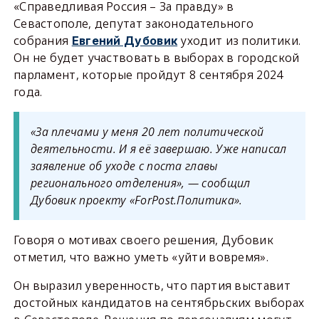
«Справедливая Россия – За правду» в
Севастополе, депутат законодательного
собрания
уходит из политики.
Евгений Дубовик
Он не будет участвовать в выборах в городской
парламент, которые пройдут 8 сентября 2024
года.
«За плечами у меня 20 лет политической
деятельности. И я её завершаю. Уже написал
заявление об уходе с поста главы
регионального отделения», — сообщил
Дубовик проекту «ForPost.Политика».
Говоря о мотивах своего решения, Дубовик
отметил, что важно уметь «уйти вовремя».
Он выразил уверенность, что партия выставит
достойных кандидатов на сентябрьских выборах