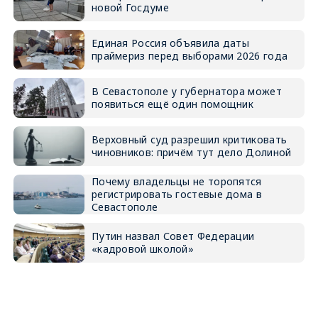
новой Госдуме
Единая Россия объявила даты
праймериз перед выборами 2026 года
В Севастополе у губернатора может
появиться ещё один помощник
Верховный суд разрешил критиковать
чиновников: причём тут дело Долиной
Почему владельцы не торопятся
регистрировать гостевые дома в
Севастополе
Путин назвал Совет Федерации
«кадровой школой»