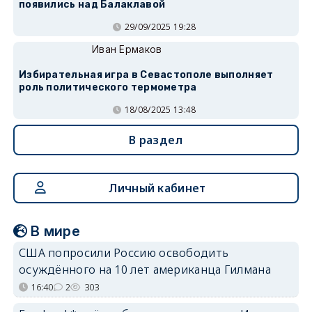
появились над Балаклавой
29/09/2025 19:28
Иван Ермаков
Избирательная игра в Севастополе выполняет
роль политического термометра
18/08/2025 13:48
В раздел
Личный кабинет
В мире
США попросили Россию освободить
осуждённого на 10 лет американца Гилмана
16:40
2
303