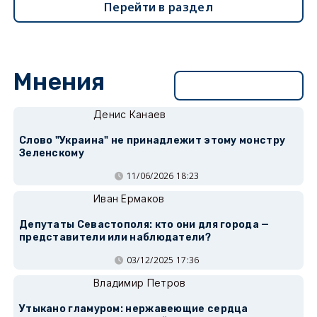
Перейти в раздел
Мнения
Перейти в раздел
Денис Канаев
Слово "Украина" не принадлежит этому монстру
Зеленскому
11/06/2026 18:23
Иван Ермаков
Депутаты Севастополя: кто они для города —
представители или наблюдатели?
03/12/2025 17:36
Владимир Петров
Утыкано гламуром: нержавеющие сердца