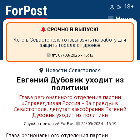
18+
Меню
СРОЧНО В ВЫПУСК!
Кого в Севастополе готовы взять на работу для
защиты города от дронов
пт, 07/08/2026 - 15:13
Новости Севастополя
Евгений Дубовик уходит из
политики
Глава регионального отделения партии
«Справедливая Россия – За правду» в
Севастополе, депутат заксобрания Евгений
Дубовик уходит из политики
Служба новостей ForPost
22/05/2024 - 16:19
Глава регионального отделения партии