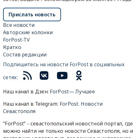
Прислать новость
Все новости
Авторские колонки
ForPost-TV
Кратко
Состав редакции
Подпишитесь на новости ForPost в социальных
сетях:
Наш канал в Дзен:
ForPost— Лучшее
Наш канал в Telegram:
ForPost. Новости
Севастополя
"ForPost" - севастопольский новостной портал, где
можно найти не только новости Севастополя, но и