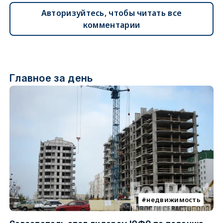
Авторизуйтесь, чтобы читать все
комментарии
Главное за день
недвижимость