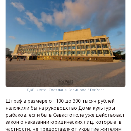
ДКР. Фото: Светлана Косинова / ForPost
Штраф в размере от 100 до 300 тысяч рублей
наложили бы на руководство Дома культуры
рыбаков, если бы в Севастополе уже действовал
закон о наказании юридических лиц, которые, в
частности, не предоставляют укрытие жителям