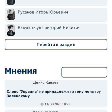
Русанов Игорь Юрьевич
Вакуленчук Григорий Никитич
Перейти в раздел
Мнения
Перейти в раздел
Денис Канаев
Слово "Украина" не принадлежит этому монстру
Зеленскому
11/06/2026 18:23