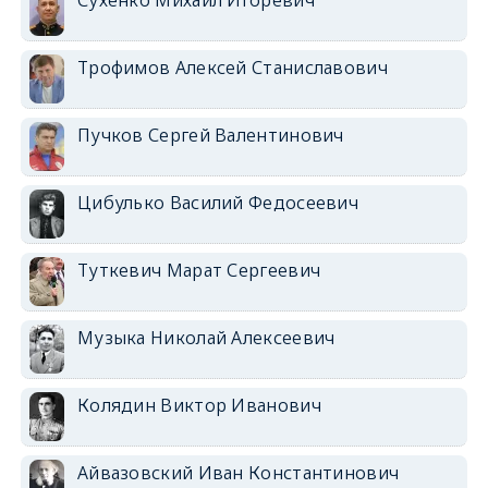
Трофимов Алексей Станиславович
Пучков Сергей Валентинович
Цибулько Василий Федосеевич
Туткевич Марат Сергеевич
Музыка Николай Алексеевич
Колядин Виктор Иванович
Айвазовский Иван Константинович