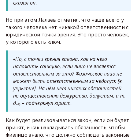
сказал он.
Но при этом Лалаев отметил, что чаще всего у
такого человека нет никакой ответственности с
юридической точки зрения. Это просто человек,
у которого есть ключ.
«Но, с точки зрения закона, как на него
наложить санкцию, если лицо не является
ответственным за это? Физическое лицо не
может быть ответственным за недопуск [в
укрытие]. На нём нет никаких обязанностей
по осуществлению дежурства, допустим, и т.
д.», – подчеркнул юрист.
Как будет реализовываться закон, если он будет
принят, и как накладывать обязанность, чтобы
физлицо знало, что должно соблюдать законные