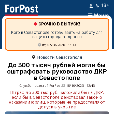
18+
Меню
СРОЧНО В ВЫПУСК!
Кого в Севастополе готовы взять на работу для
защиты города от дронов
пт, 07/08/2026 - 15:13
Новости Севастополя
До 300 тысяч рублей могли бы
оштрафовать руководство ДКР
в Севастополе
Служба новостей ForPost
18/10/2023 - 12:43
Штраф до 300 тыс. руб. наложили бы на ДКР,
если бы в Севастополе действовал закон о
наказании юрлиц, которые не предоставляют
допуск в укрытие