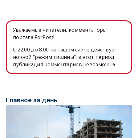
Уважаемые читатели, комментаторы
портала ForPost!
C 22.00 до 8.00 на нашем сайте действует
ночной "режим тишины": в этот период
публикация комментариев невозможна.
Главное за день