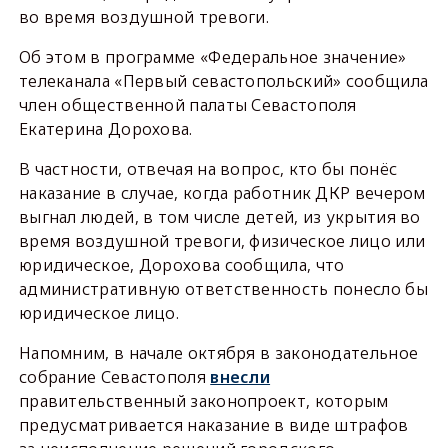
во время воздушной тревоги.
Об этом в программе «Федеральное значение»
телеканала «Первый севастопольский» сообщила
член общественной палаты Севастополя
Екатерина Дорохова.
В частности, отвечая на вопрос, кто бы понёс
наказание в случае, когда работник ДКР вечером
выгнал людей, в том числе детей, из укрытия во
время воздушной тревоги, физическое лицо или
юридическое, Дорохова сообщила, что
административную ответственность понесло бы
юридическое лицо.
Напомним, в начале октября в законодательное
собрание Севастополя
внесли
правительственный законопроект, которым
предусматривается наказание в виде штрафов