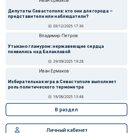
Иван Ермаков
Депутаты Севастополя: кто они для города —
представители или наблюдатели?
03/12/2025 17:36
Владимир Петров
Утыкано гламуром: нержавеющие сердца
появились над Балаклавой
29/09/2025 19:28
Иван Ермаков
Избирательная игра в Севастополе выполняет
роль политического термометра
18/08/2025 13:48
В раздел
Личный кабинет