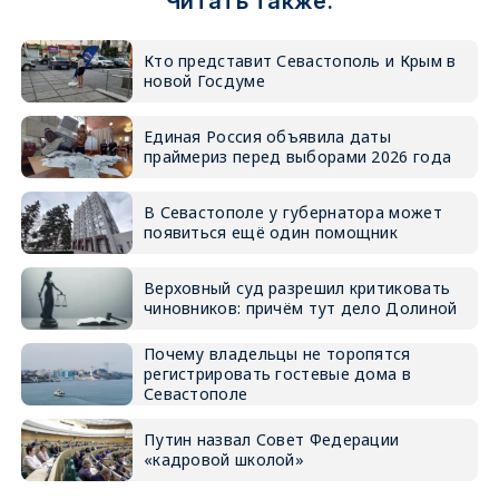
Читать также:
Кто представит Севастополь и Крым в
новой Госдуме
Единая Россия объявила даты
праймериз перед выборами 2026 года
В Севастополе у губернатора может
появиться ещё один помощник
Верховный суд разрешил критиковать
чиновников: причём тут дело Долиной
Почему владельцы не торопятся
регистрировать гостевые дома в
Севастополе
Путин назвал Совет Федерации
«кадровой школой»