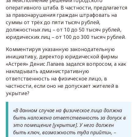
за неисполнение решений городского
оперативного штаба. В частности, предлагается
за правонарушения граждан штрафовать на
суммы от трёх до пяти тысяч рублей,
должностных лиц – от 10 до 50 тысяч рублей,
юридических лиц – от 100 до 300 тысяч рублей.
Комментируя указанную законодательную
инициативу, директор юридической фирмы
«Астрея» Денис Лалаев задался вопросом, а как
накладывать административную
ответственность на физическое лицо, в
частности, если оно не допускает жителей в
укрытие?
«В данном случае на физическое лицо должна
быть наложена ответственность за допуск в
это помещение [укрытие]. У него должен
быть ключ, возможность туда прийти», –