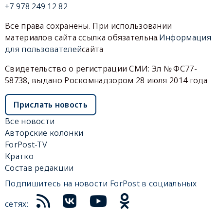
+7 978 249 12 82
Все права сохранены. При использовании
материалов сайта ссылка обязательна.
Информация
для пользователей
сайта
Свидетельство о регистрации СМИ: Эл № ФС77-
58738, выдано Роскомнадзором 28 июля 2014 года
Прислать новость
Все новости
Авторские колонки
ForPost-TV
Кратко
Состав редакции
Подпишитесь на новости ForPost в социальных
сетях: