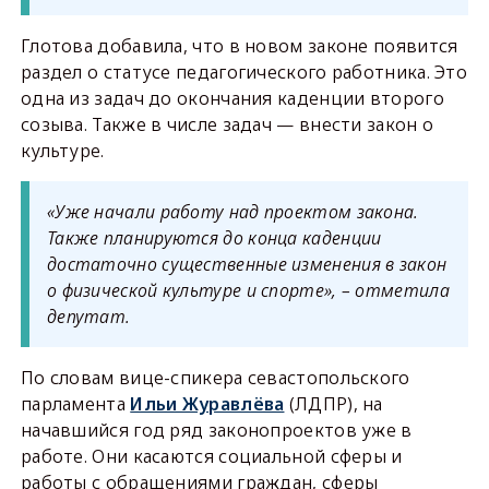
Глотова добавила, что в новом законе появится
раздел о статусе педагогического работника. Это
одна из задач до окончания каденции второго
созыва. Также в числе задач — внести закон о
культуре.
«Уже начали работу над проектом закона.
Также планируются до конца каденции
достаточно существенные изменения в закон
о физической культуре и спорте», – отметила
депутат.
По словам вице-спикера севастопольского
парламента
Ильи Журавлёва
(ЛДПР), на
начавшийся год ряд законопроектов уже в
работе. Они касаются социальной сферы и
работы с обращениями граждан, сферы