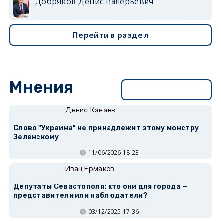
Добряков Денис Валерьевич
Перейти в раздел
Мнения
Перейти в раздел
Денис Канаев
Слово "Украина" не принадлежит этому монстру
Зеленскому
11/06/2026 18:23
Иван Ермаков
Депутаты Севастополя: кто они для города —
представители или наблюдатели?
03/12/2025 17:36