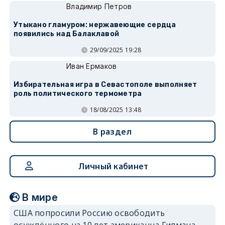
Владимир Петров
Утыкано гламуром: нержавеющие сердца
появились над Балаклавой
29/09/2025 19:28
Иван Ермаков
Избирательная игра в Севастополе выполняет
роль политического термометра
18/08/2025 13:48
В раздел
Личный кабинет
В мире
США попросили Россию освободить
осуждённого на 10 лет американца Гилмана