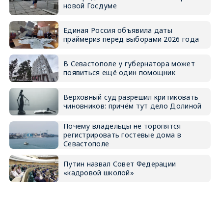
новой Госдуме
Единая Россия объявила даты
праймериз перед выборами 2026 года
В Севастополе у губернатора может
появиться ещё один помощник
Верховный суд разрешил критиковать
чиновников: причём тут дело Долиной
Почему владельцы не торопятся
регистрировать гостевые дома в
Севастополе
Путин назвал Совет Федерации
«кадровой школой»