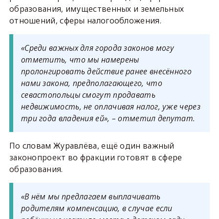
образования, имущественных и земельных
отношений, сферы налогообложения.
«Среди важных для города законов могу
отметить, что мы намерены
пролонгировать действие ранее внесённого
нами закона, предполагающего, что
севастопольцы смогут продавать
недвижимость, не оплачивая налог, уже через
три года владения ей», – отметил депутат.
По словам Журавлёва, ещё один важный
законопроект во фракции готовят в сфере
образования.
«В нём мы предлагаем выплачивать
родителям компенсацию, в случае если