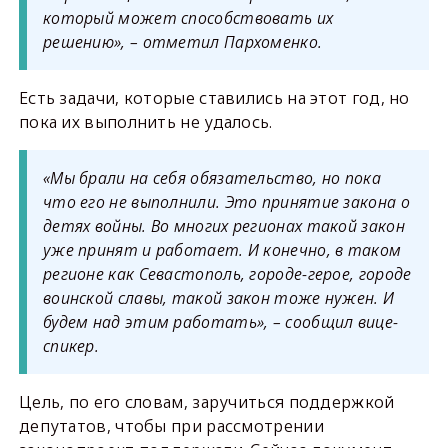
который может способствовать их
решению», – отметил Пархоменко.
Есть задачи, которые ставились на этот год, но
пока их выполнить не удалось.
«Мы брали на себя обязательство, но пока
что его не выполнили. Это принятие закона о
детях войны. Во многих регионах такой закон
уже принят и работает. И конечно, в таком
регионе как Севастополь, городе-герое, городе
воинской славы, такой закон тоже нужен. И
будем над этим работать», – сообщил вице-
спикер.
Цель, по его словам, заручиться поддержкой
депутатов, чтобы при рассмотрении