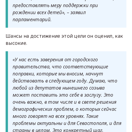
предоставлять меру поддержки при
рождении всех детей», – заявил
парламентарий.
Шансы на достижение этой цели он оценил, как
высокие.
«У нас есть заверения от городского
правительства, что соответствующие
поправки, которые мы вносим, начнут
действовать в следующем году. Думаю, что
любой из депутатов нынешнего созыва
может поставить это себе в заслугу. Это
очень важно, в том числе и в свете решения
демографических проблем, о которых сейчас
много говорят на всех уровнях. Такие
проблемы актуальны и для Севастополя, и для
страны в целом. Это конкретный шаг,