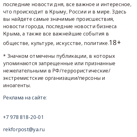
последние новости дня, все важное и интересное,
что происходит в Крыму, России и в мире. Здесь
вы найдете самые значимые происшествия,
новости города, последние новости бизнеса
Крыма, а также все важнейшие события в
18+
обществе, культуре, искусстве, политике.
* Значком отмечены публикации, в которых
упоминаются запрещенные или признанные
нежелательными в РФ/террористические/
экстремистские организации/персоны и
иноагенты.
Реклама на сайте:
+7 978 818-20-01
rekforpost@ya.ru