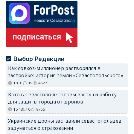
Выбор Редакции
Как совхоз-миллионер растворялся в
застройке: история земли «Севастопольского»
18:01
19
4527
Кого в Севастополе готовы взять на работу
для защиты города от дронов
15:13
0
9765
Украинские дроны заставили севастопольцев
задуматься о страховании