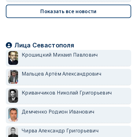
Показать все новости
Лица Севастополя
Крошицкий Михаил Павлович
Мальцев Артём Александрович
Криванчиков Николай Григорьевич
Демченко Родион Иванович
Чирва Александр Григорьевич