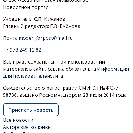
Новостной портал
Учредитель: С.П. Кажанов
Главный редактор: Е.В. Бубнова
Почта:
moder_forpost@mail.ru
+7 978 249 12 82
Все права сохранены. При использовании
материалов сайта ссылка обязательна.
Информация
для пользователей
сайта
Свидетельство о регистрации СМИ: Эл № ФС77-
58738, выдано Роскомнадзором 28 июля 2014 года
Прислать новость
Все новости
Авторские колонки