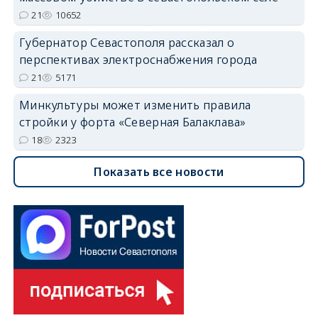
21
10652
Губернатор Севастополя рассказал о
перспективах электроснабжения города
21
5171
Минкультуры может изменить правила
стройки у форта «Северная Балаклава»
18
2323
Показать все новости