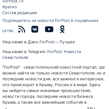
ForPost-TV
Кратко
Состав редакции
Подпишитесь на новости ForPost в социальных
сетях:
Наш канал в Дзен:
ForPost— Лучшее
Наш канал в Telegram:
ForPost. Новости
Севастополя
"ForPost" - севастопольский новостной портал, где
можно найти не только новости Севастополя, но и
последние новости дня, все важное и интересное,
что происходит в Крыму, России и в мире. Здесь
вы найдете самые значимые происшествия,
новости города, последние новости бизнеса
Крыма, а также все важнейшие события в
18+