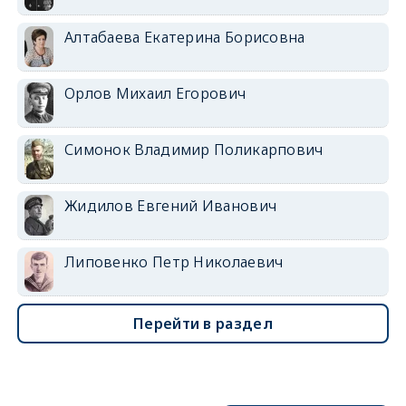
Алтабаева Екатерина Борисовна
Орлов Михаил Егорович
Симонок Владимир Поликарпович
Жидилов Евгений Иванович
Липовенко Петр Николаевич
Перейти в раздел