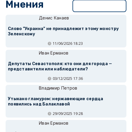
Мнения
Перейти в раздел
Денис Канаев
Слово "Украина" не принадлежит этому монстру
Зеленскому
11/06/2026 18:23
Иван Ермаков
Депутаты Севастополя: кто они для города —
представители или наблюдатели?
03/12/2025 17:36
Владимир Петров
Утыкано гламуром: нержавеющие сердца
появились над Балаклавой
29/09/2025 19:28
Иван Ермаков