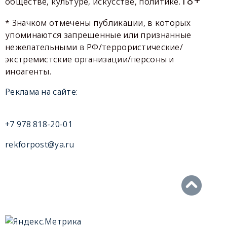
обществе, культуре, искусстве, политике.
* Значком отмечены публикации, в которых
упоминаются запрещенные или признанные
нежелательными в РФ/террористические/
экстремистские организации/персоны и
иноагенты.
Реклама на сайте:
+7 978 818-20-01
rekforpost@ya.ru