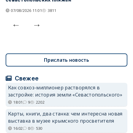
07/08/2026 11:01
3811
Прислать новость
Свежее
Как совхоз-миллионер растворялся в
застройке: история земли «Севастопольского»
18:01
9
2202
Карты, книги, два станка: чем интересна новая
выставка в музее крымского просветителя
16:02
0
530