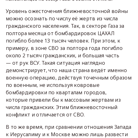
Уровень ожесточения ближневосточной войны
можно осознать по числу её жертв из числа
гражданского населения. Так, в секторе Газа за
полтора месяца от бомбардировок ЦАХАЛ
погибло более 13 тысяч человек. При этом, к
примеру, в зоне СВО за полтора года погибло
около 2 тысяч гражданских, и большая часть
— от рук ВСУ. Такая ситуация наглядно
демонстрирует, что наша страна ведёт именно
военную операцию, действуя точечным образом
по военным, не используя ковровые
бомбардировки по кварталам городов,
которые привели бы к массовым жертвам из
числа гражданских. Этим ближневосточный
конфликт и отличается от СВО.
В то же время, при сравнении отношения Запада
к Иерусалиму и к Москве можно лишь развести