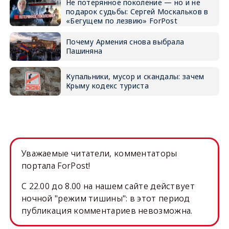
Не потерянное поколение — но и не
подарок судьбы: Сергей Москальков в
«Бегущем по лезвию» ForPost
Почему Армения снова выбрала
Пашиняна
Купальники, мусор и скандалы: зачем
Крыму кодекс туриста
Уважаемые читатели, комментаторы
портала ForPost!
C 22.00 до 8.00 на нашем сайте действует
ночной "режим тишины": в этот период
публикация комментариев невозможна.