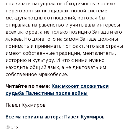
появилась насущная необходимость в новых
переговорных площадках, новой системе
международных отношений, которая бы
опиралась на равенство и учитывала интересы
всех акторов, а не только позицию Запада и его
лакеев. Но для этого на самом Западе должны
понимать и принимать тот факт, что все страны
имеют собственные традиции, менталитеты,
историю и культуру. И что с ними нужно
находить общий язык, а не диктовать им
собственное мракобесие.
Читайте
по теме:
Как может сложиться
судьба Палестины после войны
Павел Кухмиров
Все материалы автора:
Павел Кухмиров
316