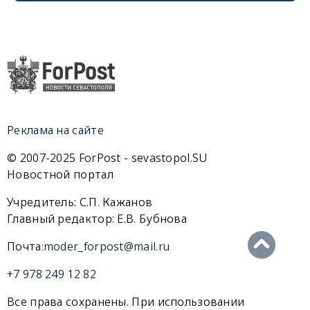
Реклама на сайте
© 2007-2025 ForPost - sevastopol.SU
Новостной портал
Учредитель: С.П. Кажанов
Главный редактор: Е.В. Бубнова
Почта:
moder_forpost@mail.ru
+7 978 249 12 82
Все права сохранены. При использовании