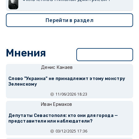
Перейти в раздел
Мнения
Перейти в раздел
Денис Канаев
Слово "Украина" не принадлежит этому монстру
Зеленскому
11/06/2026 18:23
Иван Ермаков
Депутаты Севастополя: кто они для города —
представители или наблюдатели?
03/12/2025 17:36