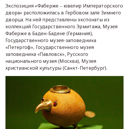
Экспозиция «Фаберже ‒ ювелир Императорского
двора» расположилась в Гербовом зале Зимнего
дворца. На ней представлены экспонаты из
коллекций Государственного Эрмитажа, Музея
Фаберже в Баден-Бадене (Германия),
Государственного музея-заповедника
«Петергоф», Государственного музея
заповедника «Павловск», Русского
национального музея (Москва), Музея
христианской культуры (Санкт-Петербург).