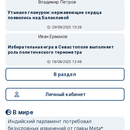
Владимир Петров
Утыкано гламуром: нержавеющие сердца
появились над Балаклавой
29/09/2025 19:28
Иван Ермаков
Избирательная игра в Севастополе выполняет
роль политического термометра
18/08/2025 13:48
В раздел
Личный кабинет
В мире
Индийский парламент потребовал
безусловных извинений от главы Meta*