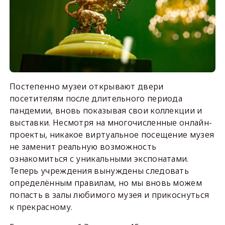
Постепенно музеи открывают двери
посетителям после длительного периода
пандемии, вновь показывая свои коллекции и
выставки. Несмотря на многочисленные онлайн-
проекты, никакое виртуальное посещение музея
не заменит реальную возможность
ознакомиться с уникальными экспонатами.
Теперь учреждения вынуждены следовать
определённым правилам, но мы вновь можем
попасть в залы любимого музея и прикоснуться
к прекрасному.