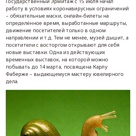
Государственный Эрмитаж с 15 июля начал
работу в условиях коронавирусных ограничений
– обязательные маски, онлайн-билеты на
определённое время, выработанные маршруты,
движение посетителей только в одном
направлении и т.д. Тем не менее, музей дышит, а
посетители с восторгом открывают для себя
новые выставки. Одна из действующих
временных выставок, на которой можно
побывать до 14 марта, посвящена Карлу
Фаберже – выдающемуся мастеру ювелирного
дела.