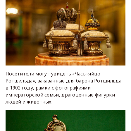
Посетители могут увидеть «Часы-яйцо
Ротшильда», заказанные для барона Ротшильда
в 1902 году, рамки с фотографиями
императорской семьи, драгоценные фигурки
людей и животных.