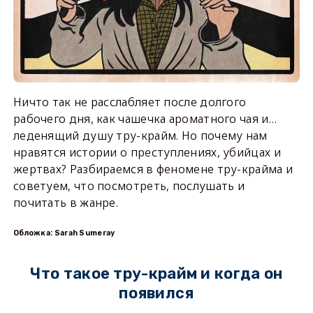
Ничто так не расслабляет после долгого
рабочего дня, как чашечка ароматного чая и…
леденящий душу тру-крайм. Но почему нам
нравятся истории о преступлениях, убийцах и
жертвах? Разбираемся в феномене тру-крайма и
советуем, что посмотреть, послушать и
почитать в жанре.
Обложка: Sarah Sumeray
Что такое тру-крайм и когда он
появился