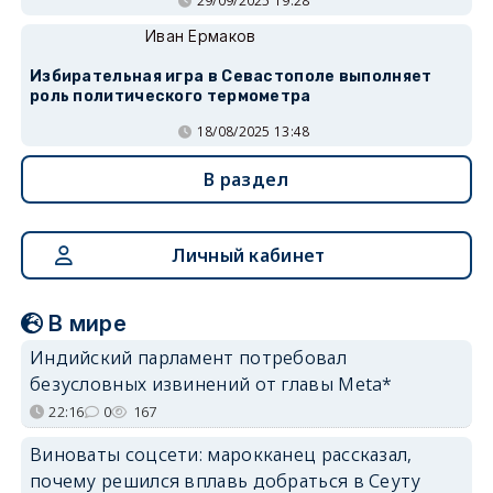
29/09/2025 19:28
Иван Ермаков
Избирательная игра в Севастополе выполняет
роль политического термометра
18/08/2025 13:48
В раздел
Личный кабинет
В мире
Индийский парламент потребовал
безусловных извинений от главы Meta*
22:16
0
167
Виноваты соцсети: марокканец рассказал,
почему решился вплавь добраться в Сеуту