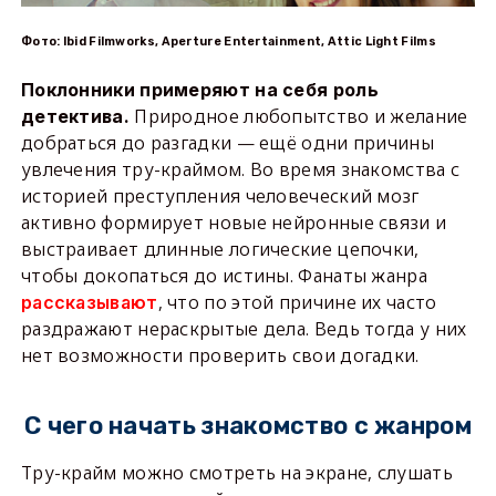
Фото: Ibid Filmworks, Aperture Entertainment, Attic Light Films
Поклонники примеряют на себя роль
Природное любопытство и желание
детектива.
добраться до разгадки — ещё одни причины
увлечения тру-краймом. Во время знакомства с
историей преступления человеческий мозг
активно формирует новые нейронные связи и
выстраивает длинные логические цепочки,
чтобы докопаться до истины. Фанаты жанра
, что по этой причине их часто
рассказывают
раздражают нераскрытые дела. Ведь тогда у них
нет возможности проверить свои догадки.
С чего начать знакомство с жанром
Тру-крайм можно смотреть на экране, слушать