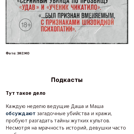
Фото: ЭКСМО
Подкасты
Тут такое дело
Каждую неделю ведущие Даша и Маша
загадочные убийства и кражи,
обсуждают
пробуют разгадать тайны жутких культов.
Несмотря на мрачность историй, девушки часто