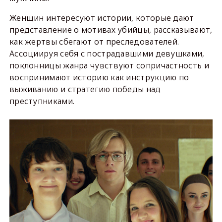
Женщин интересуют истории, которые дают
представление о мотивах убийцы, рассказывают,
как жертвы сбегают от преследователей.
Ассоциируя себя с пострадавшими девушками,
поклонницы жанра чувствуют сопричастность и
воспринимают историю как инструкцию по
выживанию и стратегию победы над
преступниками.