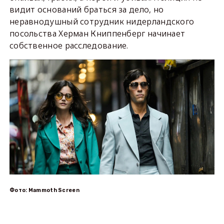
видит оснований браться за дело, но
неравнодушный сотрудник нидерландского
посольства Херман Книппенберг начинает
собственное расследование.
Фото: Mammoth Screen