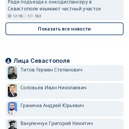
Ради подъезда к онкодиспансеру в
Севастополе изымают частный участок
12:18
1
563
Показать все новости
Лица Севастополя
Титов Герман Степанович
Соловьёв Иван Николаевич
Граничка Андрей Юрьевич
Вакуленчук Григорий Никитич