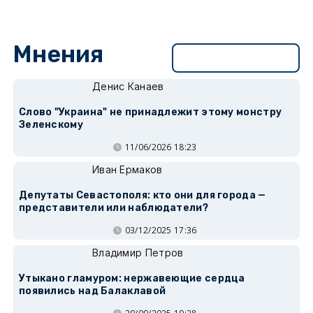
Мнения
Перейти в раздел
Денис Канаев
Слово "Украина" не принадлежит этому монстру
Зеленскому
11/06/2026 18:23
Иван Ермаков
Депутаты Севастополя: кто они для города —
представители или наблюдатели?
03/12/2025 17:36
Владимир Петров
Утыкано гламуром: нержавеющие сердца
появились над Балаклавой