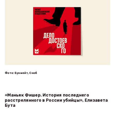
Фото: Букмейт, Сноб
«Маньяк Фишер. История последнего
расстрелянного в России убийцы», Елизавета
Бута