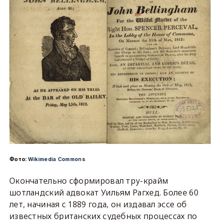
Фото:
Wikimedia Commons
Окончательно сформировал тру-крайм
шотландский адвокат Уильям Рагхед. Более 60
лет, начиная с 1889 года, он издавал эссе об
известных британских судебных процессах по