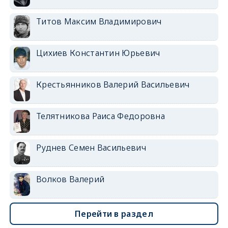
Титов Максим Владимирович
Цихиев Константин Юрьевич
Крестьянников Валерий Васильевич
Телятникова Раиса Федоровна
Руднев Семен Васильевич
Волков Валерий
Перейти в раздел