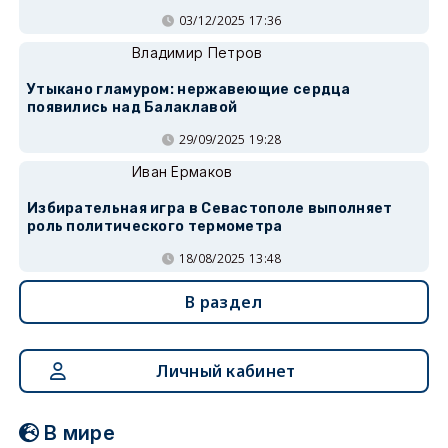
03/12/2025 17:36
Владимир Петров
Утыкано гламуром: нержавеющие сердца
появились над Балаклавой
29/09/2025 19:28
Иван Ермаков
Избирательная игра в Севастополе выполняет
роль политического термометра
18/08/2025 13:48
В раздел
Личный кабинет
В мире