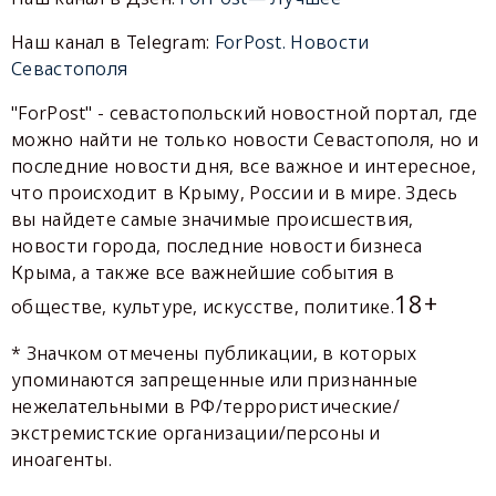
Наш канал в Telegram:
ForPost. Новости
Севастополя
"ForPost" - севастопольский новостной портал, где
можно найти не только новости Севастополя, но и
последние новости дня, все важное и интересное,
что происходит в Крыму, России и в мире. Здесь
вы найдете самые значимые происшествия,
новости города, последние новости бизнеса
Крыма, а также все важнейшие события в
18+
обществе, культуре, искусстве, политике.
* Значком отмечены публикации, в которых
упоминаются запрещенные или признанные
нежелательными в РФ/террористические/
экстремистские организации/персоны и
иноагенты.