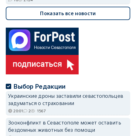
Показать все новости
Выбор Редакции
Украинские дроны заставили севастопольцев
задуматься о страховании
20:01
2
1567
Зооконфликт в Севастополе может оставить
бездомных животных без помощи