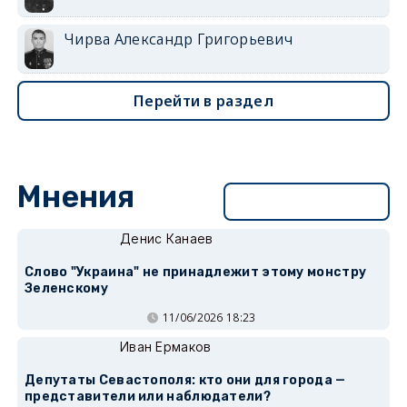
Чирва Александр Григорьевич
Перейти в раздел
Мнения
Перейти в раздел
Денис Канаев
Слово "Украина" не принадлежит этому монстру
Зеленскому
11/06/2026 18:23
Иван Ермаков
Депутаты Севастополя: кто они для города —
представители или наблюдатели?