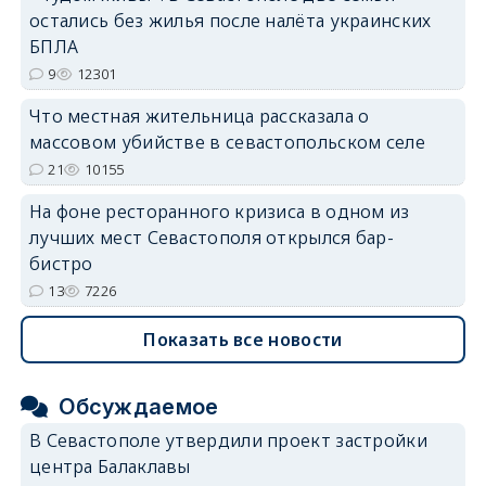
остались без жилья после налёта украинских
БПЛА
9
12301
Что местная жительница рассказала о
массовом убийстве в севастопольском селе
21
10155
На фоне ресторанного кризиса в одном из
лучших мест Севастополя открылся бар-
бистро
13
7226
Показать все новости
Обсуждаемое
В Севастополе утвердили проект застройки
центра Балаклавы