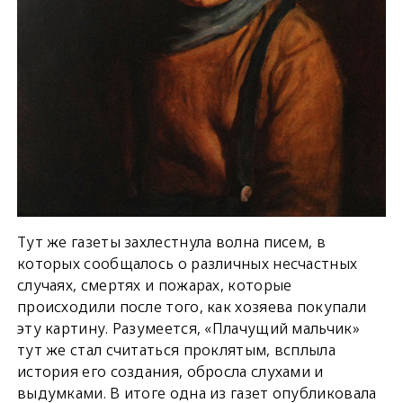
Тут же газеты захлестнула волна писем, в
которых сообщалось о различных несчастных
случаях, смертях и пожарах, которые
происходили после того, как хозяева покупали
эту картину. Разумеется, «Плачущий мальчик»
тут же стал считаться проклятым, всплыла
история его создания, обросла слухами и
выдумками. В итоге одна из газет опубликовала