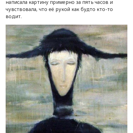
написала картину примерно за пять часов и
чувствовала, что её рукой как будто кто-то
водит.