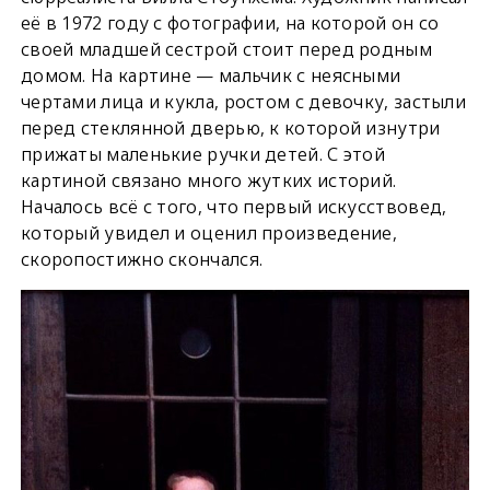
её в 1972 году с фотографии, на которой он со
своей младшей сестрой стоит перед родным
домом. На картине — мальчик с неясными
чертами лица и кукла, ростом с девочку, застыли
перед стеклянной дверью, к которой изнутри
прижаты маленькие ручки детей. С этой
картиной связано много жутких историй.
Началось всё с того, что первый искусствовед,
который увидел и оценил произведение,
скоропостижно скончался.