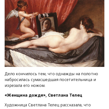
Дело кончилось тем, что однажды на полотно
набросилась сумасшедшая посетительница и
изрезала его ножом.
«Женщина дождя», Светлана Телец
Художница Светлана Телец рассказала, что