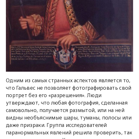
Одним из самых странных аспектов является то,
что Гальвес не позволяет фотографировать свой
портрет без его «разрешения». Люди
утверждают, что любая фотография, сделанная
самовольно, получается размытой, или на ней
видны необъяснимые шары, туманы, полосы или
даже призраки. Группа исследователей
паранормальных явлений решила проверить, так