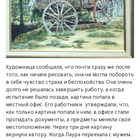
Художница сообщила, что почти сразу же после
того, как начала рисовать, она не могла побороть
в себе чувство страха и беспокойства. Она очень
долго не решалась завершить работу, а когда
испытание было позади, картина попала в
местный офис. Его работники утверждали, что,
как только картина попала к ним, в офисе стали
пропадать документы, а предметы меняли своё
местоположение. Через три дня картину
вернули автору. Когда Лаура переехала с мужем