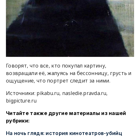
Говорят, что все, кто покупал картину,
возвращали её, жалуясь на бессонницу, грусть и
ощущение, что портрет следит за ними.
Источники: pikabu.ru, nasledie.pravda.ru,
bigpicture.ru
Читайте также другие материалы из нашей
рубрики:
На ночь глядя: история кинотеатров-убийц