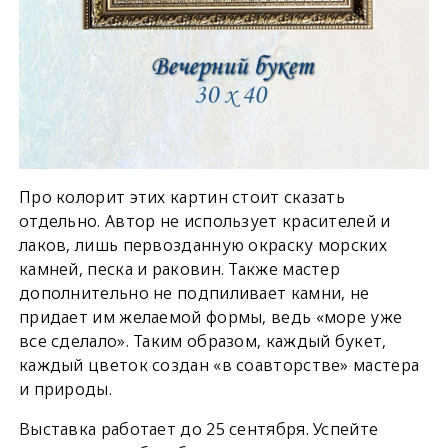
Про колорит этих картин стоит сказать
отдельно. Автор не использует красителей и
лаков, лишь первозданную окраску морских
камней, песка и раковин. Также мастер
дополнительно не подпиливает камни, не
придает им желаемой формы, ведь «море уже
все сделало». Таким образом, каждый букет,
каждый цветок создан «в соавторстве» мастера
и природы.
Выставка работает до 25 сентября. Успейте