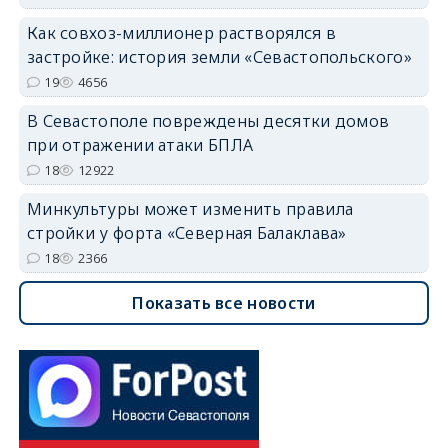
Как совхоз-миллионер растворялся в
застройке: история земли «Севастопольского»
19
4656
В Севастополе повреждены десятки домов
при отражении атаки БПЛА
18
12922
Минкультуры может изменить правила
стройки у форта «Северная Балаклава»
18
2366
Показать все новости