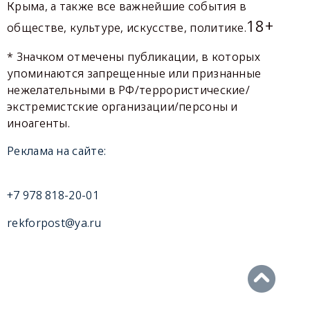
Крыма, а также все важнейшие события в
18+
обществе, культуре, искусстве, политике.
* Значком отмечены публикации, в которых
упоминаются запрещенные или признанные
нежелательными в РФ/террористические/
экстремистские организации/персоны и
иноагенты.
Реклама на сайте:
+7 978 818-20-01
rekforpost@ya.ru