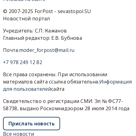
© 2007-2025 ForPost - sevastopol.SU
Новостной портал
Учредитель: С.П. Кажанов
Главный редактор: Е.В. Бубнова
Почта:
moder_forpost@mail.ru
+7 978 249 12 82
Все права сохранены. При использовании
материалов сайта ссылка обязательна.
Информация
для пользователей
сайта
Свидетельство о регистрации СМИ: Эл № ФС77-
58738, выдано Роскомнадзором 28 июля 2014 года
Прислать новость
Все новости