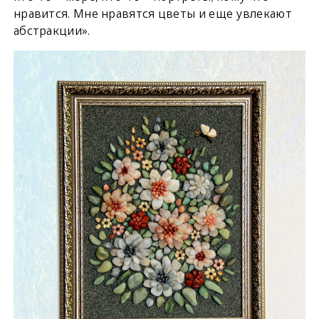
нравится. Мне нравятся цветы и еще увлекают
абстракции».