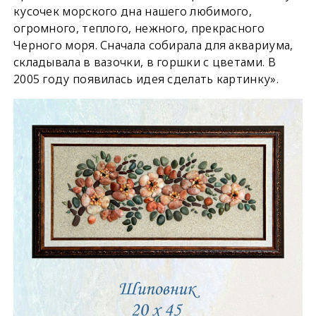
кусочек морского дна нашего любимого,
огромного, теплого, нежного, прекрасного
Черного моря. Сначала собирала для аквариума,
складывала в вазочки, в горшки с цветами. В
2005 году появилась идея сделать картинку».