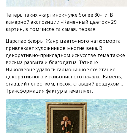
Теперь таких «картинок» уже более 80-ти. В
камерной экспозиции «Каменный цветок» 29
картин, в том числе та самая, первая.
Царство флоры. Жанр цветочного натюрморта
привлекает художников многие века. В
декоративно-прикладном искусстве тема также
весьма развита и благодатна. Татьяне
Николаевне удалось гармоничное сочетание
декоративного и живописного начала. Камень,
ставший лепестком, песок, ставший воздухом…
Трансформация фактур впечатляет.