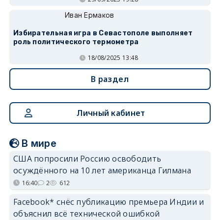
Иван Ермаков
Избирательная игра в Севастополе выполняет
роль политического термометра
18/08/2025 13:48
В раздел
Личный кабинет
В мире
США попросили Россию освободить
осуждённого на 10 лет американца Гилмана
16:40
2
612
Facebook* снёс публикацию премьера Индии и
объяснил всё технической ошибкой