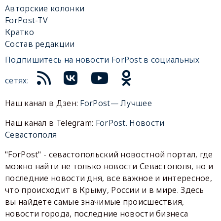
Авторские колонки
ForPost-TV
Кратко
Состав редакции
Подпишитесь на новости ForPost в социальных
сетях:
Наш канал в Дзен:
ForPost— Лучшее
Наш канал в Telegram:
ForPost. Новости
Севастополя
"ForPost" - севастопольский новостной портал, где
можно найти не только новости Севастополя, но и
последние новости дня, все важное и интересное,
что происходит в Крыму, России и в мире. Здесь
вы найдете самые значимые происшествия,
новости города, последние новости бизнеса