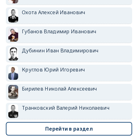
Охота Алексей Иванович
Губанов Владимир Иванович
Дубинин Иван Владимирович
Круглов Юрий Игоревич
Бирилев Николай Алексеевич
Транковский Валерий Николаевич
Перейти в раздел