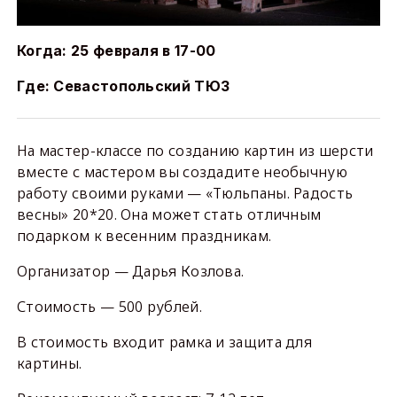
Когда: 25 февраля в 17-00
Где: Севастопольский ТЮЗ
На мастер-классе по созданию картин из шерсти
вместе с мастером вы создадите необычную
работу своими руками — «Тюльпаны. Радость
весны» 20*20. Она может стать отличным
подарком к весенним праздникам.
Организатор — Дарья Козлова.
Стоимость — 500 рублей.
В стоимость входит рамка и защита для
картины.