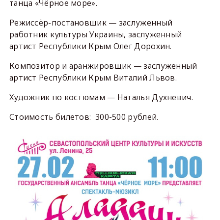
танца «Чёрное море».
Режиссёр-постановщик — заслуженный
работник культуры Украины, заслуженный
артист Республики Крым Олег Дорохин.
Композитор и аранжировщик — заслуженный
артист Республики Крым Виталий Львов.
Художник по костюмам — Наталья Духневич.
Стоимость билетов: 300-500 рублей.