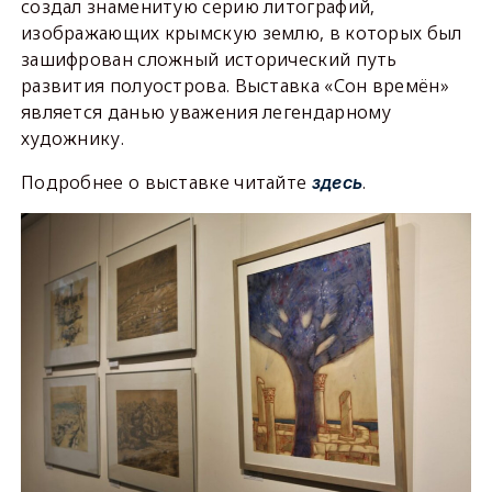
создал знаменитую серию литографий,
изображающих крымскую землю, в которых был
зашифрован сложный исторический путь
развития полуострова. Выставка «Сон времён»
является данью уважения легендарному
художнику.
Подробнее о выставке читайте
.
здесь