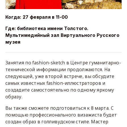
Когда: 27 февраля в 11-00
Где: библиотека имени Толстого.
Мультимедийный зал Виртуального Русского
музея
Занятия по fashion-sketch в Центре гуманитарно-
технической информации продолжаются. На
следующей, уже второй встрече, вы обсудите
самых известных fashion-иллюстраторов и
создадите самостоятельно по одному яркому
образу.
Вы также сможете подготовиться к 8 марта. C
помощью профессионального визажиста будет
создан образ в голливудском стиле. Мастер