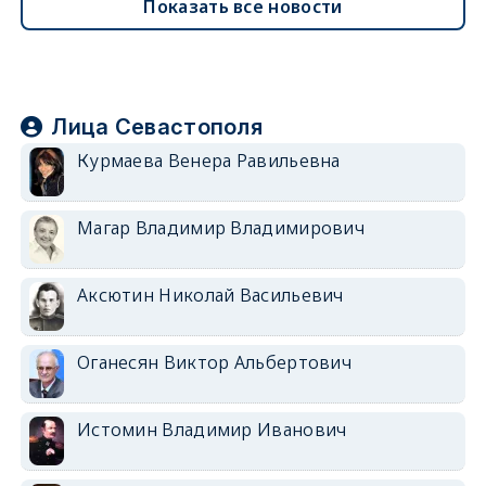
Показать все новости
Лица Севастополя
Курмаева Венера Равильевна
Магар Владимир Владимирович
Аксютин Николай Васильевич
Оганесян Виктор Альбертович
Истомин Владимир Иванович