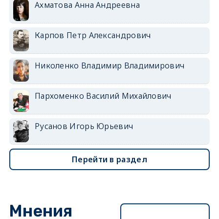
Ахматова Анна Андреевна
Карпов Петр Александрович
Николенко Владимир Владимирович
Пархоменко Василий Михайлович
Русанов Игорь Юрьевич
Перейти в раздел
Мнения
Перейти в раздел