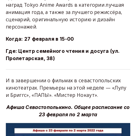
наград Tokyo Anime Awards в категории лучшая
анимация года, а также за лучшего режиссёра,
сценарий, оригинальную историю и дизайн
персонажей.
Когда: 27 февраля в 15-00
Где: Центр семейного чтения и досуга (ул.
Пролетарская, 38)
И в завершении о фильмах в севастопольских
кинотеатрах. Премьеры на этой неделе — «Лулу
и Бриггс», «ПАПЫ». «Мистер Нокаут».
Афиша Севастополькино. Общее расписание со
23 февраля по 2 марта