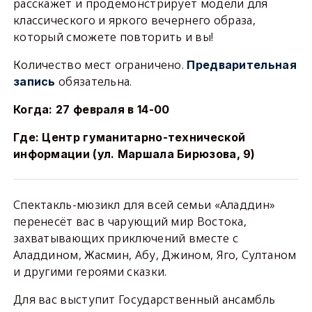
расскажет и продемонстрирует модели для
классического и яркого вечернего образа,
который сможете повторить и вы!
Количество мест ограничено.
Предварительная
обязательна.
запись
Когда: 27 февраля в 14-00
Где: Центр гуманитарно-технической
информации (ул. Маршала Бирюзова, 9)
Спектакль-мюзикл для всей семьи «Аладдин»
перенесёт вас в чарующий мир Востока,
захватывающих приключений вместе с
Аладдином, Жасмин, Абу, Джином, Яго, Султаном
и другими героями сказки.
Для вас выступит Государственный ансамбль