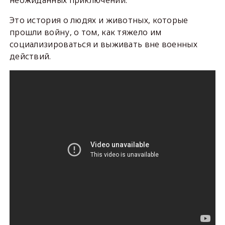
неожиданных приключений.
Это история о людях и животных, которые
прошли войну, о том, как тяжело им
социализироваться и выживать вне военных
действий.