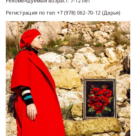
Рекомендуемый возраст: 7-12 лет
Регистрация по тел: +7 (978) 062-70-12 (Дарья)