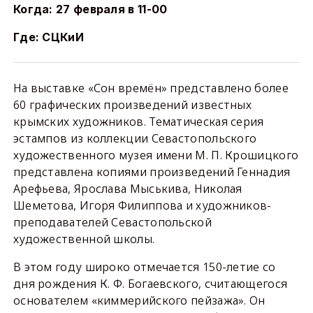
Когда: 27 февраля в 11-00
Где: СЦКиИ
На выставке «Сон времён» представлено более
60 графических произведений известных
крымских художников. Тематическая серия
эстампов из коллекции Севастопольского
художественного музея имени М. П. Крошицкого
представлена копиями произведений Геннадия
Арефьева, Ярослава Мыськива, Николая
Шеметова, Игоря Филиппова и художников-
преподавателей Севастопольской
художественной школы.
В этом году широко отмечается 150-летие со
дня рождения К. Ф. Богаевского, считающегося
основателем «киммерийского пейзажа». Он