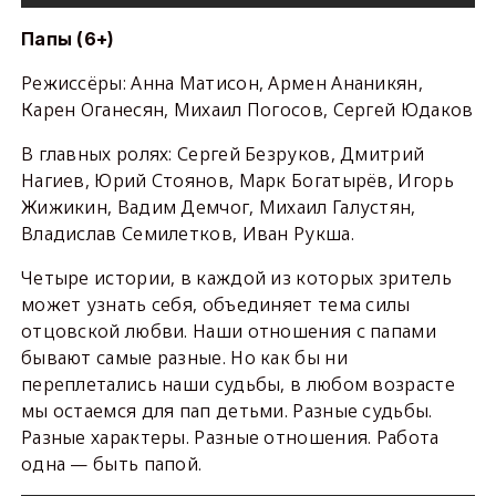
Папы (6+)
Режиссёры: Анна Матисон, Армен Ананикян,
Карен Оганесян, Михаил Погосов, Сергей Юдаков
В главных ролях: Сергей Безруков, Дмитрий
Нагиев, Юрий Стоянов, Марк Богатырёв, Игорь
Жижикин, Вадим Демчог, Михаил Галустян,
Владислав Семилетков, Иван Рукша.
Четыре истории, в каждой из которых зритель
может узнать себя, объединяет тема силы
отцовской любви. Наши отношения с папами
бывают самые разные. Но как бы ни
переплетались наши судьбы, в любом возрасте
мы остаемся для пап детьми. Разные судьбы.
Разные характеры. Разные отношения. Работа
одна — быть папой.