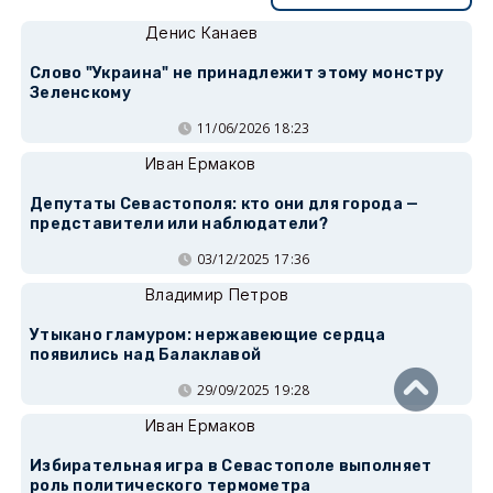
Денис Канаев
Слово "Украина" не принадлежит этому монстру
Зеленскому
11/06/2026 18:23
Иван Ермаков
Депутаты Севастополя: кто они для города —
представители или наблюдатели?
03/12/2025 17:36
Владимир Петров
Утыкано гламуром: нержавеющие сердца
появились над Балаклавой
29/09/2025 19:28
Иван Ермаков
Избирательная игра в Севастополе выполняет
роль политического термометра