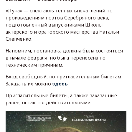
«Луна» — спектакль тёплых впечатлений по
произведениям поэтов Серебряного века,
подготовленный выпускниками Школы
актёрского и ораторского мастерства Натальи
Слепченко.
Напомним, постановка должна была состояться
в начале февраля, но была перенесена по
техническим причинам.
Вход свободный, по пригласительным билетам.
Заказать их можно
.
здесь
Пригласительные билеты, а также заказанные
ранее, остаются действительными.