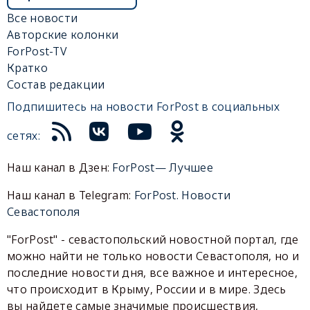
Все новости
Авторские колонки
ForPost-TV
Кратко
Состав редакции
Подпишитесь на новости ForPost в социальных
сетях:
Наш канал в Дзен:
ForPost— Лучшее
Наш канал в Telegram:
ForPost. Новости
Севастополя
"ForPost" - севастопольский новостной портал, где
можно найти не только новости Севастополя, но и
последние новости дня, все важное и интересное,
что происходит в Крыму, России и в мире. Здесь
вы найдете самые значимые происшествия,