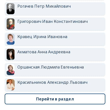
Рогачев Петр Михайлович
Григорович Иван Константинович
Кравец Ирина Ивановна
Ахматова Анна Андреевна
Оршанская Людмила Евгеньевна
Красильников Александр Львович
Перейти в раздел