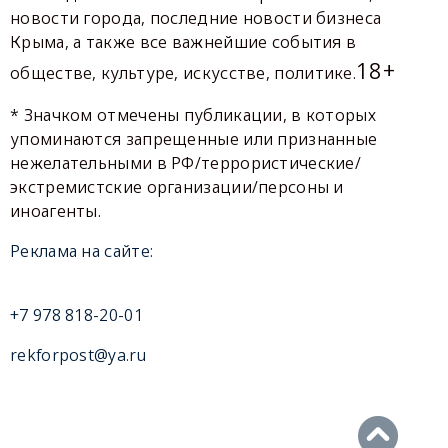
новости города, последние новости бизнеса
Крыма, а также все важнейшие события в
18+
обществе, культуре, искусстве, политике.
* Значком отмечены публикации, в которых
упоминаются запрещенные или признанные
нежелательными в РФ/террористические/
экстремистские организации/персоны и
иноагенты.
Реклама на сайте:
+7 978 818-20-01
rekforpost@ya.ru