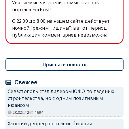
Уважаемые читатели, комментаторы
портала ForPost!
C 22.00 до 8.00 на нашем сайте действует
ночной "режим тишины": в этот период
публикация комментариев невозможна.
Прислать новость
Свежее
Севастополь стал лидером ЮФО по падению
строительства, но с одним позитивным
нюансом
20:02
2
1694
Ханский дворец возглавил бывший