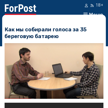
18+
Меню
Как мы собирали голоса за 35
береговую батарею