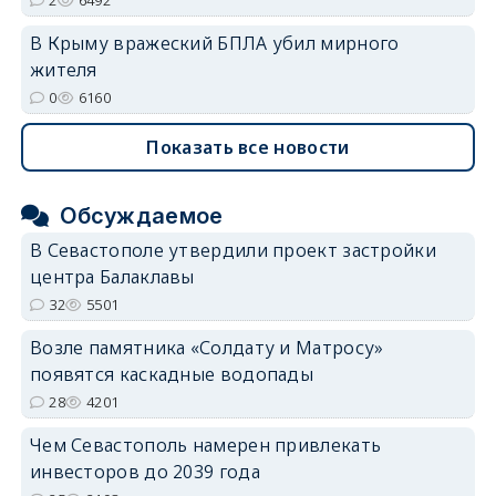
В Крыму вражеский БПЛА убил мирного
жителя
0
6160
Показать все новости
Обсуждаемое
В Севастополе утвердили проект застройки
центра Балаклавы
32
5501
Возле памятника «Солдату и Матросу»
появятся каскадные водопады
28
4201
Чем Севастополь намерен привлекать
инвесторов до 2039 года