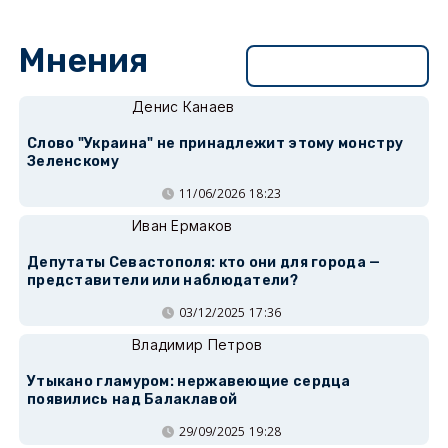
Мнения
Перейти в раздел
Денис Канаев
Слово "Украина" не принадлежит этому монстру
Зеленскому
11/06/2026 18:23
Иван Ермаков
Депутаты Севастополя: кто они для города —
представители или наблюдатели?
03/12/2025 17:36
Владимир Петров
Утыкано гламуром: нержавеющие сердца
появились над Балаклавой
29/09/2025 19:28