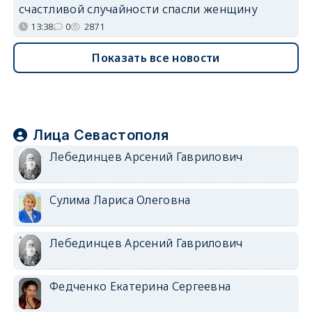
счастливой случайности спасли женщину
13:38
0
2871
Показать все новости
Лица Севастополя
Лебединцев Арсений Гаврилович
Сулима Лариса Олеговна
Лебединцев Арсений Гаврилович
Федченко Екатерина Сергеевна