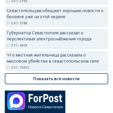
25
2193
Севастопольцам обещают хорошие новости о
бензине уже на этой неделе
23
5788
Губернатор Севастополя рассказал о
перспективах электроснабжения города
21
4433
Что местная жительница рассказала о
массовом убийстве в севастопольском селе
21
10413
Показать все новости