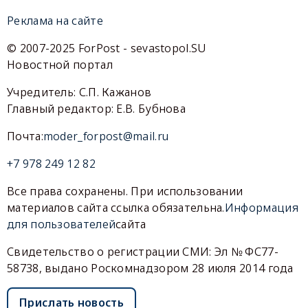
Реклама на сайте
© 2007-2025 ForPost - sevastopol.SU
Новостной портал
Учредитель: С.П. Кажанов
Главный редактор: Е.В. Бубнова
Почта:
moder_forpost@mail.ru
+7 978 249 12 82
Все права сохранены. При использовании
материалов сайта ссылка обязательна.
Информация
для пользователей
сайта
Свидетельство о регистрации СМИ: Эл № ФС77-
58738, выдано Роскомнадзором 28 июля 2014 года
Прислать новость