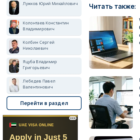
Лужков Юрий Михайлович
Читать также:
Колонтаев Константин
Владимирович
Колбин Сергей
Николаевич
Яцуба Владимир
Григорьевич
Лебедев Павел
Валентинович
Перейти в раздел