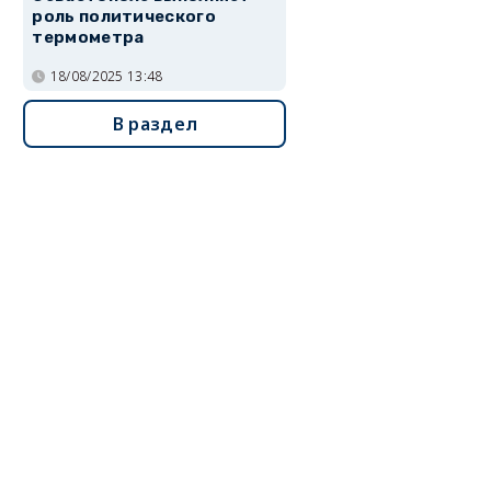
роль политического
термометра
18/08/2025 13:48
В раздел