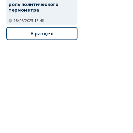
роль политического
термометра
18/08/2025 13:48
В раздел