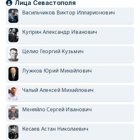
Лица Севастополя
Васильчиков Виктор Илларионович
Куприн Александр Иванович
Целио Георгий Кузьмич
Лужков Юрий Михайлович
Чалый Алексей Михайлович
Меняйло Сергей Иванович
Кесаев Астан Николаевич