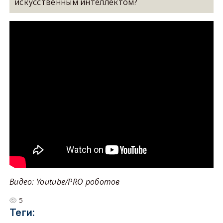
искусственным интеллектом?
Видео: Youtube/PRO роботов
5
Теги: