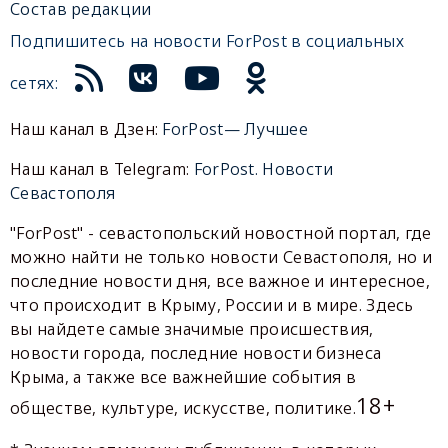
Состав редакции
Подпишитесь на новости ForPost в социальных
сетях:
Наш канал в Дзен:
ForPost— Лучшее
Наш канал в Telegram:
ForPost. Новости
Севастополя
"ForPost" - севастопольский новостной портал, где
можно найти не только новости Севастополя, но и
последние новости дня, все важное и интересное,
что происходит в Крыму, России и в мире. Здесь
вы найдете самые значимые происшествия,
новости города, последние новости бизнеса
Крыма, а также все важнейшие события в
18+
обществе, культуре, искусстве, политике.