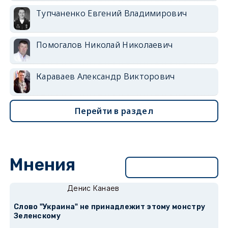
Тупчаненко Евгений Владимирович
Помогалов Николай Николаевич
Караваев Александр Викторович
Перейти в раздел
Мнения
Перейти в раздел
Денис Канаев
Слово "Украина" не принадлежит этому монстру
Зеленскому