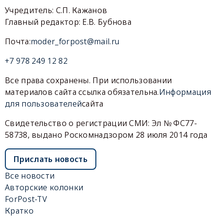
Учредитель: С.П. Кажанов
Главный редактор: Е.В. Бубнова
Почта:
moder_forpost@mail.ru
+7 978 249 12 82
Все права сохранены. При использовании
материалов сайта ссылка обязательна.
Информация
для пользователей
сайта
Свидетельство о регистрации СМИ: Эл № ФС77-
58738, выдано Роскомнадзором 28 июля 2014 года
Прислать новость
Все новости
Авторские колонки
ForPost-TV
Кратко