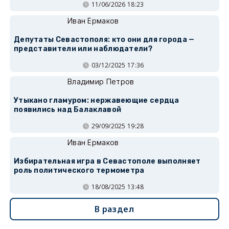
11/06/2026 18:23
Иван Ермаков
Депутаты Севастополя: кто они для города —
представители или наблюдатели?
03/12/2025 17:36
Владимир Петров
Утыкано гламуром: нержавеющие сердца
появились над Балаклавой
29/09/2025 19:28
Иван Ермаков
Избирательная игра в Севастополе выполняет
роль политического термометра
18/08/2025 13:48
В раздел