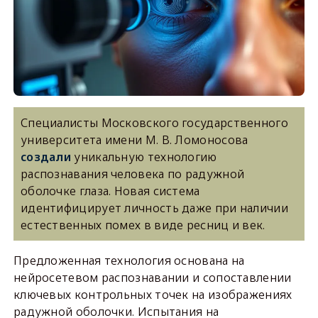
Специалисты Московского государственного
университета имени М. В. Ломоносова
создали
уникальную технологию
распознавания человека по радужной
оболочке глаза. Новая система
идентифицирует личность даже при наличии
естественных помех в виде ресниц и век.
Предложенная технология основана на
нейросетевом распознавании и сопоставлении
ключевых контрольных точек на изображениях
радужной оболочки. Испытания на