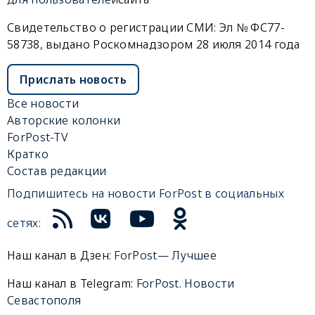
Свидетельство о регистрации СМИ: Эл № ФС77-
58738, выдано Роскомнадзором 28 июля 2014 года
Прислать новость
Все новости
Авторские колонки
ForPost-TV
Кратко
Состав редакции
Подпишитесь на новости ForPost в социальных
сетях:
Наш канал в Дзен:
ForPost— Лучшее
Наш канал в Telegram:
ForPost. Новости
Севастополя