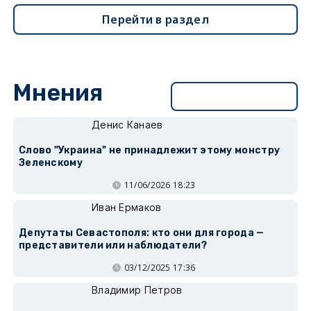
Перейти в раздел
Мнения
Перейти в раздел
Денис Канаев
Слово "Украина" не принадлежит этому монстру
Зеленскому
11/06/2026 18:23
Иван Ермаков
Депутаты Севастополя: кто они для города —
представители или наблюдатели?
03/12/2025 17:36
Владимир Петров