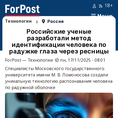
18+
Меню
›
Технологии
Россия
Российские ученые
разработали метод
идентификации человека по
радужке глаза через ресницы
ForPost — Технологии
пн, 17/11/2025 - 08:01
Специалисты Московского государственного
университета имени М. В. Ломоносова создали
уникальную технологию распознавания человека
по радужной оболочке