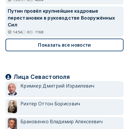
Путин провёл крупнейшие кадровые
перестановки в руководстве Вооружённых
Сил
14:54
0
1168
Показать все новости
Лица Севастополя
Кримкер Дмитрий Израилевич
Рихтер Оттон Борисович
Браковенко Владимир Алексеевич