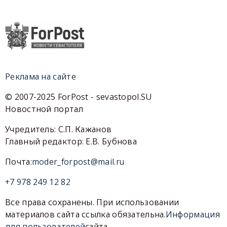
Реклама на сайте
© 2007-2025 ForPost - sevastopol.SU
Новостной портал
Учредитель: С.П. Кажанов
Главный редактор: Е.В. Бубнова
Почта:
moder_forpost@mail.ru
+7 978 249 12 82
Все права сохранены. При использовании
материалов сайта ссылка обязательна.
Информация
для пользователей
сайта