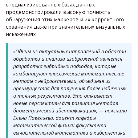
специализированных базах данных
продемонстрировали высокую точность
обнаружения этих маркеров и их корректного
сравнения даже при значительных визуальных
искажениях.
«Одним из актуальных направлений в области
обработки и анализа изображений является
разработка гибридных подходов, которые
комбинируют классические математические
методы с нейросетевыми, объединяя их
преимущества для получения более надежных
и точных результатов. Это открывает
новые перспективы для развития методов
биометрической идентификации», — пояснила
Елена Павельева, доцент кафедры
математической физики факультета
вычислительной математики и кибернетики