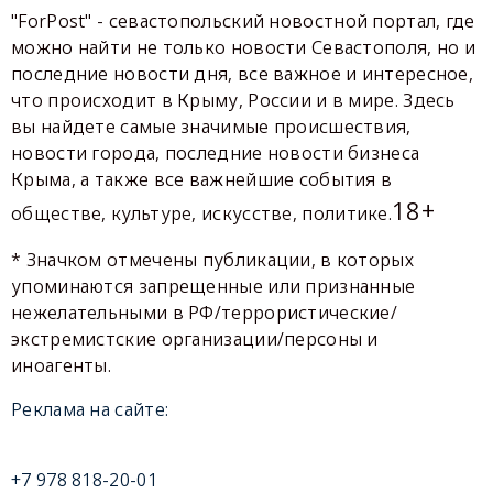
"ForPost" - севастопольский новостной портал, где
можно найти не только новости Севастополя, но и
последние новости дня, все важное и интересное,
что происходит в Крыму, России и в мире. Здесь
вы найдете самые значимые происшествия,
новости города, последние новости бизнеса
Крыма, а также все важнейшие события в
18+
обществе, культуре, искусстве, политике.
* Значком отмечены публикации, в которых
упоминаются запрещенные или признанные
нежелательными в РФ/террористические/
экстремистские организации/персоны и
иноагенты.
Реклама на сайте:
+7 978 818-20-01