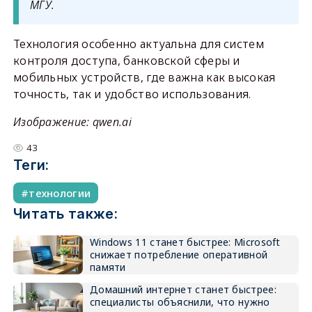
МГУ.
Технология особенно актуальна для систем
контроля доступа, банковской сферы и
мобильных устройств, где важна как высокая
точность, так и удобство использования.
Изображение: qwen.ai
43
Теги:
технологии
Читать также:
Windows 11 станет быстрее: Microsoft
снижает потребление оперативной
памяти
Домашний интернет станет быстрее:
специалисты объяснили, что нужно