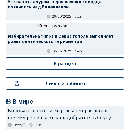
Утыкано гламуром: нержавеющие сердца
появились над Балаклавой
29/09/2025 19:28
Иван Ермаков
Избирательная игра в Севастополе выполняет
роль политического термометра
18/08/2025 13:48
В раздел
Личный кабинет
В мире
Виноваты соцсети: марокканец рассказал,
почему решился вплавь добраться в Сеуту
16:59
0
236