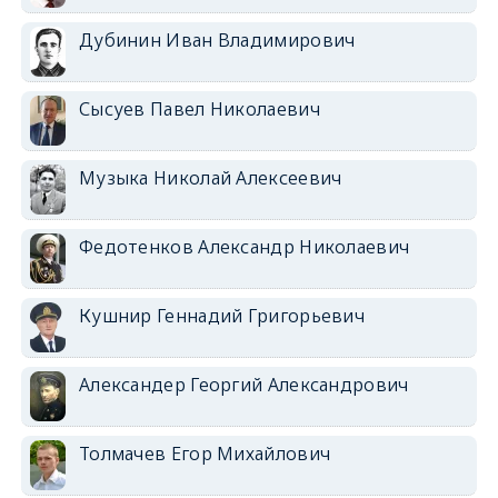
Дубинин Иван Владимирович
Сысуев Павел Николаевич
Музыка Николай Алексеевич
Федотенков Александр Николаевич
Кушнир Геннадий Григорьевич
Александер Георгий Александрович
Толмачев Егор Михайлович