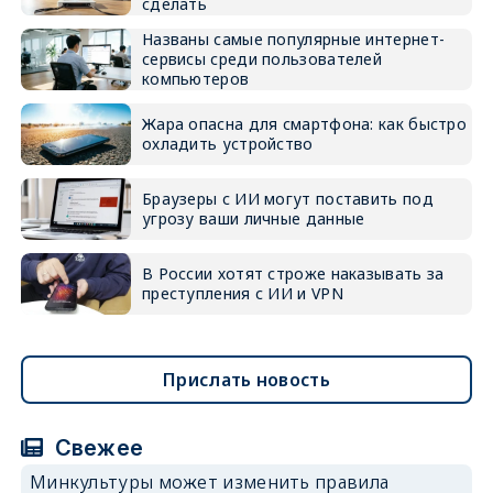
сделать
Названы самые популярные интернет-
сервисы среди пользователей
компьютеров
Жара опасна для смартфона: как быстро
охладить устройство
Браузеры с ИИ могут поставить под
угрозу ваши личные данные
В России хотят строже наказывать за
преступления с ИИ и VPN
Прислать новость
Свежее
Минкультуры может изменить правила