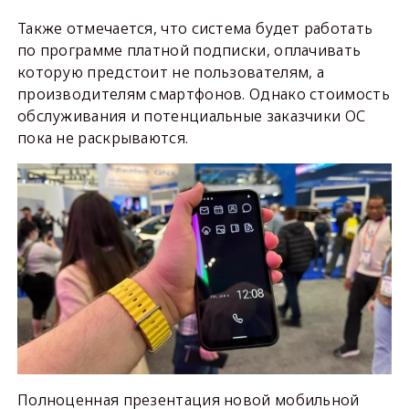
Также отмечается, что система будет работать
по программе платной подписки, оплачивать
которую предстоит не пользователям, а
производителям смартфонов. Однако стоимость
обслуживания и потенциальные заказчики ОС
пока не раскрываются.
Полноценная презентация новой мобильной