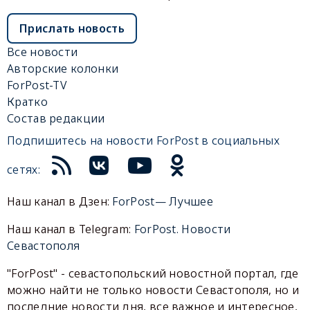
Прислать новость
Все новости
Авторские колонки
ForPost-TV
Кратко
Состав редакции
Подпишитесь на новости ForPost в социальных
сетях:
Наш канал в Дзен:
ForPost— Лучшее
Наш канал в Telegram:
ForPost. Новости
Севастополя
"ForPost" - севастопольский новостной портал, где
можно найти не только новости Севастополя, но и
последние новости дня, все важное и интересное,