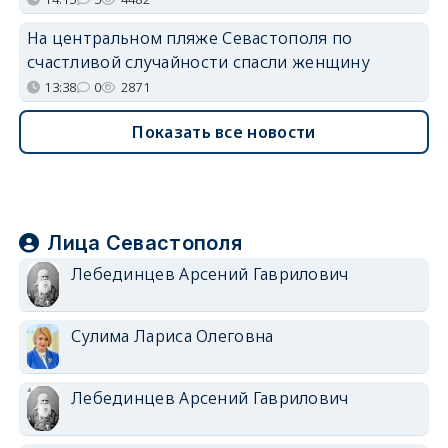
На центральном пляже Севастополя по
счастливой случайности спасли женщину
13:38
0
2871
Показать все новости
Лица Севастополя
Лебединцев Арсений Гаврилович
Сулима Лариса Олеговна
Лебединцев Арсений Гаврилович