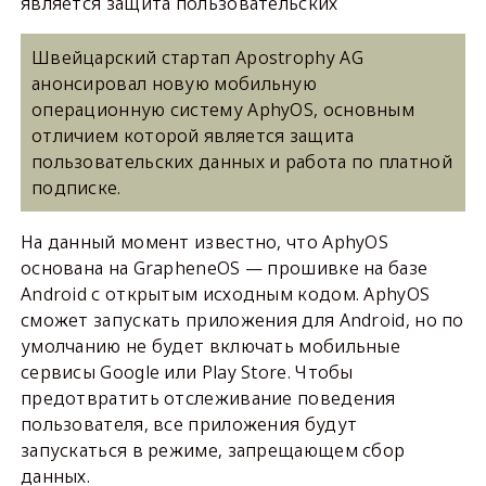
является защита пользовательских
Швейцарский стартап Apostrophy AG
анонсировал новую мобильную
операционную систему AphyOS, основным
отличием которой является защита
пользовательских данных и работа по платной
подписке.
На данный момент известно, что AphyOS
основана на GrapheneOS — прошивке на базе
Android с открытым исходным кодом. AphyOS
сможет запускать приложения для Android, но по
умолчанию не будет включать мобильные
сервисы Google или Play Store. Чтобы
предотвратить отслеживание поведения
пользователя, все приложения будут
запускаться в режиме, запрещающем сбор
данных.