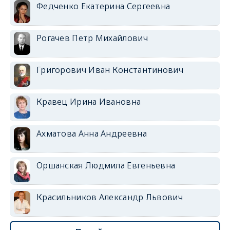
Федченко Екатерина Сергеевна
Рогачев Петр Михайлович
Григорович Иван Константинович
Кравец Ирина Ивановна
Ахматова Анна Андреевна
Оршанская Людмила Евгеньевна
Красильников Александр Львович