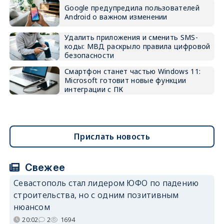
Google предупредила пользователей
Android о важном изменении
Удалить приложения и сменить SMS-
коды: МВД раскрыло правила цифровой
безопасности
Смартфон станет частью Windows 11:
Microsoft готовит новые функции
интеграции с ПК
Прислать новость
Свежее
Севастополь стал лидером ЮФО по падению
строительства, но с одним позитивным
нюансом
20:02
2
1694