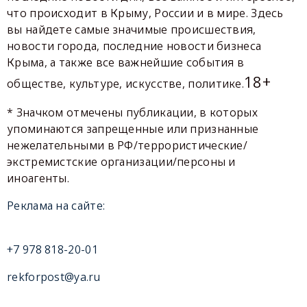
что происходит в Крыму, России и в мире. Здесь
вы найдете самые значимые происшествия,
новости города, последние новости бизнеса
Крыма, а также все важнейшие события в
18+
обществе, культуре, искусстве, политике.
* Значком отмечены публикации, в которых
упоминаются запрещенные или признанные
нежелательными в РФ/террористические/
экстремистские организации/персоны и
иноагенты.
Реклама на сайте:
+7 978 818-20-01
rekforpost@ya.ru