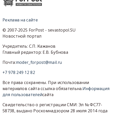
Реклама на сайте
© 2007-2025 ForPost - sevastopol.SU
Новостной портал
Учредитель: С.П. Кажанов
Главный редактор: Е.В. Бубнова
Почта:
moder_forpost@mail.ru
+7 978 249 12 82
Все права сохранены. При использовании
материалов сайта ссылка обязательна.
Информация
для пользователей
сайта
Свидетельство о регистрации СМИ: Эл № ФС77-
58738, выдано Роскомнадзором 28 июля 2014 года