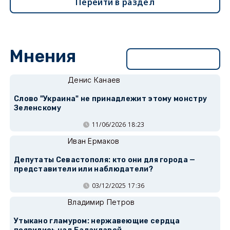
Перейти в раздел
Мнения
Перейти в раздел
Денис Канаев
Слово "Украина" не принадлежит этому монстру
Зеленскому
11/06/2026 18:23
Иван Ермаков
Депутаты Севастополя: кто они для города —
представители или наблюдатели?
03/12/2025 17:36
Владимир Петров
Утыкано гламуром: нержавеющие сердца