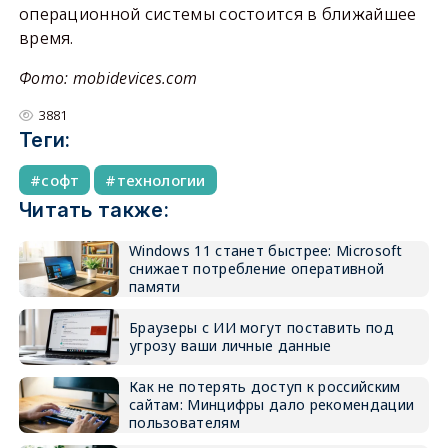
операционной системы состоится в ближайшее
время.
Фото: mobidevices.com
3881
Теги:
софт
технологии
Читать также:
Windows 11 станет быстрее: Microsoft
снижает потребление оперативной
памяти
Браузеры с ИИ могут поставить под
угрозу ваши личные данные
Как не потерять доступ к российским
сайтам: Минцифры дало рекомендации
пользователям