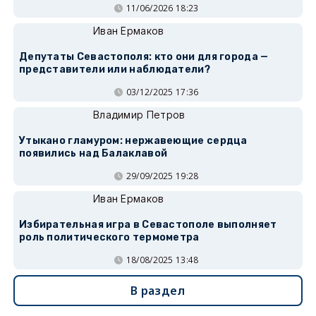
11/06/2026 18:23
Иван Ермаков
Депутаты Севастополя: кто они для города —
представители или наблюдатели?
03/12/2025 17:36
Владимир Петров
Утыкано гламуром: нержавеющие сердца
появились над Балаклавой
29/09/2025 19:28
Иван Ермаков
Избирательная игра в Севастополе выполняет
роль политического термометра
18/08/2025 13:48
В раздел