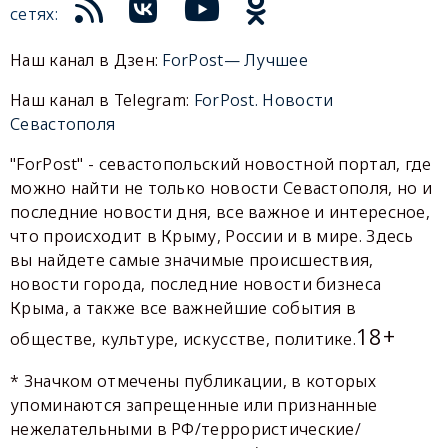
сетях:
Наш канал в Дзен:
ForPost— Лучшее
Наш канал в Telegram:
ForPost. Новости
Севастополя
"ForPost" - севастопольский новостной портал, где
можно найти не только новости Севастополя, но и
последние новости дня, все важное и интересное,
что происходит в Крыму, России и в мире. Здесь
вы найдете самые значимые происшествия,
новости города, последние новости бизнеса
Крыма, а также все важнейшие события в
18+
обществе, культуре, искусстве, политике.
* Значком отмечены публикации, в которых
упоминаются запрещенные или признанные
нежелательными в РФ/террористические/