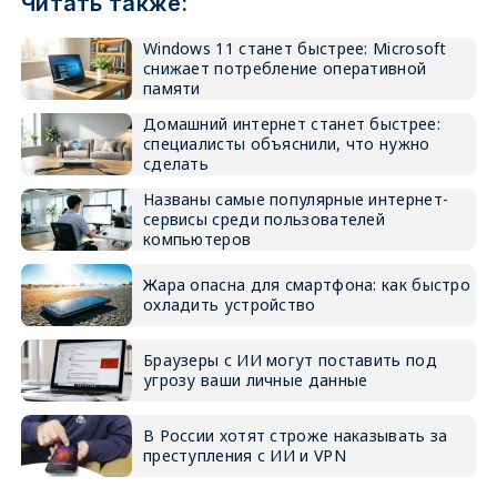
Читать также:
Windows 11 станет быстрее: Microsoft
снижает потребление оперативной
памяти
Домашний интернет станет быстрее:
специалисты объяснили, что нужно
сделать
Названы самые популярные интернет-
сервисы среди пользователей
компьютеров
Жара опасна для смартфона: как быстро
охладить устройство
Браузеры с ИИ могут поставить под
угрозу ваши личные данные
В России хотят строже наказывать за
преступления с ИИ и VPN