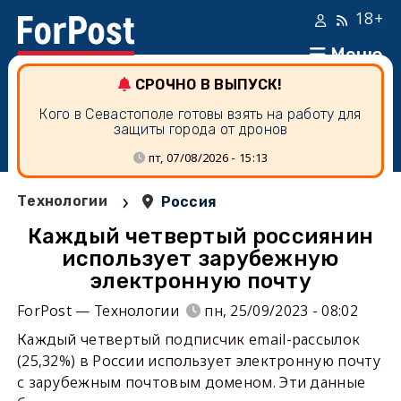
18+
Меню
СРОЧНО В ВЫПУСК!
Кого в Севастополе готовы взять на работу для
защиты города от дронов
пт, 07/08/2026 - 15:13
›
Технологии
Россия
Каждый четвертый россиянин
использует зарубежную
электронную почту
ForPost — Технологии
пн, 25/09/2023 - 08:02
Каждый четвертый подписчик email-рассылок
(25,32%) в России использует электронную почту
с зарубежным почтовым доменом. Эти данные