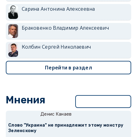
Сарина Антонина Алексеевна
Браковенко Владимир Алексеевич
Колбин Сергей Николаевич
Перейти в раздел
Мнения
Перейти в раздел
Денис Канаев
Слово "Украина" не принадлежит этому монстру
Зеленскому