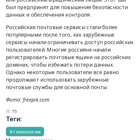
был предпринят для повышения безопасности
данных и обеспечения контроля.
Российские почтовые сервисы стали более
популярными после того, как зарубежные
сервисы начали ограничивать доступ российских
пользователей. Многие россияне начали
регистрировать почтовые ящики на российских
доменах, чтобы избежать потери данных.
Однако некоторые пользователи все равно
продолжают использовать зарубежные
почтовые службы для основной почты.
Фото: freepik.com
75
Теги:
технологии