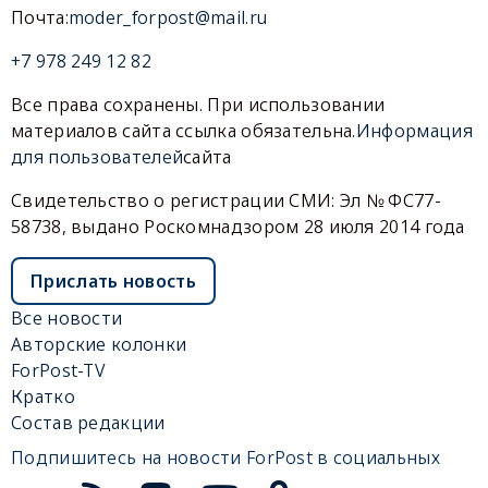
Почта:
moder_forpost@mail.ru
+7 978 249 12 82
Все права сохранены. При использовании
материалов сайта ссылка обязательна.
Информация
для пользователей
сайта
Свидетельство о регистрации СМИ: Эл № ФС77-
58738, выдано Роскомнадзором 28 июля 2014 года
Прислать новость
Все новости
Авторские колонки
ForPost-TV
Кратко
Состав редакции
Подпишитесь на новости ForPost в социальных