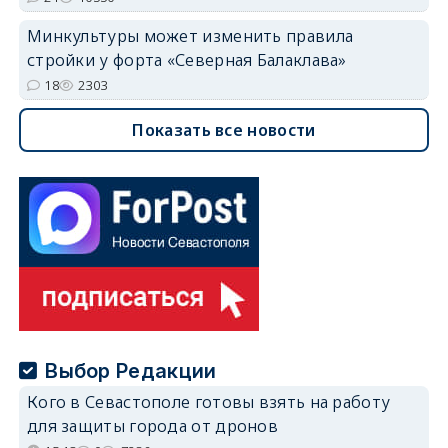
Минкультуры может изменить правила
стройки у форта «Северная Балаклава»
18
2303
Показать все новости
Выбор Редакции
Кого в Севастополе готовы взять на работу
для защиты города от дронов