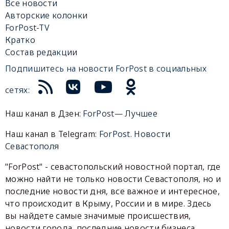
Все новости
Авторские колонки
ForPost-TV
Кратко
Состав редакции
Подпишитесь на новости ForPost в социальных
сетях:
Наш канал в Дзен:
ForPost— Лучшее
Наш канал в Telegram:
ForPost. Новости
Севастополя
"ForPost" - севастопольский новостной портал, где
можно найти не только новости Севастополя, но и
последние новости дня, все важное и интересное,
что происходит в Крыму, России и в мире. Здесь
вы найдете самые значимые происшествия,
новости города, последние новости бизнеса