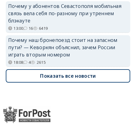
Почему у абонентов Севастополя мобильная
связь вела себя по-разному при утреннем
блэкауте
13:00
16
6419
Почему наш бронепоезд стоит на запасном
пути? — Кеворкян объяснил, зачем России
играть вторым номером
18:08
4
2615
Показать все новости