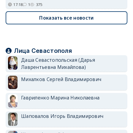
17:18
1
375
Показать все новости
Лица Севастополя
Даша Севастопольская (Дарья
Лаврентьевна Михайлова)
Михалков Сергей Владимирович
Гавриленко Марина Николаевна
Шаповалов Игорь Владимирович