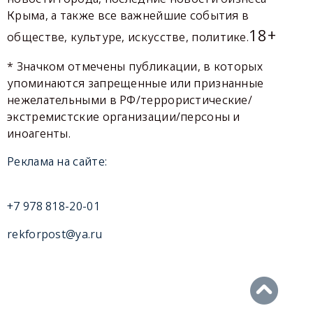
Крыма, а также все важнейшие события в
18+
обществе, культуре, искусстве, политике.
* Значком отмечены публикации, в которых
упоминаются запрещенные или признанные
нежелательными в РФ/террористические/
экстремистские организации/персоны и
иноагенты.
Реклама на сайте:
+7 978 818-20-01
rekforpost@ya.ru