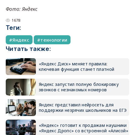
Фото: Яндекс
1678
Теги:
Яндекс
технологии
Читать также:
«Яндекс Диск» меняет правила:
ключевая функция станет платной
Яндекс запустил полную блокировку
звонков с незнакомых номеров
Яндекс представил нейросеть для
поддержки незрячих школьников на ЕГЭ
«Яндекс» готовит к продажам наушники
«Яндекс Дропс» со встроенной «Алисой»