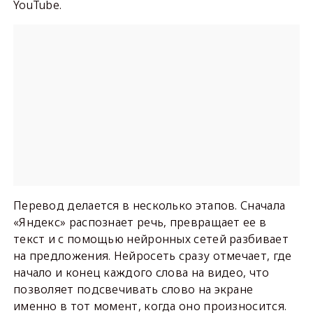
YouTube.
Перевод делается в несколько этапов. Сначала
«Яндекс» распознает речь, превращает ее в
текст и с помощью нейронных сетей разбивает
на предложения. Нейросеть сразу отмечает, где
начало и конец каждого слова на видео, что
позволяет подсвечивать слово на экране
именно в тот момент, когда оно произносится.