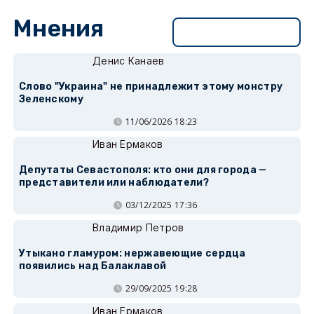
Мнения
Перейти в раздел
Денис Канаев
Слово "Украина" не принадлежит этому монстру
Зеленскому
11/06/2026 18:23
Иван Ермаков
Депутаты Севастополя: кто они для города —
представители или наблюдатели?
03/12/2025 17:36
Владимир Петров
Утыкано гламуром: нержавеющие сердца
появились над Балаклавой
29/09/2025 19:28
Иван Ермаков