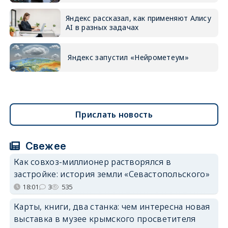
Яндекс рассказал, как применяют Алису
AI в разных задачах
Яндекс запустил «Нейрометеум»
Прислать новость
Свежее
Как совхоз-миллионер растворялся в
застройке: история земли «Севастопольского»
18:01
3
535
Карты, книги, два станка: чем интересна новая
выставка в музее крымского просветителя