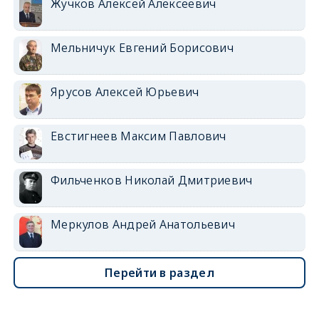
Жучков Алексей Алексеевич
Мельничук Евгений Борисович
Ярусов Алексей Юрьевич
Евстигнеев Максим Павлович
Фильченков Николай Дмитриевич
Меркулов Андрей Анатольевич
Перейти в раздел