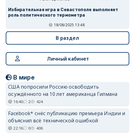
Избирательная игра в Севастополе выполняет
роль политического термометра
18/08/2025 13:48
В раздел
Личный кабинет
В мире
США попросили Россию освободить
осуждённого на 10 лет американца Гилмана
16:40
2
424
Facebook* снёс публикацию премьера Индии и
объяснил всё технической ошибкой
22:16
0
406