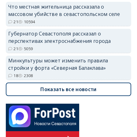
Что местная жительница рассказала о
массовом убийстве в севастопольском селе
21
10594
Губернатор Севастополя рассказал о
перспективах электроснабжения города
21
5059
Минкультуры может изменить правила
стройки у форта «Северная Балаклава»
18
2308
Показать все новости