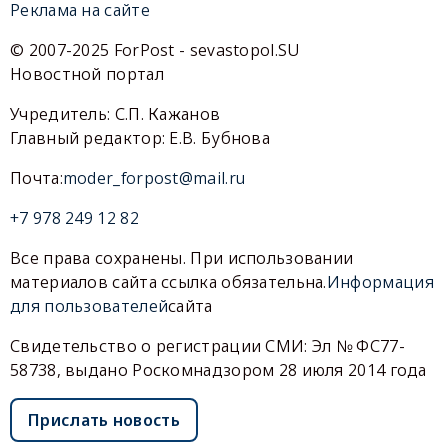
Реклама на сайте
© 2007-2025 ForPost - sevastopol.SU
Новостной портал
Учредитель: С.П. Кажанов
Главный редактор: Е.В. Бубнова
Почта:
moder_forpost@mail.ru
+7 978 249 12 82
Все права сохранены. При использовании
материалов сайта ссылка обязательна.
Информация
для пользователей
сайта
Свидетельство о регистрации СМИ: Эл № ФС77-
58738, выдано Роскомнадзором 28 июля 2014 года
Прислать новость