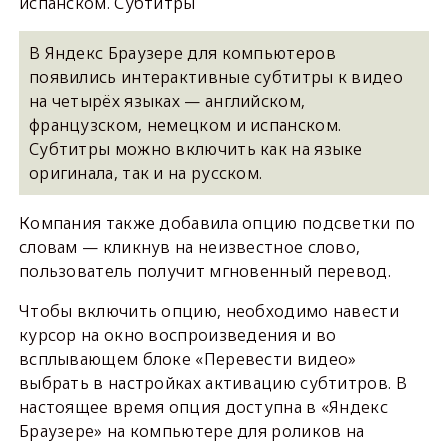
испанском. Субтитры
В Яндекс Браузере для компьютеров
появились интерактивные субтитры к видео
на четырёх языках — английском,
французском, немецком и испанском.
Субтитры можно включить как на языке
оригинала, так и на русском.
Компания также добавила опцию подсветки по
словам — кликнув на неизвестное слово,
пользователь получит мгновенный перевод.
Чтобы включить опцию, необходимо навести
курсор на окно воспроизведения и во
всплывающем блоке «Перевести видео»
выбрать в настройках активацию субтитров. В
настоящее время опция доступна в «Яндекс
Браузере» на компьютере для роликов на