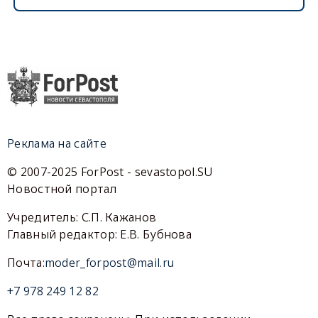
Реклама на сайте
© 2007-2025 ForPost - sevastopol.SU
Новостной портал
Учредитель: С.П. Кажанов
Главный редактор: Е.В. Бубнова
Почта:
moder_forpost@mail.ru
+7 978 249 12 82