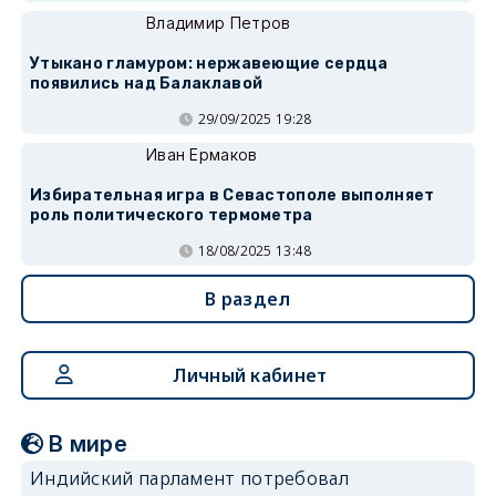
Владимир Петров
Утыкано гламуром: нержавеющие сердца
появились над Балаклавой
29/09/2025 19:28
Иван Ермаков
Избирательная игра в Севастополе выполняет
роль политического термометра
18/08/2025 13:48
В раздел
Личный кабинет
В мире
Индийский парламент потребовал