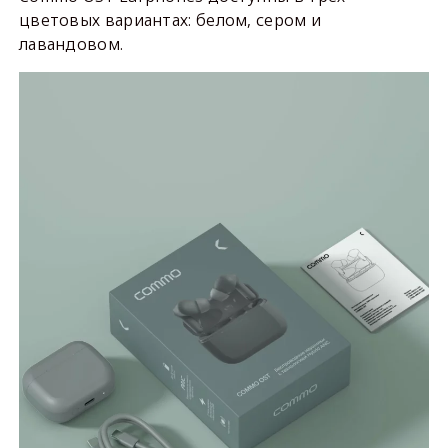
цветовых вариантах: белом, сером и
лавандовом.