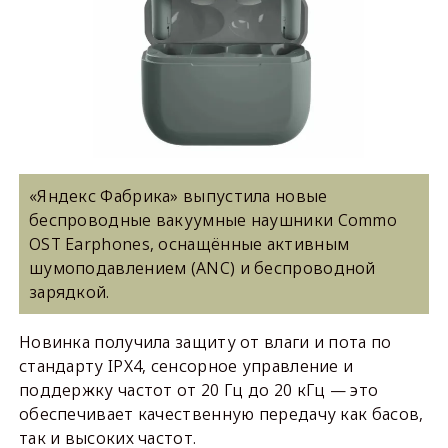
«Яндекс Фабрика» выпустила новые
беспроводные вакуумные наушники Commo
OST Earphones, оснащённые активным
шумоподавлением (ANC) и беспроводной
зарядкой.
Новинка получила защиту от влаги и пота по
стандарту IPX4, сенсорное управление и
поддержку частот от 20 Гц до 20 кГц — это
обеспечивает качественную передачу как басов,
так и высоких частот.