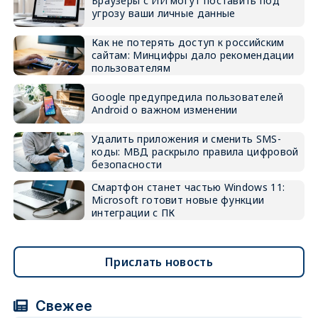
Браузеры с ИИ могут поставить под
угрозу ваши личные данные
Как не потерять доступ к российским
сайтам: Минцифры дало рекомендации
пользователям
Google предупредила пользователей
Android о важном изменении
Удалить приложения и сменить SMS-
коды: МВД раскрыло правила цифровой
безопасности
Смартфон станет частью Windows 11:
Microsoft готовит новые функции
интеграции с ПК
Прислать новость
Свежее