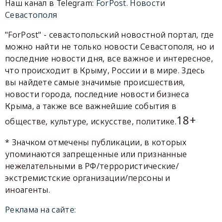
Наш канал в Telegram:
ForPost. Новости
Севастополя
"ForPost" - севастопольский новостной портал, где
можно найти не только новости Севастополя, но и
последние новости дня, все важное и интересное,
что происходит в Крыму, России и в мире. Здесь
вы найдете самые значимые происшествия,
новости города, последние новости бизнеса
Крыма, а также все важнейшие события в
18+
обществе, культуре, искусстве, политике.
* Значком отмечены публикации, в которых
упоминаются запрещенные или признанные
нежелательными в РФ/террористические/
экстремистские организации/персоны и
иноагенты.
Реклама на сайте: