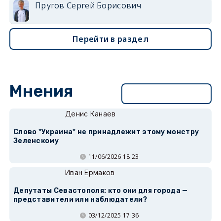
Пругов Сергей Борисович
Перейти в раздел
Мнения
Перейти в раздел
Денис Канаев
Слово "Украина" не принадлежит этому монстру
Зеленскому
11/06/2026 18:23
Иван Ермаков
Депутаты Севастополя: кто они для города —
представители или наблюдатели?
03/12/2025 17:36