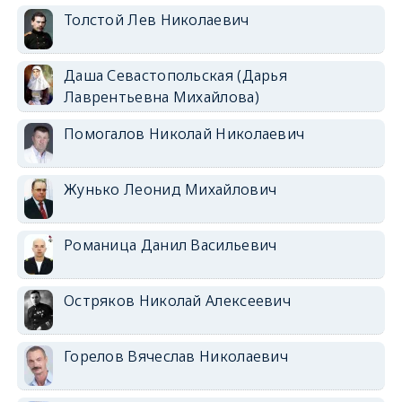
Толстой Лев Николаевич
Даша Севастопольская (Дарья
Лаврентьевна Михайлова)
Помогалов Николай Николаевич
Жунько Леонид Михайлович
Романица Данил Васильевич
Остряков Николай Алексеевич
Горелов Вячеслав Николаевич