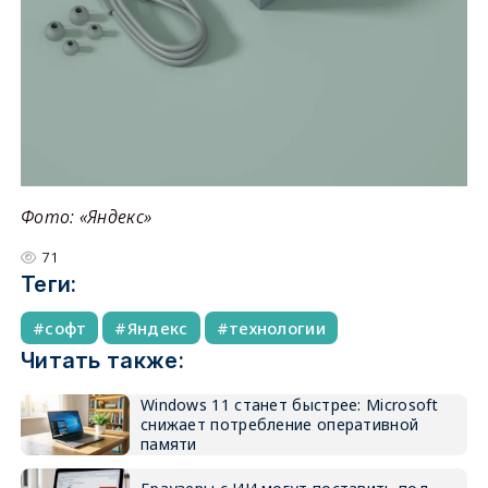
Фото: «Яндекс»
71
Теги:
софт
Яндекс
технологии
Читать также:
Windows 11 станет быстрее: Microsoft
снижает потребление оперативной
памяти