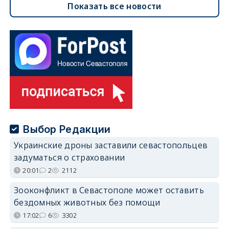
Показать все новости
Выбор Редакции
Украинские дроны заставили севастопольцев
задуматься о страховании
20:01
2
2112
Зооконфликт в Севастополе может оставить
бездомных животных без помощи
17:02
6
3302