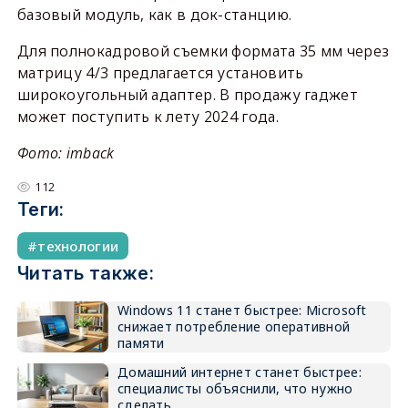
базовый модуль, как в док-станцию.
Для полнокадровой съемки формата 35 мм через
матрицу 4/3 предлагается установить
широкоугольный адаптер. В продажу гаджет
может поступить к лету 2024 года.
Фото: imback
112
Теги:
технологии
Читать также:
Windows 11 станет быстрее: Microsoft
снижает потребление оперативной
памяти
Домашний интернет станет быстрее:
специалисты объяснили, что нужно
сделать