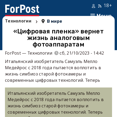
18+
Меню
›
Технологии
В мире
«Цифровая пленка» вернет
жизнь аналоговым
фотоаппаратам
ForPost — Технологии
сб, 21/10/2023 - 14:42
Итальянский изобретатель Самуэль Мелло
Медейрос с 2018 года пытается воплотить в
жизнь симбиоз старой фотокамеры и
современных цифровых технологий. Теперь
Итальянский изобретатель Самуэль Мелло
Медейрос с 2018 года пытается воплотить в
жизнь симбиоз старой фотокамеры и
современных цифровых технологий. Теперь