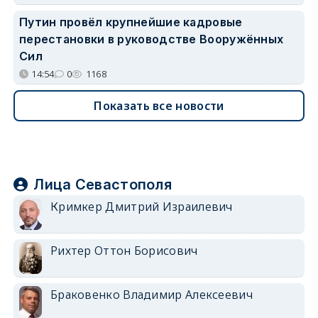
Путин провёл крупнейшие кадровые
перестановки в руководстве Вооружённых
Сил
14:54
0
1168
Показать все новости
Лица Севастополя
Кримкер Дмитрий Израилевич
Рихтер Оттон Борисович
Браковенко Владимир Алексеевич