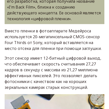
его разработка, которая получила название
«I’m Back Film», близка к созданию
действующего концепта. Ее основой является
технология «цифровой пленки».
Вместо пленки в фотоаппарате Медейроса
используется 20-мегапиксельный CMOS-сенсор
Four Thirds от Sony, который вставляется на
место отсека для пленки при помощи заглушки.
Этот сенсор имеет 12-битный цифровой выход,
что обеспечивает скорость считывания 27,27
кадров в секунду с массива из 21,27 миллиона
эффективных пикселей. Это позволяет делать
фотоснимки с качеством как на хороших
зеркальных камерах старых конструкций.