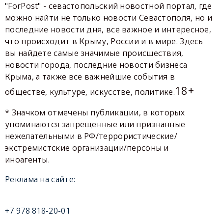
"ForPost" - севастопольский новостной портал, где
можно найти не только новости Севастополя, но и
последние новости дня, все важное и интересное,
что происходит в Крыму, России и в мире. Здесь
вы найдете самые значимые происшествия,
новости города, последние новости бизнеса
Крыма, а также все важнейшие события в
18+
обществе, культуре, искусстве, политике.
* Значком отмечены публикации, в которых
упоминаются запрещенные или признанные
нежелательными в РФ/террористические/
экстремистские организации/персоны и
иноагенты.
Реклама на сайте:
+7 978 818-20-01