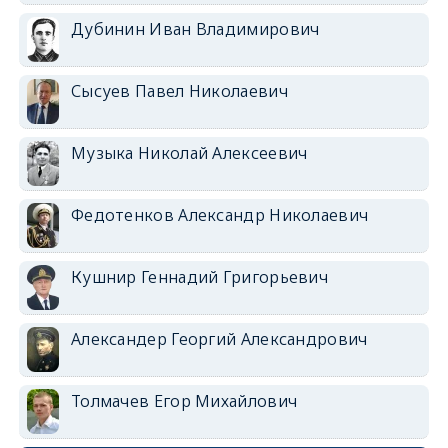
Дубинин Иван Владимирович
Сысуев Павел Николаевич
Музыка Николай Алексеевич
Федотенков Александр Николаевич
Кушнир Геннадий Григорьевич
Александер Георгий Александрович
Толмачев Егор Михайлович