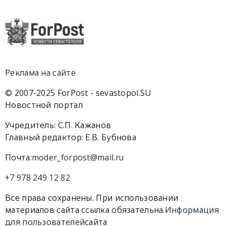
Реклама на сайте
© 2007-2025 ForPost - sevastopol.SU
Новостной портал
Учредитель: С.П. Кажанов
Главный редактор: Е.В. Бубнова
Почта:
moder_forpost@mail.ru
+7 978 249 12 82
Все права сохранены. При использовании
материалов сайта ссылка обязательна.
Информация
для пользователей
сайта