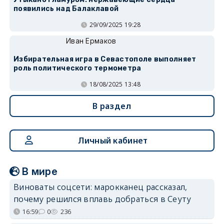
появились над Балаклавой
29/09/2025 19:28
Иван Ермаков
Избирательная игра в Севастополе выполняет
роль политического термометра
18/08/2025 13:48
В раздел
Личный кабинет
В мире
Виноваты соцсети: марокканец рассказал,
почему решился вплавь добраться в Сеуту
16:59
0
236