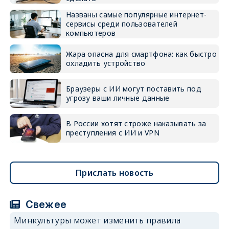
Названы самые популярные интернет-
сервисы среди пользователей
компьютеров
Жара опасна для смартфона: как быстро
охладить устройство
Браузеры с ИИ могут поставить под
угрозу ваши личные данные
В России хотят строже наказывать за
преступления с ИИ и VPN
Прислать новость
Свежее
Минкультуры может изменить правила