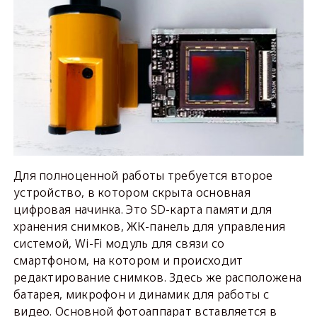
Для полноценной работы требуется второе
устройство, в котором скрыта основная
цифровая начинка. Это SD-карта памяти для
хранения снимков, ЖК-панель для управления
системой, Wi-Fi модуль для связи со
смартфоном, на котором и происходит
редактирование снимков. Здесь же расположена
батарея, микрофон и динамик для работы с
видео. Основной фотоаппарат вставляется в