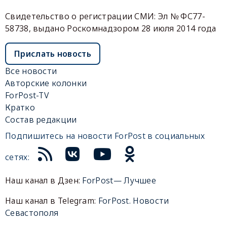
Свидетельство о регистрации СМИ: Эл № ФС77-
58738, выдано Роскомнадзором 28 июля 2014 года
Прислать новость
Все новости
Авторские колонки
ForPost-TV
Кратко
Состав редакции
Подпишитесь на новости ForPost в социальных
сетях:
Наш канал в Дзен:
ForPost— Лучшее
Наш канал в Telegram:
ForPost. Новости
Севастополя