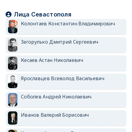
Лица Севастополя
Колонтаев Константин Владимирович
Загорулько Дмитрий Сергеевич
Кесаев Астан Николаевич
Ярославцев Всеволод Васильевич
Соболев Андрей Николаевич
Иванов Валерий Борисович