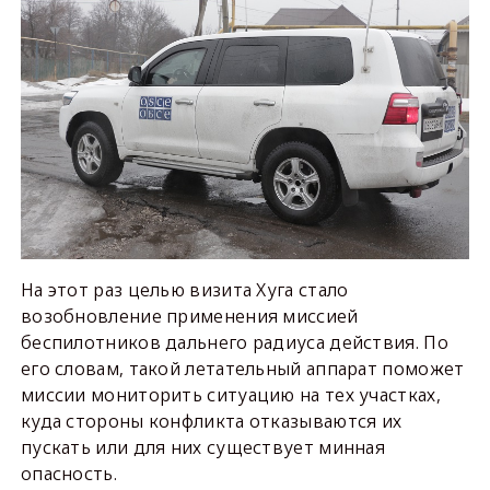
На этот раз целью визита Хуга стало
возобновление применения миссией
беспилотников дальнего радиуса действия. По
его словам, такой летательный аппарат поможет
миссии мониторить ситуацию на тех участках,
куда стороны конфликта отказываются их
пускать или для них существует минная
опасность.