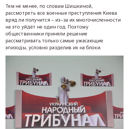
Тем не менее, по словам Шишкиной,
рассмотреть все военные преступления Киева
вряд ли получится – из–за их многочисленности
на это уйдёт не один год. Поэтому
общественники приняли решение
рассматривать только самые ужасающие
эпизоды, условно разделив их на блоки.