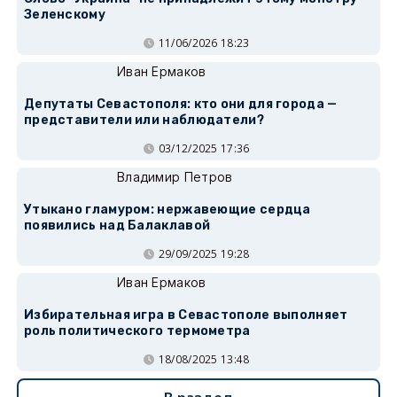
Зеленскому
11/06/2026 18:23
Иван Ермаков
Депутаты Севастополя: кто они для города —
представители или наблюдатели?
03/12/2025 17:36
Владимир Петров
Утыкано гламуром: нержавеющие сердца
появились над Балаклавой
29/09/2025 19:28
Иван Ермаков
Избирательная игра в Севастополе выполняет
роль политического термометра
18/08/2025 13:48