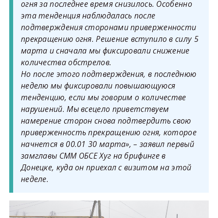
огня за последнее время снизилось. Особенно
эта тенденция наблюдалась после
подтверждения сторонами приверженности
прекращению огня. Решение вступило в силу 5
марта и сначала мы фиксировали снижение
количества обстрелов.
Но после этого подтверждения, в последнюю
неделю мы фиксировали повышающуюся
тенденцию, если мы говорим о количестве
нарушений. Мы всецело приветствуем
намерение сторон снова подтвердить свою
приверженность прекращению огня, которое
начнется в 00.01 30 марта», – заявил первый
замглавы СММ ОБСЕ Хуг на брифинге в
Донецке, куда он приехал с визитом на этой
неделе.