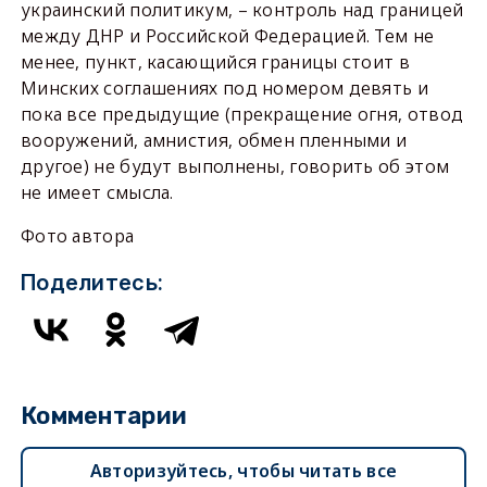
украинский политикум, – контроль над границей
между ДНР и Российской Федерацией. Тем не
менее, пункт, касающийся границы стоит в
Минских соглашениях под номером девять и
пока все предыдущие (прекращение огня, отвод
вооружений, амнистия, обмен пленными и
другое) не будут выполнены, говорить об этом
не имеет смысла.
Фото автора
Поделитесь:
Комментарии
Авторизуйтесь, чтобы читать все