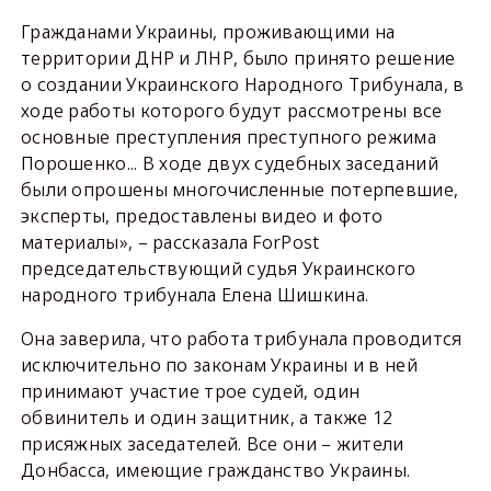
Гражданами Украины, проживающими на
территории ДНР и ЛНР, было принято решение
о создании Украинского Народного Трибунала, в
ходе работы которого будут рассмотрены все
основные преступления преступного режима
Порошенко... В ходе двух судебных заседаний
были опрошены многочисленные потерпевшие,
эксперты, предоставлены видео и фото
материалы», – рассказала ForPost
председательствующий судья Украинского
народного трибунала Елена Шишкина.
Она заверила, что работа трибунала проводится
исключительно по законам Украины и в ней
принимают участие трое судей, один
обвинитель и один защитник, а также 12
присяжных заседателей. Все они – жители
Донбасса, имеющие гражданство Украины.