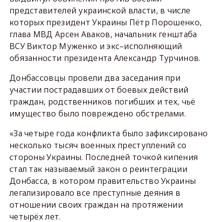
представителей украинской власти, в числе
которых президент Украины Пётр Порошенко,
глава МВД Арсен Аваков, начальник генштаба
ВСУ Виктор Муженко и экс–исполняющий
обязанности президента Александр Турчинов.
Донбассовцы провели два заседания при
участии пострадавших от боевых действий
граждан, родственников погибших и тех, чьё
имущество было повреждено обстрелами.
«За четыре года конфликта было зафиксировано
несколько тысяч военных преступлений со
стороны Украины. Последней точкой кипения
стал так называемый закон о реинтеграции
Донбасса, в котором правительство Украины
легализировало все преступные деяния в
отношении своих граждан на протяжении
четырёх лет.