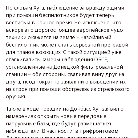
По словам Хуга, наблюдение за враждующими
при помощи беспилотников будет теперь
вестись и в ночное время. Не исключено, что
вскоре это дорогостоящее европейское чудо
техники окажется на земле – назойливый
беспилотник может стать серьёзной преградой
для планов воюющих. С такой ситуацией уже
сталкивались камеры наблюдения ОБСЕ,
установленные на Донецкой фильтровальной
станции – обе стороны, сваливая вину друг на
друга, неоднократно заявляли о выведении их
из строя при помощи обстрелов из стрелкового
оружия.
Также в ходе поездки на Донбасс Хуг заявил о
намерениях открыть новые передовые
патрульные базы, где будут размещаться
наблюдатели. В частности, в прифронтовом