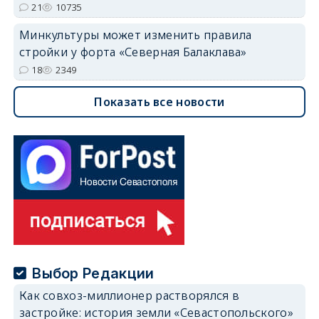
21
10735
Минкультуры может изменить правила
стройки у форта «Северная Балаклава»
18
2349
Показать все новости
Выбор Редакции
Как совхоз-миллионер растворялся в
застройке: история земли «Севастопольского»