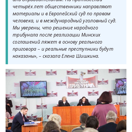
четырёх лет общественники направляют
материалы и в Европейский суд по правам
человека, и в международный уголовный суд.
Мы уверены, что решение народного
трибунала после реализации Минских
соглашений ляжет в основу реального
приговора – и реальные преступники будут
наказаны», – сказала Елена Шишкина.