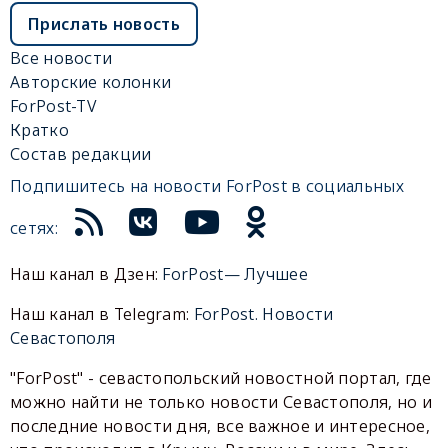
Прислать новость
Все новости
Авторские колонки
ForPost-TV
Кратко
Состав редакции
Подпишитесь на новости ForPost в социальных
сетях:
Наш канал в Дзен:
ForPost— Лучшее
Наш канал в Telegram:
ForPost. Новости
Севастополя
"ForPost" - севастопольский новостной портал, где
можно найти не только новости Севастополя, но и
последние новости дня, все важное и интересное,