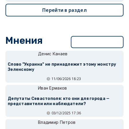
Перейти в раздел
Мнения
Перейти в раздел
Денис Канаев
Слово "Украина" не принадлежит этому монстру
Зеленскому
11/06/2026 18:23
Иван Ермаков
Депутаты Севастополя: кто они для города —
представители или наблюдатели?
03/12/2025 17:36
Владимир Петров