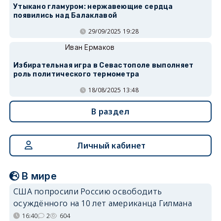
Утыкано гламуром: нержавеющие сердца
появились над Балаклавой
29/09/2025 19:28
Иван Ермаков
Избирательная игра в Севастополе выполняет
роль политического термометра
18/08/2025 13:48
В раздел
Личный кабинет
В мире
США попросили Россию освободить
осуждённого на 10 лет американца Гилмана
16:40
2
604