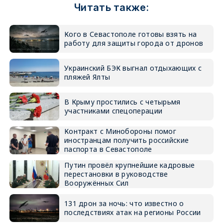
Читать также:
Кого в Севастополе готовы взять на
работу для защиты города от дронов
Украинский БЭК выгнал отдыхающих с
пляжей Ялты
В Крыму простились с четырьмя
участниками спецоперации
Контракт с Минобороны помог
иностранцам получить российские
паспорта в Севастополе
Путин провёл крупнейшие кадровые
перестановки в руководстве
Вооружённых Сил
131 дрон за ночь: что известно о
последствиях атак на регионы России