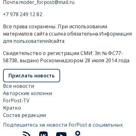
Почта:
moder_forpost@mail.ru
+7 978 249 12 82
Все права сохранены. При использовании
материалов сайта ссылка обязательна.
Информация
для пользователей
сайта
Свидетельство о регистрации СМИ: Эл № ФС77-
58738, выдано Роскомнадзором 28 июля 2014 года
Прислать новость
Все новости
Авторские колонки
ForPost-TV
Кратко
Состав редакции
Подпишитесь на новости ForPost в социальных