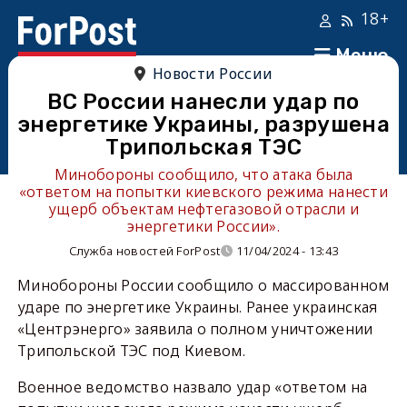
18+
Меню
Новости России
ВС России нанесли удар по
энергетике Украины, разрушена
Трипольская ТЭС
Минобороны сообщило, что атака была
«ответом на попытки киевского режима нанести
ущерб объектам нефтегазовой отрасли и
энергетики России».
Служба новостей ForPost
11/04/2024 - 13:43
Минобороны России сообщило о массированном
ударе по энергетике Украины. Ранее украинская
«Центрэнерго» заявила о полном уничтожении
Трипольской ТЭС под Киевом.
Военное ведомство назвало удар «ответом на