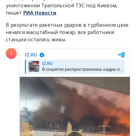
уничтожении Трипольской ТЭС под Киевом,
пишет
РИА Новости
.
В результате ракетных ударов в турбинном цехе
начался масштабный пожар, все работники
станции остались живы.