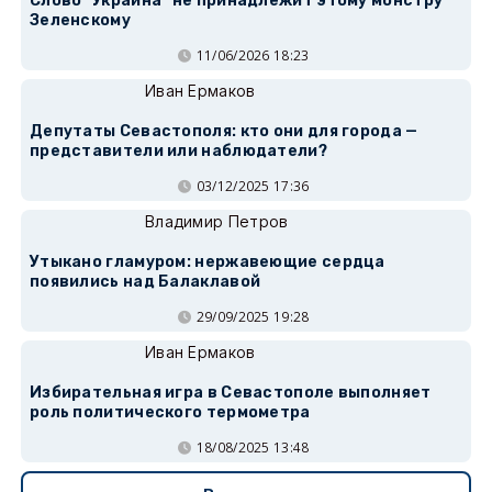
Слово "Украина" не принадлежит этому монстру
Зеленскому
11/06/2026 18:23
Иван Ермаков
Депутаты Севастополя: кто они для города —
представители или наблюдатели?
03/12/2025 17:36
Владимир Петров
Утыкано гламуром: нержавеющие сердца
появились над Балаклавой
29/09/2025 19:28
Иван Ермаков
Избирательная игра в Севастополе выполняет
роль политического термометра
18/08/2025 13:48