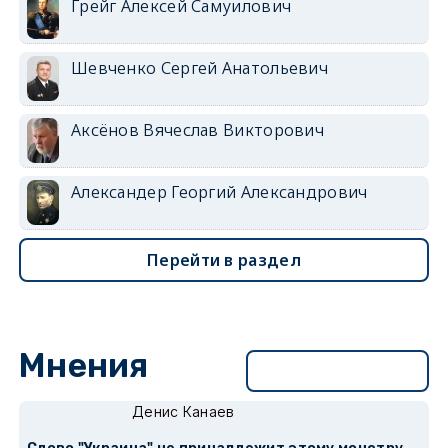
Грейг Алексей Самуилович
Шевченко Сергей Анатольевич
Аксёнов Вячеслав Викторович
Александер Георгий Александрович
Перейти в раздел
Мнения
Перейти в раздел
Денис Канаев