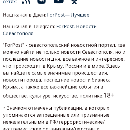
сетях:
Наш канал в Дзен:
ForPost— Лучшее
Наш канал в Telegram:
ForPost. Новости
Севастополя
"ForPost" - севастопольский новостной портал, где
можно найти не только новости Севастополя, но и
последние новости дня, все важное и интересное,
что происходит в Крыму, России и в мире. Здесь
вы найдете самые значимые происшествия,
новости города, последние новости бизнеса
Крыма, а также все важнейшие события в
18+
обществе, культуре, искусстве, политике.
* Значком отмечены публикации, в которых
упоминаются запрещенные или признанные
нежелательными в РФ/террористические/
экстремистские организации/персоны и