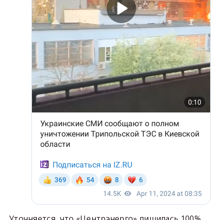
Уточняется, что «Центрэнерго» лишилась 100%