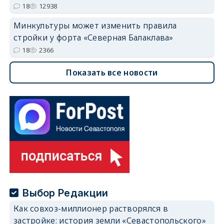
18
12938
Минкультуры может изменить правила
стройки у форта «Северная Балаклава»
18
2366
Показать все новости
Выбор Редакции
Как совхоз-миллионер растворялся в
застройке: история земли «Севастопольского»