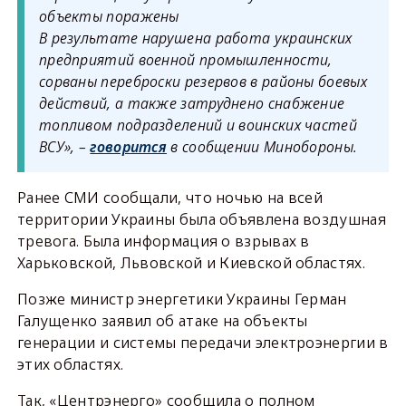
объекты поражены
В результате нарушена работа украинских
предприятий военной промышленности,
сорваны переброски резервов в районы боевых
действий, а также затруднено снабжение
топливом подразделений и воинских частей
ВСУ», –
говорится
в сообщении Минобороны.
Ранее СМИ сообщали, что ночью на всей
территории Украины была объявлена воздушная
тревога. Была информация о взрывах в
Харьковской, Львовской и Киевской областях.
Позже министр энергетики Украины Герман
Галущенко заявил об атаке на объекты
генерации и системы передачи электроэнергии в
этих областях.
Так, «Центрэнерго» сообщила о полном