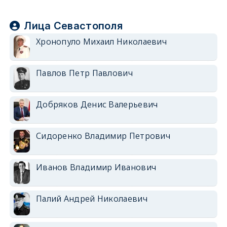
Лица Севастополя
Хронопуло Михаил Николаевич
Павлов Петр Павлович
Добряков Денис Валерьевич
Сидоренко Владимир Петрович
Иванов Владимир Иванович
Палий Андрей Николаевич