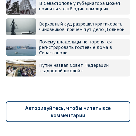
В Севастополе у губернатора может
появиться ещё один помощник
Верховный суд разрешил критиковать
чиновников: причём тут дело Долиной
Почему владельцы не торопятся
регистрировать гостевые дома в
Севастополе
Путин назвал Совет Федерации
«кадровой школой»
Авторизуйтесь, чтобы читать все
комментарии