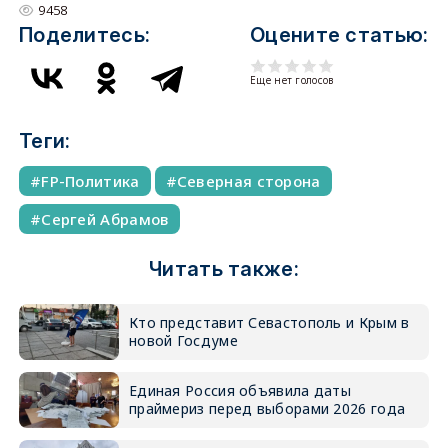
9458
Поделитесь:
Оцените статью:
Еще нет голосов
Теги:
FP-Политика
Северная сторона
Сергей Абрамов
Читать также:
Кто представит Севастополь и Крым в
новой Госдуме
Единая Россия объявила даты
праймериз перед выборами 2026 года