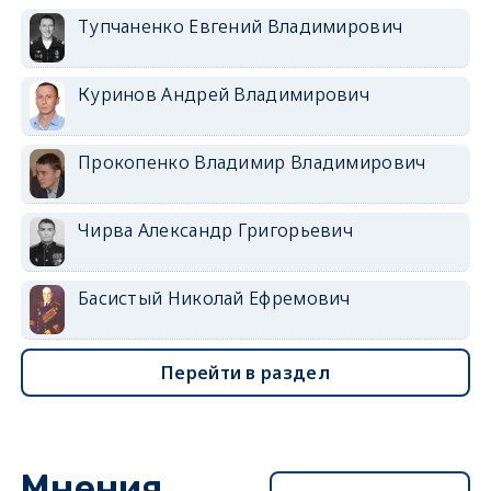
Тупчаненко Евгений Владимирович
Куринов Андрей Владимирович
Прокопенко Владимир Владимирович
Чирва Александр Григорьевич
Басистый Николай Ефремович
Перейти в раздел
Мнения