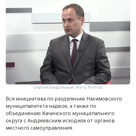
Сергей Бездольный. Фото: ForPost
Вся инициатива по разделению Нахимовского
муниципалитета надвое, а также по
объединению Качинского муниципального
округа с Андреевским исходила от органов
местного самоуправления.