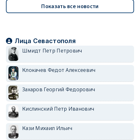
Показать все новости
Лица Севастополя
Шмидт Петр Петрович
Клокачев Федот Алексеевич
Захаров Георгий Федорович
Кислинский Петр Иванович
Кази Михаил Ильич