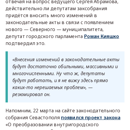
отвечая на вопрос ведущего Сергея Абрамова,
действительно ли депутатам заксобрания
придётся вносить много изменений в
законодательные акты в связи с появлением
нового — Северного — муниципалитета,
депутат городского парламента
Роман Кияшко
подтвердил это.
«Внесения изменений в законодательные акты
будут достаточно обильными, массивными и
многочисленными. Ну что ж, депутаты
будут работать, и я не вижу здесь прямо
каких-то нерешаемых проблем», —
резюмировал он.
Напомним, 22 марта на сайте законодательного
собрания Севастополя
появился проект закона
«О преобразовании внутригородского