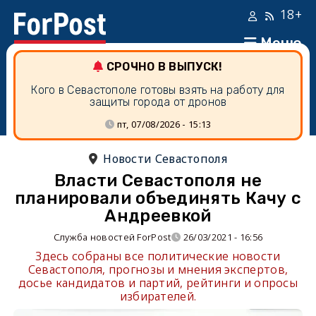
18+
Меню
СРОЧНО В ВЫПУСК!
Кого в Севастополе готовы взять на работу для
защиты города от дронов
пт, 07/08/2026 - 15:13
Новости Севастополя
Власти Севастополя не
планировали объединять Качу с
Андреевкой
Служба новостей ForPost
26/03/2021 - 16:56
Здесь собраны все политические новости
Севастополя, прогнозы и мнения экспертов,
досье кандидатов и партий, рейтинги и опросы
избирателей.