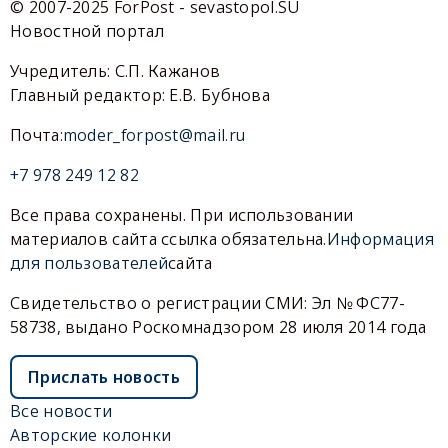
© 2007-2025 ForPost - sevastopol.SU
Новостной портал
Учредитель: С.П. Кажанов
Главный редактор: Е.В. Бубнова
Почта:
moder_forpost@mail.ru
+7 978 249 12 82
Все права сохранены. При использовании
материалов сайта ссылка обязательна.
Информация
для пользователей
сайта
Свидетельство о регистрации СМИ: Эл № ФС77-
58738, выдано Роскомнадзором 28 июля 2014 года
Прислать новость
Все новости
Авторские колонки