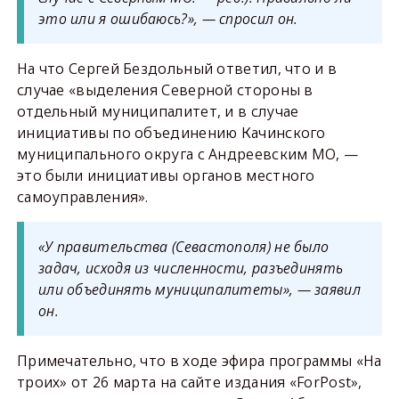
это или я ошибаюсь?», — спросил он.
На что Сергей Бездольный ответил, что и в
случае «выделения Северной стороны в
отдельный муниципалитет, и в случае
инициативы по объединению Качинского
муниципального округа с Андреевским МО, —
это были инициативы органов местного
самоуправления».
«У правительства (Севастополя) не было
задач, исходя из численности, разъединять
или объединять муниципалитеты», — заявил
он.
Примечательно, что в ходе эфира программы «На
троих» от 26 марта на сайте издания «ForPost»,