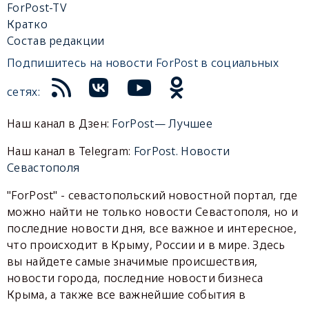
ForPost-TV
Кратко
Состав редакции
Подпишитесь на новости ForPost в социальных
сетях:
Наш канал в Дзен:
ForPost— Лучшее
Наш канал в Telegram:
ForPost. Новости
Севастополя
"ForPost" - севастопольский новостной портал, где
можно найти не только новости Севастополя, но и
последние новости дня, все важное и интересное,
что происходит в Крыму, России и в мире. Здесь
вы найдете самые значимые происшествия,
новости города, последние новости бизнеса
Крыма, а также все важнейшие события в