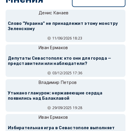
Перейти в раздел
Денис Канаев
Слово "Украина" не принадлежит этому монстру
Зеленскому
11/06/2026 18:23
Иван Ермаков
Депутаты Севастополя: кто они для города —
представители или наблюдатели?
03/12/2025 17:36
Владимир Петров
Утыкано гламуром: нержавеющие сердца
появились над Балаклавой
29/09/2025 19:28
Иван Ермаков
Избирательная игра в Севастополе выполняет