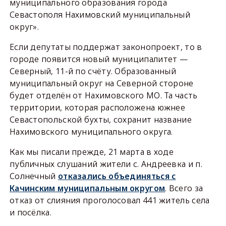
муниципального образования города
Севастополя Нахимовский муниципальный
округ».
Если депутаты поддержат законопроект, то в
городе появится новый муниципалитет —
Северный, 11-й по счёту. Образованный
муниципальный округ на Северной стороне
будет отделён от Нахимовского МО. Та часть
территории, которая расположена южнее
Севастопольской бухты, сохранит название
Нахимовского муниципального округа.
Как мы писали прежде, 21 марта в ходе
публичных слушаний жители с. Андреевка и п.
Солнечный
отказались объединяться с
Качинским муниципальным округом
. Всего за
отказ от слияния проголосовал 441 житель села
и посёлка.