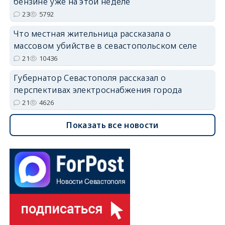
бензине уже на этой неделе
23
5792
Что местная жительница рассказала о
массовом убийстве в севастопольском селе
21
10436
Губернатор Севастополя рассказал о
перспективах электроснабжения города
21
4626
Показать все новости