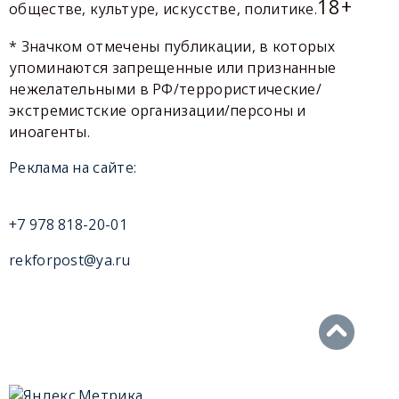
18+
обществе, культуре, искусстве, политике.
* Значком отмечены публикации, в которых
упоминаются запрещенные или признанные
нежелательными в РФ/террористические/
экстремистские организации/персоны и
иноагенты.
Реклама на сайте:
+7 978 818-20-01
rekforpost@ya.ru