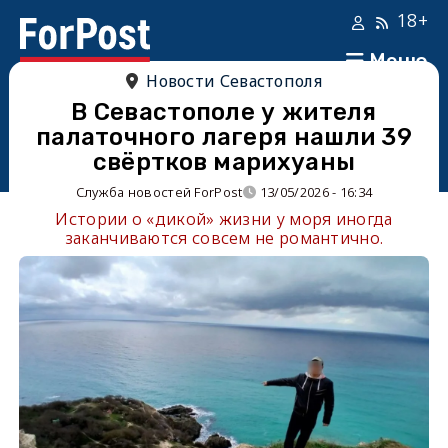
18+
Меню
Новости Севастополя
В Севастополе у жителя
палаточного лагеря нашли 39
свёртков марихуаны
Служба новостей ForPost
13/05/2026 - 16:34
Истории о «дикой» жизни у моря иногда
заканчиваются совсем не романтично.