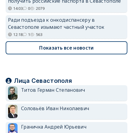
получить российские паспорта в Севастополе
14:03
0
2079
Ради подъезда к онкодиспансеру в
Севастополе изымают частный участок
12:18
1
563
Показать все новости
Лица Севастополя
Титов Герман Степанович
Соловьёв Иван Николаевич
Граничка Андрей Юрьевич