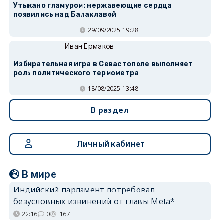
Утыкано гламуром: нержавеющие сердца
появились над Балаклавой
29/09/2025 19:28
Иван Ермаков
Избирательная игра в Севастополе выполняет
роль политического термометра
18/08/2025 13:48
В раздел
Личный кабинет
В мире
Индийский парламент потребовал
безусловных извинений от главы Meta*
22:16
0
167