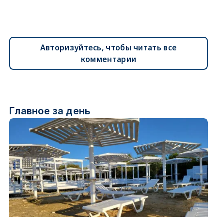
Авторизуйтесь, чтобы читать все
комментарии
Главное за день