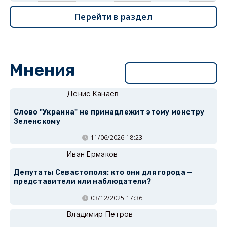
Перейти в раздел
Мнения
Перейти в раздел
Денис Канаев
Слово "Украина" не принадлежит этому монстру
Зеленскому
11/06/2026 18:23
Иван Ермаков
Депутаты Севастополя: кто они для города —
представители или наблюдатели?
03/12/2025 17:36
Владимир Петров