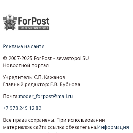
Реклама на сайте
© 2007-2025 ForPost - sevastopol.SU
Новостной портал
Учредитель: С.П. Кажанов
Главный редактор: Е.В. Бубнова
Почта:
moder_forpost@mail.ru
+7 978 249 12 82
Все права сохранены. При использовании
материалов сайта ссылка обязательна.
Информация