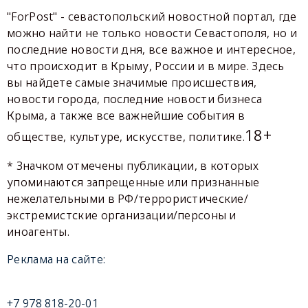
"ForPost" - севастопольский новостной портал, где
можно найти не только новости Севастополя, но и
последние новости дня, все важное и интересное,
что происходит в Крыму, России и в мире. Здесь
вы найдете самые значимые происшествия,
новости города, последние новости бизнеса
Крыма, а также все важнейшие события в
18+
обществе, культуре, искусстве, политике.
* Значком отмечены публикации, в которых
упоминаются запрещенные или признанные
нежелательными в РФ/террористические/
экстремистские организации/персоны и
иноагенты.
Реклама на сайте:
+7 978 818-20-01