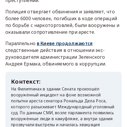
преступлений.
Полиция отвергает обвинения и заявляет, что
более 6000 человек, погибших в ходе операций
по борьбе с наркоторговлей, были вооружены и
оказывали сопротивление при аресте.
Параллельно
в Киеве продолжаются
следственные действия в отношении экс-
руководителя администрации Зеленского
Андрея Ермака, обвиняемого в коррупции.
На Филиппинах в здании Сената произошёл
вооружённый инцидент на фоне возможной
попытки ареста сенатора Рональда Дела Роса,
которого разыскивает Международный уголовный
суд. По данным СМИ, возле парламента появились
вооружённые люди в камуфляже, а внутри здания
прозвучали выстрелы и началась эвакуация