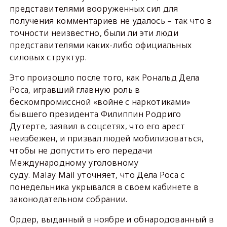
представителями вооруженных сил для
получения комментариев не удалось – так что в
точности неизвестно, были ли эти люди
представителями каких-либо официальных
силовых структур.
Это произошло после того, как Рональд Дела
Роса, игравший главную роль в
бескомпромиссной «войне с наркотиками»
бывшего президента Филиппин Родриго
Дутерте, заявил в соцсетях, что его арест
неизбежен, и призвал людей мобилизоваться,
чтобы не допустить его передачи
Международному уголовному
суду. Malay Mail уточняет, что Дела Роса с
понедельника укрывался в своем кабинете в
законодательном собрании.
Ордер, выданный в ноябре и обнародованный в