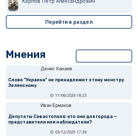
Карпов Петр Александрович
Перейти в раздел
Мнения
Перейти в раздел
Денис Канаев
Слово "Украина" не принадлежит этому монстру
Зеленскому
11/06/2026 18:23
Иван Ермаков
Депутаты Севастополя: кто они для города —
представители или наблюдатели?
03/12/2025 17:36