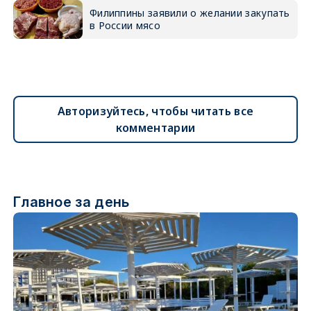
Филиппины заявили о желании закупать
в России мясо
Авторизуйтесь, чтобы читать все
комментарии
Главное за день