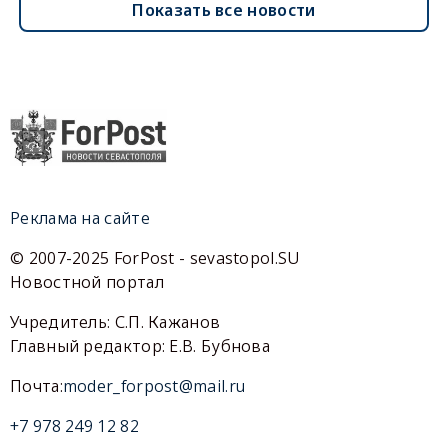
Показать все новости
Реклама на сайте
© 2007-2025 ForPost - sevastopol.SU
Новостной портал
Учредитель: С.П. Кажанов
Главный редактор: Е.В. Бубнова
Почта:
moder_forpost@mail.ru
+7 978 249 12 82