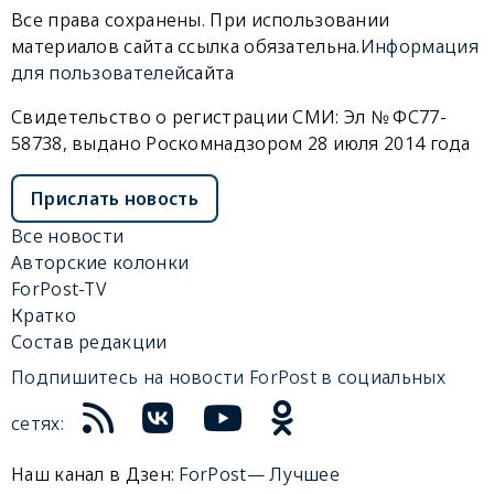
Все права сохранены. При использовании
материалов сайта ссылка обязательна.
Информация
для пользователей
сайта
Свидетельство о регистрации СМИ: Эл № ФС77-
58738, выдано Роскомнадзором 28 июля 2014 года
Прислать новость
Все новости
Авторские колонки
ForPost-TV
Кратко
Состав редакции
Подпишитесь на новости ForPost в социальных
сетях:
Наш канал в Дзен:
ForPost— Лучшее