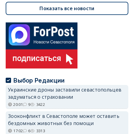
Показать все новости
Выбор Редакции
Украинские дроны заставили севастопольцев
задуматься о страховании
20:01
9
3422
Зооконфликт в Севастополе может оставить
бездомных животных без помощи
17:02
6
3313