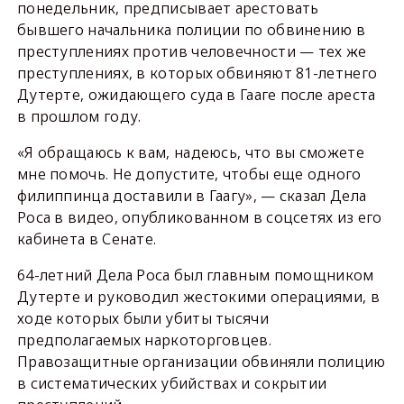
понедельник, предписывает арестовать
бывшего начальника полиции по обвинению в
преступлениях против человечности — тех же
преступлениях, в которых обвиняют 81-летнего
Дутерте, ожидающего суда в Гааге после ареста
в прошлом году.
«Я обращаюсь к вам, надеюсь, что вы сможете
мне помочь. Не допустите, чтобы еще одного
филиппинца доставили в Гаагу», — сказал Дела
Роса в видео, опубликованном в соцсетях из его
кабинета в Сенате.
64-летний Дела Роса был главным помощником
Дутерте и руководил жестокими операциями, в
ходе которых были убиты тысячи
предполагаемых наркоторговцев.
Правозащитные организации обвиняли полицию
в систематических убийствах и сокрытии