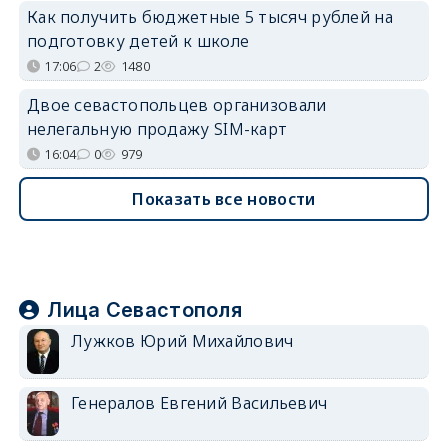
Как получить бюджетные 5 тысяч рублей на
подготовку детей к школе
17:06
2
1480
Двое севастопольцев организовали
нелегальную продажу SIM-карт
16:04
0
979
Показать все новости
Лица Севастополя
Лужков Юрий Михайлович
Генералов Евгений Васильевич