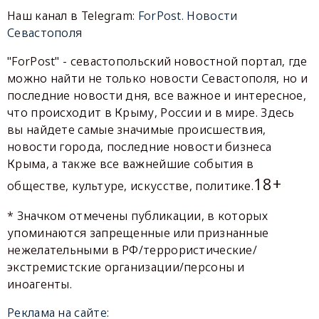
Наш канал в Telegram:
ForPost. Новости
Севастополя
"ForPost" - севастопольский новостной портал, где
можно найти не только новости Севастополя, но и
последние новости дня, все важное и интересное,
что происходит в Крыму, России и в мире. Здесь
вы найдете самые значимые происшествия,
новости города, последние новости бизнеса
Крыма, а также все важнейшие события в
18+
обществе, культуре, искусстве, политике.
* Значком отмечены публикации, в которых
упоминаются запрещенные или признанные
нежелательными в РФ/террористические/
экстремистские организации/персоны и
иноагенты.
Реклама на сайте: