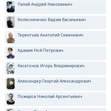
Палий Андрей Николаевич
Колесниченко Вадим Васильевич
Терентьев Анатолий Семенович
Адамия Ной Петрович
Касатонов Игорь Владимирович
Александер Георгий Александрович
Пожаров Николай Арсентьевич