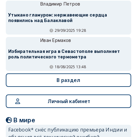
Владимир Петров
Утыкано гламуром: нержавеющие сердца
появились над Балаклавой
29/09/2025 19:28
Иван Ермаков
Избирательная игра в Севастополе выполняет
роль политического термометра
18/08/2025 13:48
В раздел
Личный кабинет
В мире
Facebook* снёс публикацию премьера Индии и