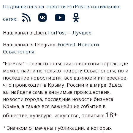
Подпишитесь на новости ForPost в социальных
сетях:
Наш канал в Дзен:
ForPost— Лучшее
Наш канал в Telegram:
ForPost. Новости
Севастополя
"ForPost" - севастопольский новостной портал, где
можно найти не только новости Севастополя, но и
последние новости дня, все важное и интересное,
что происходит в Крыму, России и в мире. Здесь
вы найдете самые значимые происшествия,
новости города, последние новости бизнеса
Крыма, а также все важнейшие события в
18+
обществе, культуре, искусстве, политике.
* Значком отмечены публикации, в которых