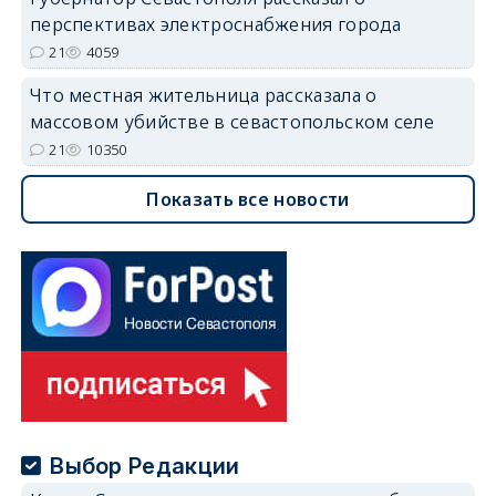
перспективах электроснабжения города
21
4059
Что местная жительница рассказала о
массовом убийстве в севастопольском селе
21
10350
Показать все новости
Выбор Редакции