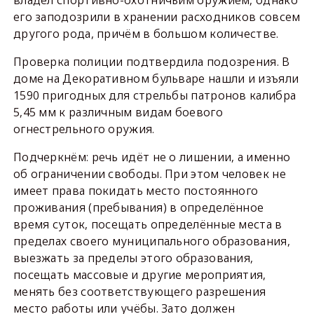
его заподозрили в хранении расходников совсем
другого рода, причём в большом количестве.
Проверка полиции подтвердила подозрения. В
доме на Декоративном бульваре нашли и изъяли
1590 пригодных для стрельбы патронов калибра
5,45 мм к различным видам боевого
огнестрельного оружия.
Подчеркнём: речь идёт не о лишении, а именно
об ограничении свободы. При этом человек не
имеет права покидать место постоянного
проживания (пребывания) в определённое
время суток, посещать определённые места в
пределах своего муниципального образования,
выезжать за пределы этого образования,
посещать массовые и другие мероприятия,
менять без соответствующего разрешения
место работы или учёбы. Зато должен