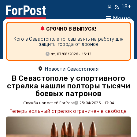
18+
Меню
СРОЧНО В ВЫПУСК!
Кого в Севастополе готовы взять на работу для
защиты города от дронов
пт, 07/08/2026 - 15:13
Новости Севастополя
В Севастополе у спортивного
стрелка нашли полторы тысячи
боевых патронов
Служба новостей ForPost
25/04/2025 - 17:04
Теперь вольный стрелок ограничен в свободе.