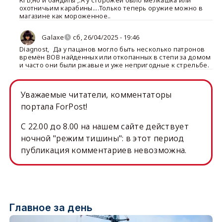
охотничьим карабины....Только теперь оружие можно в
магазине как мороженное..
Galaxe
сб, 26/04/2025 - 19:46
Diagnost
,
Да у пацанов могло быть несколько патронов
времён ВОВ найденных или откопанных в степи за домом
и часто они были ржавые и уже непригодные к стрельбе.
Уважаемые читатели, комментаторы
портала ForPost!
C 22.00 до 8.00 на нашем сайте действует
ночной "режим тишины": в этот период
публикация комментариев невозможна.
Главное за день