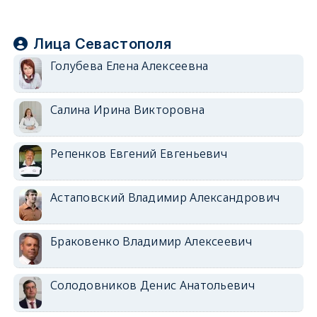
Лица Севастополя
Голубева Елена Алексеевна
Салина Ирина Викторовна
Репенков Евгений Евгеньевич
Астаповский Владимир Александрович
Браковенко Владимир Алексеевич
Солодовников Денис Анатольевич