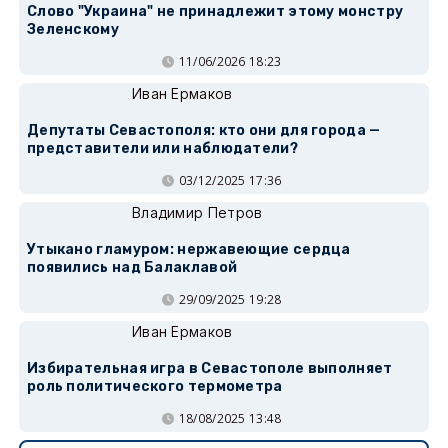
Слово "Украина" не принадлежит этому монстру
Зеленскому
11/06/2026 18:23
Иван Ермаков
Депутаты Севастополя: кто они для города —
представители или наблюдатели?
03/12/2025 17:36
Владимир Петров
Утыкано гламуром: нержавеющие сердца
появились над Балаклавой
29/09/2025 19:28
Иван Ермаков
Избирательная игра в Севастополе выполняет
роль политического термометра
18/08/2025 13:48