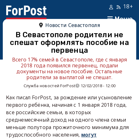
18+
Меню
Новости Севастополя
В Севастополе родители не
спешат оформлять пособие на
первенца
Всего 17% семей в Севастополе, где с января
2018 года появился первенец, подали
документы на новое пособие. Остальные
родители за выплатой не спешат.
Служба новостей ForPost
12/02/2018 - 12:00
Как писал ForPost, за рождение или усыновление
первого ребёнка, начиная с 1 января 2018 года,
все российские семьи, в которых
среднемесячный доход на одного члена семьи
меньше полутора прожиточного минимума для
трудоспособного населения,
могут