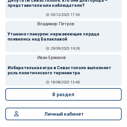
Депутаты Севастополя: кто они для города —
представители или наблюдатели?
03/12/2025 17:36
Владимир Петров
Утыкано гламуром: нержавеющие сердца
появились над Балаклавой
29/09/2025 19:28
Иван Ермаков
Избирательная игра в Севастополе выполняет
роль политического термометра
18/08/2025 13:48
В раздел
Личный кабинет