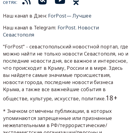
сетях:
Наш канал в Дзен:
ForPost— Лучшее
Наш канал в Telegram:
ForPost. Новости
Севастополя
"ForPost" - севастопольский новостной портал, где
можно найти не только новости Севастополя, но и
последние новости дня, все важное и интересное,
что происходит в Крыму, России и в мире. Здесь
вы найдете самые значимые происшествия,
новости города, последние новости бизнеса
Крыма, а также все важнейшие события в
18+
обществе, культуре, искусстве, политике.
* Значком отмечены публикации, в которых
упоминаются запрещенные или признанные
нежелательными в РФ/террористические/
экстремистские организации/персоны и