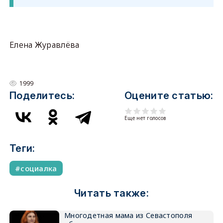
Елена Журавлёва
1999
Поделитесь:
Оцените статью:
Еще нет голосов
Теги:
социалка
Читать также:
Многодетная мама из Севастополя