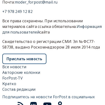
Почта:
moder_forpost@mail.ru
+7 978 249 12 82
Все права сохранены. При использовании
материалов сайта ссылка обязательна.
Информация
для пользователей
сайта
Свидетельство о регистрации СМИ: Эл № ФС77-
58738, выдано Роскомнадзором 28 июля 2014 года
Прислать новость
Все новости
Авторские колонки
ForPost-TV
Кратко
Состав редакции
Подпишитесь на новости ForPost в социальных