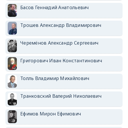
Басов Геннадий Анатольевич
Трошев Александр Владимирович
Черемёнов Александр Сергеевич
Григорович Иван Константинович
Толль Владимир Михайлович
Транковский Валерий Николаевич
Ефимов Мирон Ефимович