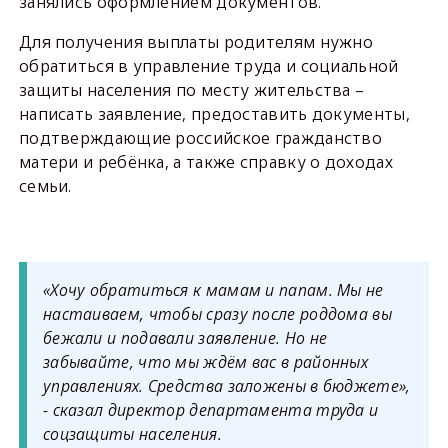
занялись оформлением документов.
Для получения выплаты родителям нужно
обратиться в управление труда и социальной
защиты населения по месту жительства –
написать заявление, предоставить документы,
подтверждающие российское гражданство
матери и ребёнка, а также справку о доходах
семьи.
«Хочу обратиться к мамам и папам. Мы не
настаиваем, чтобы сразу после роддома вы
бежали и подавали заявление. Но не
забывайте, что мы ждём вас в районных
управлениях. Средства заложены в бюджете»,
- сказал директор департамента труда и
соцзащиты населения.