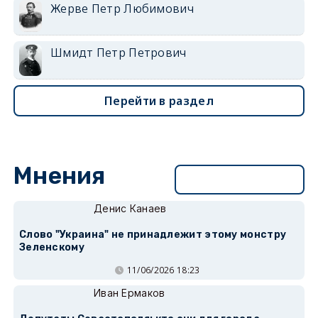
Жерве Петр Любимович
Шмидт Петр Петрович
Перейти в раздел
Мнения
Перейти в раздел
Денис Канаев
Слово "Украина" не принадлежит этому монстру
Зеленскому
11/06/2026 18:23
Иван Ермаков