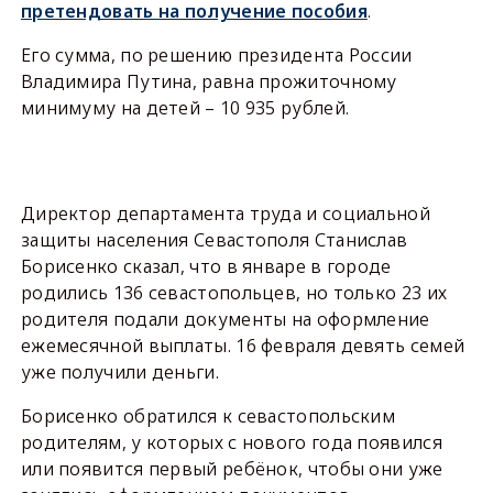
претендовать на получение пособия
.
Его сумма, по решению президента России
Владимира Путина, равна прожиточному
минимуму на детей – 10 935 рублей.
Директор департамента труда и социальной
защиты населения Севастополя Станислав
Борисенко сказал, что в январе в городе
родились 136 севастопольцев, но только 23 их
родителя подали документы на оформление
ежемесячной выплаты. 16 февраля девять семей
уже получили деньги.
Борисенко обратился к севастопольским
родителям, у которых с нового года появился
или появится первый ребёнок, чтобы они уже