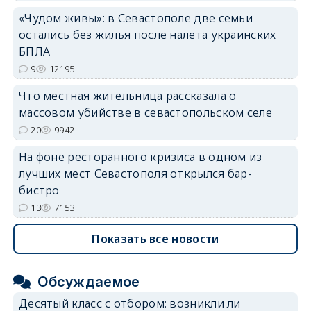
«Чудом живы»: в Севастополе две семьи
остались без жилья после налёта украинских
БПЛА
9
12195
Что местная жительница рассказала о
массовом убийстве в севастопольском селе
20
9942
На фоне ресторанного кризиса в одном из
лучших мест Севастополя открылся бар-
бистро
13
7153
Показать все новости
Обсуждаемое
Десятый класс с отбором: возникли ли