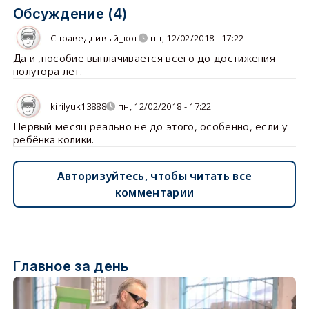
Обсуждение (4)
Справедливый_кот
пн, 12/02/2018 - 17:22
Да и ,пособие выплачивается всего до достижения
полутора лет.
kirilyuk13888
пн, 12/02/2018 - 17:22
Первый месяц реально не до этого, особенно, если у
ребёнка колики.
Авторизуйтесь, чтобы читать все
комментарии
Главное за день