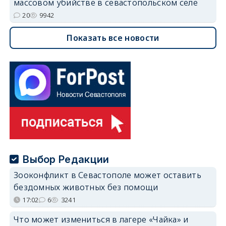
массовом убийстве в севастопольском селе
20
9942
Показать все новости
Выбор Редакции
Зооконфликт в Севастополе может оставить
бездомных животных без помощи
17:02
6
3241
Что может измениться в лагере «Чайка» и