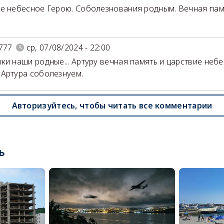
е небесное Герою. Соболезнования родным. Вечная пам
777
ср, 07/08/2024 - 22:00
ки наши родные... Артуру вечная память и царствие небе
Артура соболезнуем.
Авторизуйтесь, чтобы читать все комментарии
ь