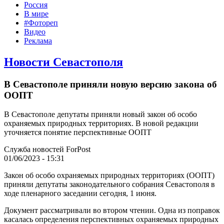
Россия
В мире
#Фотореп
Видео
Реклама
Новости Севастополя
В Севастополе приняли новую версию закона об
ООПТ
В Севастополе депутаты приняли новый закон об особо
охраняемых природных территориях. В новой редакции
уточняется понятие перспективные ООПТ
Служба новостей ForPost
01/06/2023 - 15:31
Закон об особо охраняемых природных территориях (ООПТ)
приняли депутаты законодательного собрания Севастополя в
ходе пленарного заседании сегодня, 1 июня.
Документ рассматривали во втором чтении. Одна из поправок
касалась определения перспективных охраняемых природных