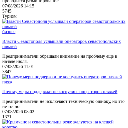
проводится разминирование.
07/08/2026 14:15
5745
Туризм
бизнес
Власти Севастополя услышали операторов севастопольских
пляжей
Предприниматели обращали внимание на проблему еще в
начале июля.
07/08/2026 11:01
3847
пляж
Почему меры поддержки не коснулись операторов пляжей
Предприниматели не исключают техническую ошибку, но это
не точно.
07/08/2026 08:02
1371
коротко