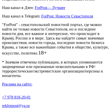
Наш канал в Дзен:
ForPost— Лучшее
Наш канал в Telegram:
ForPost. Новости Севастополя
"ForPost" - севастопольский новостной портал, где можно
найти не только новости Севастополя, но и последние
новости дня, все важное и интересное, что происходит в
Крыму, России и в мире. Здесь вы найдете самые значимые
происшествия, новости города, последние новости бизнеса
Крыма, а также все важнейшие события в обществе, культуре,
18+
искусстве, политике.
* Значком отмечены публикации, в которых упоминаются
запрещенные или признанные нежелательными в РФ/
террористические/экстремистские организации/персоны и
иноагенты.
Реклама на сайте:
+7 978 818-20-01
rekforpost@ya.ru