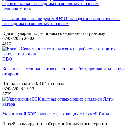
недвижимость
Севастополь стал лидером ЮФО по падению строительства,
но с одним позитивным нюансом
Кризис ударил по регионам совершенно по-разному.
07/08/2026 20:02
4110
ПВО
Кого в Севастополе готовы взять на работу для защиты города
от дронов
Что надо знать о МОГах города.
07/08/2026 15:13
8799
катера
Украинский БЭК выгнал отдыхающих с пляжей Ялты
Людей эвакуируют с набережной крымского курорта,