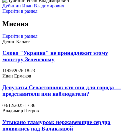
Дубинин Иван Владимирович
Перейти в раздел
Мнения
Перейти в раздел
Денис Канаев
Слово "Украина" не принадлежит этому
монстру Зеленскому
11/06/2026 18:23
Иван Ермаков
Депутаты Севастополя: кто они для города —
представители или наблюдатели?
03/12/2025 17:36
Владимир Петров
Утыкано гламуром: нержавеющие сердца
появились над Балаклавой