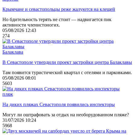
Крымчане и севастопольцы реже жалуются на клещей
Но бдительность терять не стоит — надвигается пик
активности членистоногих.
05/08/2026 12:43
274
Балаклава
В Севастополе утвердили проект застройки центра Балаклавы
Там появится туристический квартал с отелями и парковками.
05/08/2026 08:01
5603
пляж
На диких пляжах Севастополя появились инспекторы
Могут ли оштрафовать за отдых на необорудованном пляже?
31/07/2026 10:24
5968