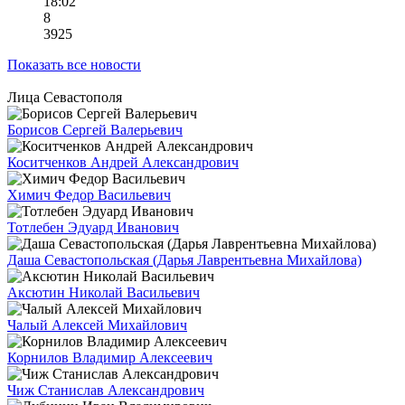
18:02
8
3925
Показать все новости
Лица Севастополя
Борисов Сергей Валерьевич
Коситченков Андрей Александрович
Химич Федор Васильевич
Тотлебен Эдуард Иванович
Даша Севастопольская (Дарья Лаврентьевна Михайлова)
Аксютин Николай Васильевич
Чалый Алексей Михайлович
Корнилов Владимир Алексеевич
Чиж Станислав Александрович