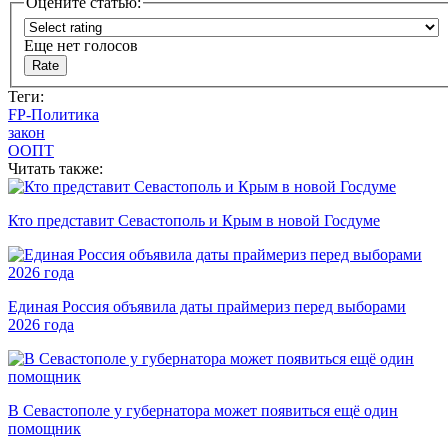
Оцените статью:
Еще нет голосов
Теги:
FP-Политика
закон
ООПТ
Читать также:
Кто представит Севастополь и Крым в новой Госдуме
Единая Россия объявила даты праймериз перед выборами
2026 года
В Севастополе у губернатора может появиться ещё один
помощник