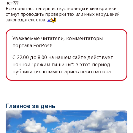
нет???
Все понятно, теперь исскуствоведы и кинокритики
станут проводить проверки тех или иных нарушений
законодательства..
Уважаемые читатели, комментаторы
портала ForPost!
C 22.00 до 8.00 на нашем сайте действует
ночной "режим тишины": в этот период
публикация комментариев невозможна.
Главное за день