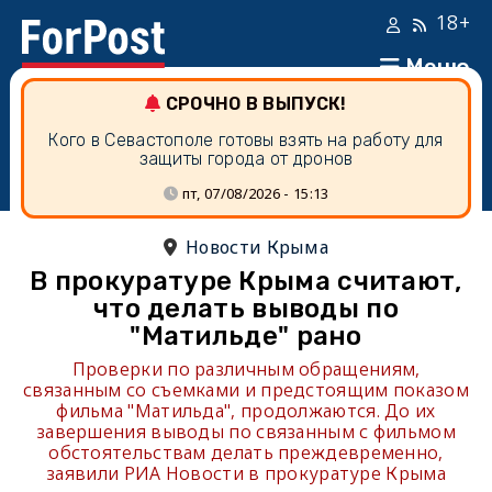
18+
Меню
СРОЧНО В ВЫПУСК!
Кого в Севастополе готовы взять на работу для
защиты города от дронов
пт, 07/08/2026 - 15:13
Новости Крыма
В прокуратуре Крыма считают,
что делать выводы по
"Матильде" рано
Проверки по различным обращениям,
связанным со съемками и предстоящим показом
фильма "Матильда", продолжаются. До их
завершения выводы по связанным с фильмом
обстоятельствам делать преждевременно,
заявили РИА Новости в прокуратуре Крыма