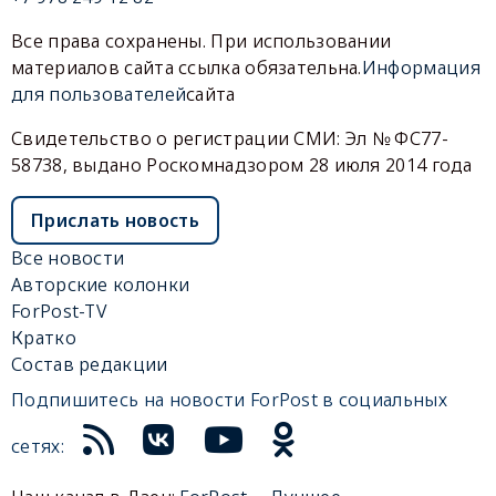
Все права сохранены. При использовании
материалов сайта ссылка обязательна.
Информация
для пользователей
сайта
Свидетельство о регистрации СМИ: Эл № ФС77-
58738, выдано Роскомнадзором 28 июля 2014 года
Прислать новость
Все новости
Авторские колонки
ForPost-TV
Кратко
Состав редакции
Подпишитесь на новости ForPost в социальных
сетях: