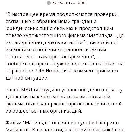
29/09/2017 - 09:38
"В настоящее время продолжаются проверки,
связанные с обращениями граждан и
юридических лиц о съемках и предстоящем
показе художественного фильма "Матильда". До
их завершения делать какие-либо выводы по
имеющим отношение к данной ситуации
обстоятельствам преждевременно", —
сообщили в пресс-службе ведомства в ответ на
обращение РИА Новости за комментарием по
данной ситуации.
Ранее МВД возбудило уголовное дело по факту
давления на кинотеатры в связи с показом
фильма, были задержаны представители одной
из общественных организаций.
Фильм "Матильда" посвящен судьбе балерины
Матильды Кшесинской, в которую был влюблен