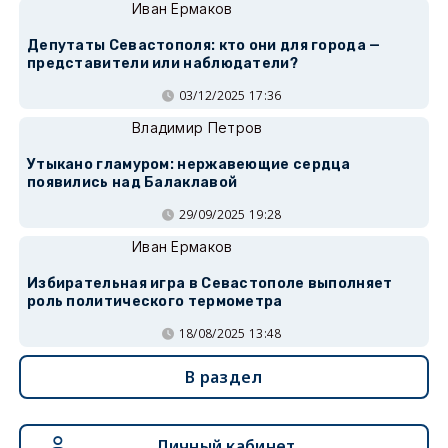
Иван Ермаков
Депутаты Севастополя: кто они для города —
представители или наблюдатели?
03/12/2025 17:36
Владимир Петров
Утыкано гламуром: нержавеющие сердца
появились над Балаклавой
29/09/2025 19:28
Иван Ермаков
Избирательная игра в Севастополе выполняет
роль политического термометра
18/08/2025 13:48
В раздел
Личный кабинет