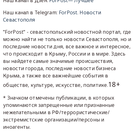
Наш канал в Дзен:
ForPost— Лучшее
Наш канал в Telegram:
ForPost. Новости
Севастополя
"ForPost" - севастопольский новостной портал, где
можно найти не только новости Севастополя, но и
последние новости дня, все важное и интересное,
что происходит в Крыму, России и в мире. Здесь
вы найдете самые значимые происшествия,
новости города, последние новости бизнеса
Крыма, а также все важнейшие события в
18+
обществе, культуре, искусстве, политике.
* Значком отмечены публикации, в которых
упоминаются запрещенные или признанные
нежелательными в РФ/террористические/
экстремистские организации/персоны и
иноагенты.