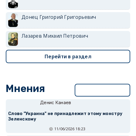
Донец Григорий Григорьевич
Лазарев Михаил Петрович
Перейти в раздел
Мнения
Перейти в раздел
Денис Канаев
Слово "Украина" не принадлежит этому монстру
Зеленскому
11/06/2026 18:23