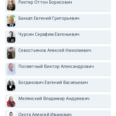
Рихтер Оттон Борисович
Баккал Евгений Григорьевич
Чурсин Серафим Евгеньевич
Севостьянов Алексей Николаевич
Посметный Виктор Александрович
Богданович Евгений Васильевич
Мелянский Владимир Андреевич
Охота Алексей Иванович