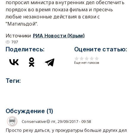
попросил министра внутренних дел обеспечить
порядок во время показа фильма и пресечь
любые незаконные действия в связи с
"Матильдой".
Источники
РИА Новости (Крым)
707
Поделитесь:
Оцените статью:
Еще нет голосов
Теги:
Обсуждение (1)
Conservative
пт, 29/09/2017 - 09:58
Просто реху даться, у прокуратуры больше других дел