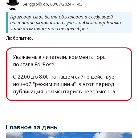
Serggio
ср, 03/07/2024 - 14:31
Приговор смог быть обжалован в следующей
инстанции украинского суда – и Александр Витко
этой возможностью не пренебрег.
Любопытно.
Уважаемые читатели, комментаторы
портала ForPost!
C 22.00 до 8.00 на нашем сайте действует
ночной "режим тишины": в этот период
публикация комментариев невозможна.
Главное за день