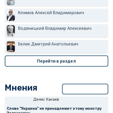
Климов Алексей Владимирович
Водяницкий Владимир Алексеевич
Белик Дмитрий Анатольевич
Перейти в раздел
Мнения
Перейти в раздел
Денис Канаев
Слово "Украина" не принадлежит этому монстру