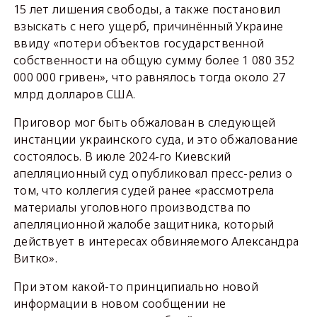
15 лет лишения свободы, а также постановил
взыскать с него ущерб, причинённый Украине
ввиду «потери объектов государственной
собственности на общую сумму более 1 080 352
000 000 гривен», что равнялось тогда около 27
млрд долларов США.
Приговор мог быть обжалован в следующей
инстанции украинского суда, и это обжалование
состоялось. В июле 2024-го Киевский
апелляционный суд опубликовал пресс-релиз о
том, что коллегия судей ранее «рассмотрела
материалы уголовного производства по
апелляционной жалобе защитника, который
действует в интересах обвиняемого Александра
Витко».
При этом какой-то принципиально новой
информации в новом сообщении не