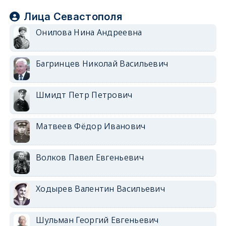
Лица Севастополя
Онилова Нина Андреевна
Багринцев Николай Васильевич
Шмидт Петр Петрович
Матвеев Фёдор Иванович
Волков Павел Евгеньевич
Ходырев Валентин Васильевич
Шульман Георгий Евгеньевич