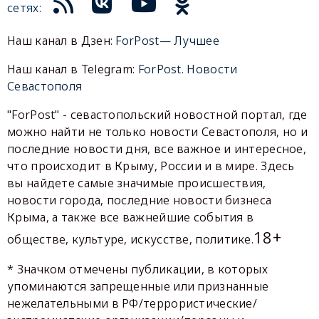
сетях:
Наш канал в Дзен:
ForPost— Лучшее
Наш канал в Telegram:
ForPost. Новости
Севастополя
"ForPost" - севастопольский новостной портал, где
можно найти не только новости Севастополя, но и
последние новости дня, все важное и интересное,
что происходит в Крыму, России и в мире. Здесь
вы найдете самые значимые происшествия,
новости города, последние новости бизнеса
Крыма, а также все важнейшие события в
18+
обществе, культуре, искусстве, политике.
* Значком отмечены публикации, в которых
упоминаются запрещенные или признанные
нежелательными в РФ/террористические/