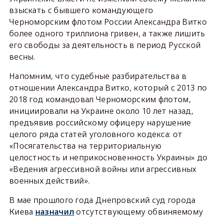
взыскать с бывшего командующего
Черноморским флотом России Александра Витко
более одного триллиона гривен, а также лишить
его свободы за деятельность в период Русской
весны.
Напомним, что судебные разбирательства в
отношении Александра Витко, который с 2013 по
2018 год командовал Черноморским флотом,
инициировали на Украине около 10 лет назад,
предъявив российскому офицеру нарушение
целого ряда статей уголовного кодекса: от
«Посягательства на территориальную
целостность и неприкосновенность Украины» до
«Ведения агрессивной войны или агрессивных
военных действий».
В мае прошлого года Днепровский суд города
Киева
назначил
отсутствующему обвиняемому