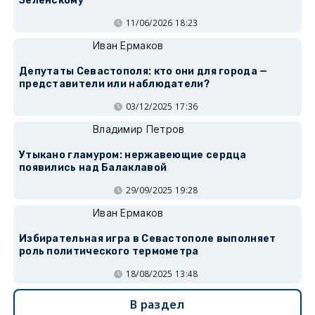
Зеленскому
11/06/2026 18:23
Иван Ермаков
Депутаты Севастополя: кто они для города —
представители или наблюдатели?
03/12/2025 17:36
Владимир Петров
Утыкано гламуром: нержавеющие сердца
появились над Балаклавой
29/09/2025 19:28
Иван Ермаков
Избирательная игра в Севастополе выполняет
роль политического термометра
18/08/2025 13:48
В раздел