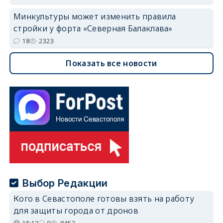
Минкультуры может изменить правила
стройки у форта «Северная Балаклава»
18
2323
Показать все новости
Выбор Редакции
Кого в Севастополе готовы взять на работу
для защиты города от дронов
15:13
0
8453