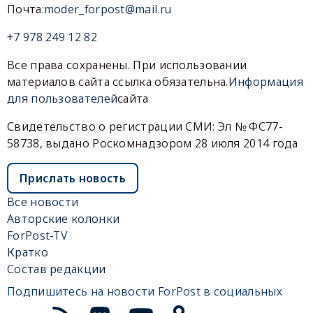
Почта:
moder_forpost@mail.ru
+7 978 249 12 82
Все права сохранены. При использовании
материалов сайта ссылка обязательна.
Информация
для пользователей
сайта
Свидетельство о регистрации СМИ: Эл № ФС77-
58738, выдано Роскомнадзором 28 июля 2014 года
Прислать новость
Все новости
Авторские колонки
ForPost-TV
Кратко
Состав редакции
Подпишитесь на новости ForPost в социальных