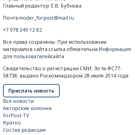
Главный редактор: Е.В. Бубнова
Почта:
moder_forpost@mail.ru
+7 978 249 12 82
Все права сохранены. При использовании
материалов сайта ссылка обязательна.
Информация
для пользователей
сайта
Свидетельство о регистрации СМИ: Эл № ФС77-
58738, выдано Роскомнадзором 28 июля 2014 года
Прислать новость
Все новости
Авторские колонки
ForPost-TV
Кратко
Состав редакции