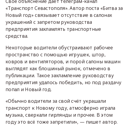
Своё объяснение даёт телеграм-канал
«Транспорт Севастополя». Автор поста «Битва за
Новый год» связывает отсутствие в салонах
украшений с запретом руководства
предприятия захламлять транспортные
средства.
Некоторые водители обустраивают рабочее
пространство с помощью игрушек, штор,
ковров и вентиляторов, и порой салоны машин
выглядят как блошиный рынок, отмечено в
публикации. Такое захламление руководству
предприятия удалось победить, но под раздачу
попал и Новый год.
«Обычно водители за свой счёт украшали
транспорт к Новому году, атмосферно играла
музыка, сверкали гирлянды и прочее. В этом
году это всё тоже запретили», — пишет автор.