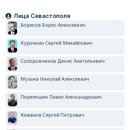
Лица Севастополя
Борисов Борис Алексеевич
Курочкин Сергей Михайлович
Солодовников Денис Анатольевич
Музыка Николай Алексеевич
Перелешин Павел Александрович
Кажанов Сергей Петрович