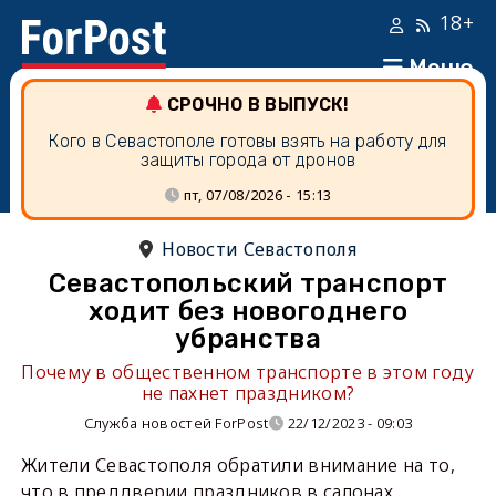
18+
Меню
СРОЧНО В ВЫПУСК!
Кого в Севастополе готовы взять на работу для
защиты города от дронов
пт, 07/08/2026 - 15:13
Новости Севастополя
Севастопольский транспорт
ходит без новогоднего
убранства
Почему в общественном транспорте в этом году
не пахнет праздником?
Служба новостей ForPost
22/12/2023 - 09:03
Жители Севастополя обратили внимание на то,
что в преддверии праздников в салонах