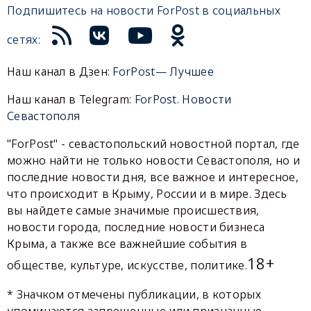
Подпишитесь на новости ForPost в социальных
сетях:
Наш канал в Дзен:
ForPost— Лучшее
Наш канал в Telegram:
ForPost. Новости
Севастополя
"ForPost" - севастопольский новостной портал, где
можно найти не только новости Севастополя, но и
последние новости дня, все важное и интересное,
что происходит в Крыму, России и в мире. Здесь
вы найдете самые значимые происшествия,
новости города, последние новости бизнеса
Крыма, а также все важнейшие события в
18+
обществе, культуре, искусстве, политике.
* Значком отмечены публикации, в которых
упоминаются запрещенные или признанные