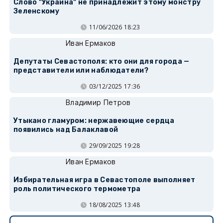
Слово "Украина" не принадлежит этому монстру
Зеленскому
11/06/2026 18:23
Иван Ермаков
Депутаты Севастополя: кто они для города —
представители или наблюдатели?
03/12/2025 17:36
Владимир Петров
Утыкано гламуром: нержавеющие сердца
появились над Балаклавой
29/09/2025 19:28
Иван Ермаков
Избирательная игра в Севастополе выполняет
роль политического термометра
18/08/2025 13:48