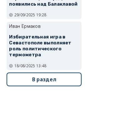
появились над Балаклавой
29/09/2025 19:28
Иван Ермаков
Избирательная игра в
Севастополе выполняет
роль политического
термометра
18/08/2025 13:48
В раздел