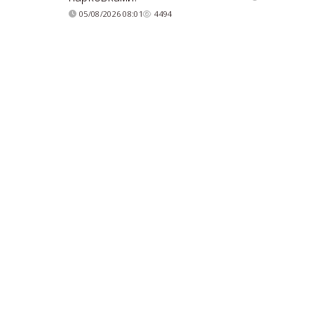
05/08/2026 08:01
4494