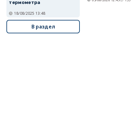
термометра
18/08/2025 13:48
В раздел