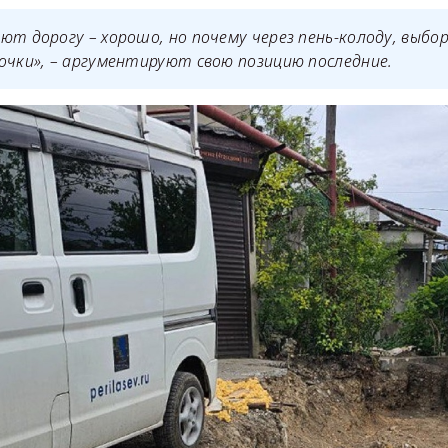
ют дорогу – хорошо, но почему через пень-колоду, выбо
очки», – аргументируют свою позицию последние.