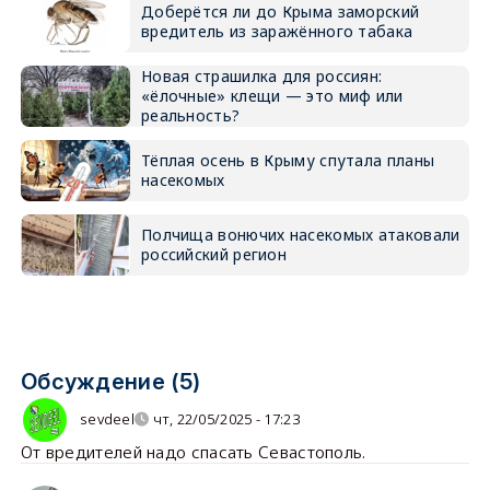
Доберётся ли до Крыма заморский
вредитель из заражённого табака
Новая страшилка для россиян:
«ёлочные» клещи — это миф или
реальность?
Тёплая осень в Крыму спутала планы
насекомых
Полчища вонючих насекомых атаковали
российский регион
Обсуждение (5)
sevdeel
чт, 22/05/2025 - 17:23
От вредителей надо спасать Севастополь.