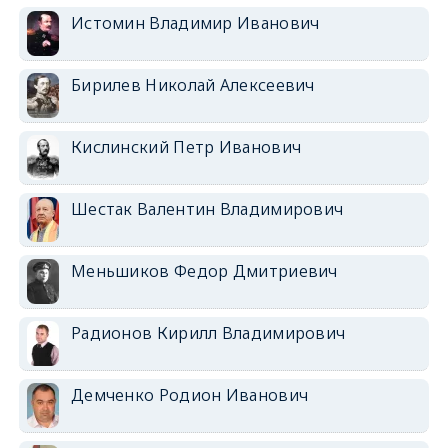
Истомин Владимир Иванович
Бирилев Николай Алексеевич
Кислинский Петр Иванович
Шестак Валентин Владимирович
Меньшиков Федор Дмитриевич
Радионов Кирилл Владимирович
Демченко Родион Иванович