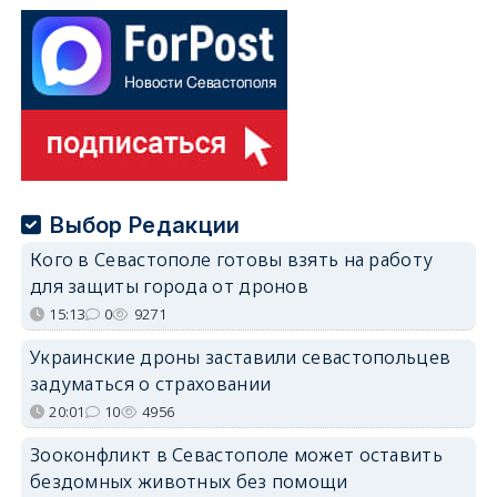
Выбор Редакции
Кого в Севастополе готовы взять на работу
для защиты города от дронов
15:13
0
9271
Украинские дроны заставили севастопольцев
задуматься о страховании
20:01
10
4956
Зооконфликт в Севастополе может оставить
бездомных животных без помощи