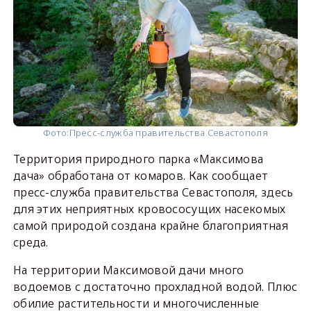
Фото:
Пресс-служба правительства Севастополя
Территория природного парка «Максимова
дача» обработана от комаров. Как сообщает
пресс-служба правительства Севастополя, здесь
для этих неприятных кровососущих насекомых
самой природой создана крайне благоприятная
среда.
На территории Максимовой дачи много
водоемов с достаточно прохладной водой. Плюс
обилие растительности и многочисленные