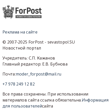
Реклама на сайте
© 2007-2025 ForPost - sevastopol.SU
Новостной портал
Учредитель: С.П. Кажанов
Главный редактор: Е.В. Бубнова
Почта:
moder_forpost@mail.ru
+7 978 249 12 82
Все права сохранены. При использовании
материалов сайта ссылка обязательна.
Информация
для пользователей
сайта