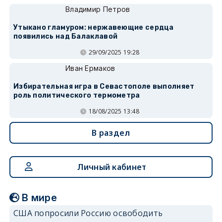
Владимир Петров
Утыкано гламуром: нержавеющие сердца
появились над Балаклавой
29/09/2025 19:28
Иван Ермаков
Избирательная игра в Севастополе выполняет
роль политического термометра
18/08/2025 13:48
В раздел
Личный кабинет
В мире
США попросили Россию освободить