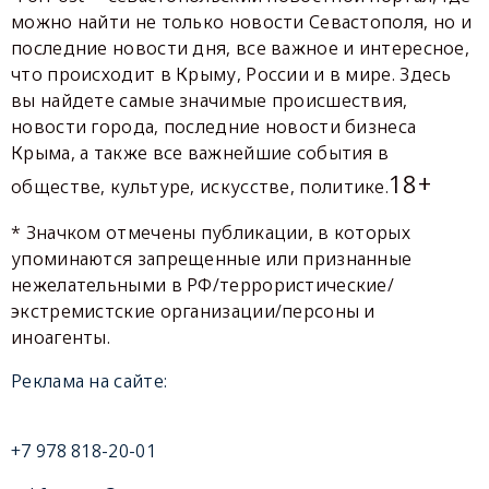
можно найти не только новости Севастополя, но и
последние новости дня, все важное и интересное,
что происходит в Крыму, России и в мире. Здесь
вы найдете самые значимые происшествия,
новости города, последние новости бизнеса
Крыма, а также все важнейшие события в
18+
обществе, культуре, искусстве, политике.
* Значком отмечены публикации, в которых
упоминаются запрещенные или признанные
нежелательными в РФ/террористические/
экстремистские организации/персоны и
иноагенты.
Реклама на сайте:
+7 978 818-20-01