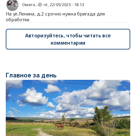
Омега...
чт, 22/05/2025 - 18:13
На ул.Ленина, д.2 срочно нужна бригада для
обработки.
Авторизуйтесь, чтобы читать все
комментарии
Главное за день