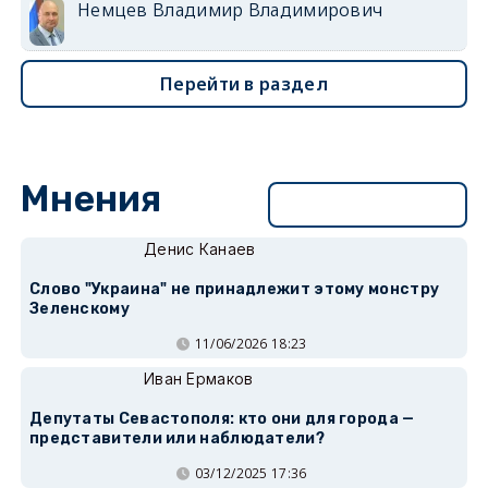
Немцев Владимир Владимирович
Перейти в раздел
Мнения
Перейти в раздел
Денис Канаев
Слово "Украина" не принадлежит этому монстру
Зеленскому
11/06/2026 18:23
Иван Ермаков
Депутаты Севастополя: кто они для города —
представители или наблюдатели?
03/12/2025 17:36