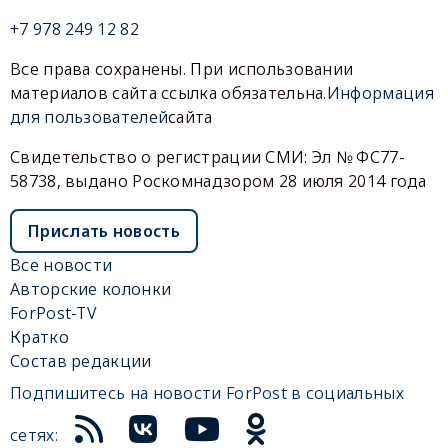
+7 978 249 12 82
Все права сохранены. При использовании
материалов сайта ссылка обязательна.
Информация
для пользователей
сайта
Свидетельство о регистрации СМИ: Эл № ФС77-
58738, выдано Роскомнадзором 28 июля 2014 года
Прислать новость
Все новости
Авторские колонки
ForPost-TV
Кратко
Состав редакции
Подпишитесь на новости ForPost в социальных
сетях: