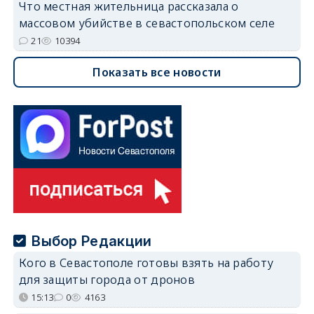
Что местная жительница рассказала о
массовом убийстве в севастопольском селе
21
10394
Показать все новости
Выбор Редакции
Кого в Севастополе готовы взять на работу
для защиты города от дронов
15:13
0
4163