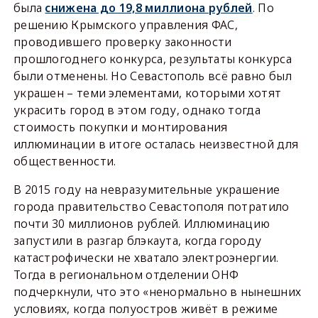
была
снижена до 19,8 миллиона рублей
. По
решению Крымского управления ФАС,
проводившего проверку законности
прошлогоднего конкурса, результаты конкурса
были отменены. Но Севастополь всё равно был
украшен – теми элементами, которыми хотят
украсить город в этом году, однако тогда
стоимость покупки и монтирования
иллюминации в итоге осталась неизвестной для
общественности.
В 2015 году на невразумительные украшение
города правительство Севастополя потратило
почти 30 миллионов рублей. Иллюминацию
запустили в разгар блэкаута, когда городу
катастрофически не хватало электроэнергии.
Тогда в региональном отделении ОНФ
подчеркнули, что это «ненормально в нынешних
условиях, когда полуостров живёт в режиме