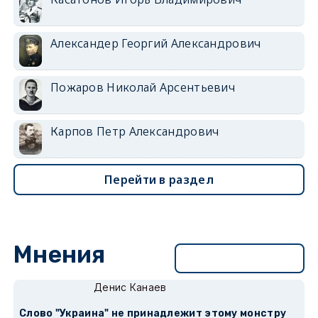
Александер Георгий Александрович
Пожаров Николай Арсентьевич
Карпов Петр Александрович
Перейти в раздел
Мнения
Перейти в раздел
Денис Канаев
Слово "Украина" не принадлежит этому монстру