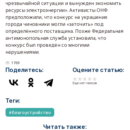
чрезвычайной ситуации и вынужден экономить
ресурсы электроэнергии». Активисты ОНФ
предположили, что конкурс на украшение
города чиновники могли «заточить» под
определённого поставщика. Позже Федеральная
антимонопольная служба установила, что
конкурс был проведён со многими
нарушениями.
1769
Поделитесь:
Оцените статью:
Еще нет голосов
Теги:
благоустройство
Читать также: