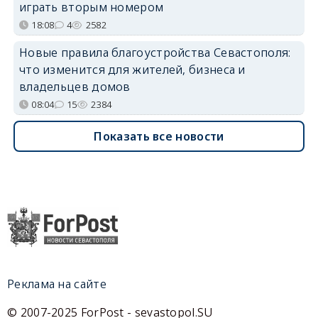
играть вторым номером
18:08
4
2582
Новые правила благоустройства Севастополя:
что изменится для жителей, бизнеса и
владельцев домов
08:04
15
2384
Показать все новости
Реклама на сайте
© 2007-2025 ForPost - sevastopol.SU