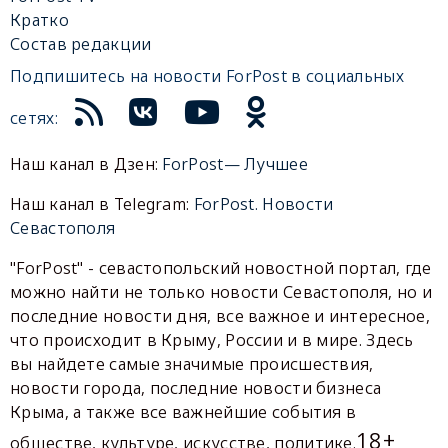
Кратко
Состав редакции
Подпишитесь на новости ForPost в социальных
сетях:
Наш канал в Дзен:
ForPost— Лучшее
Наш канал в Telegram:
ForPost. Новости
Севастополя
"ForPost" - севастопольский новостной портал, где
можно найти не только новости Севастополя, но и
последние новости дня, все важное и интересное,
что происходит в Крыму, России и в мире. Здесь
вы найдете самые значимые происшествия,
новости города, последние новости бизнеса
Крыма, а также все важнейшие события в
18+
обществе, культуре, искусстве, политике.