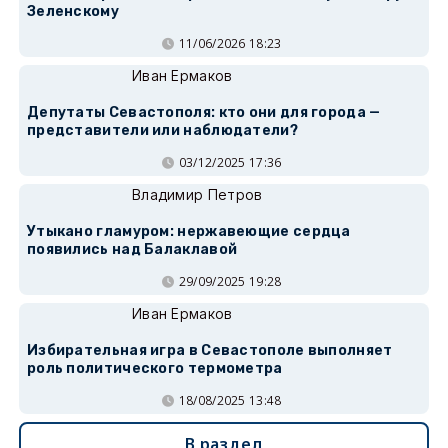
Зеленскому
11/06/2026 18:23
Иван Ермаков
Депутаты Севастополя: кто они для города —
представители или наблюдатели?
03/12/2025 17:36
Владимир Петров
Утыкано гламуром: нержавеющие сердца
появились над Балаклавой
29/09/2025 19:28
Иван Ермаков
Избирательная игра в Севастополе выполняет
роль политического термометра
18/08/2025 13:48
В раздел