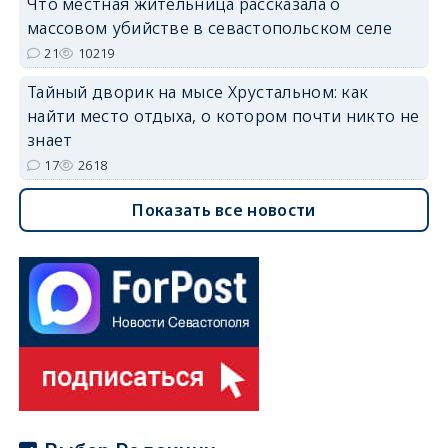
Что местная жительница рассказала о
массовом убийстве в севастопольском селе
21
10219
Тайный дворик на мысе Хрустальном: как
найти место отдыха, о котором почти никто не
знает
17
2618
Показать все новости