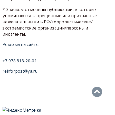
* Значком отмечены публикации, в которых
упоминаются запрещенные или признанные
нежелательными в РФ/террористические/
экстремистские организации/персоны и
иноагенты.
Реклама на сайте:
+7 978 818-20-01
rekforpost@ya.ru