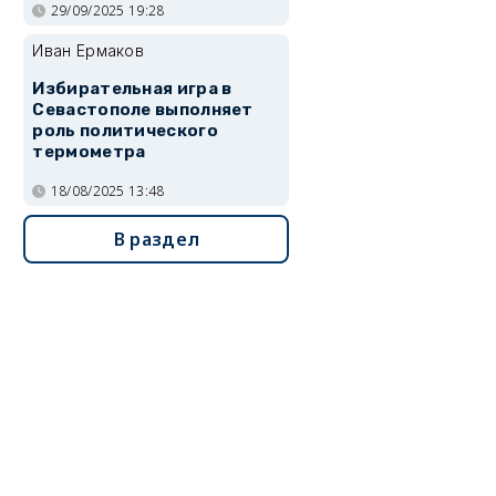
29/09/2025 19:28
Иван Ермаков
Избирательная игра в
Севастополе выполняет
роль политического
термометра
18/08/2025 13:48
В раздел