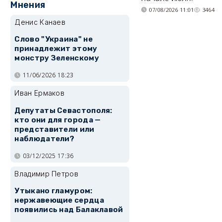
Мнения
07/08/2026 11:01
3464
Денис Канаев
Слово "Украина" не
принадлежит этому
монстру Зеленскому
11/06/2026 18:23
Иван Ермаков
Депутаты Севастополя:
кто они для города —
представители или
наблюдатели?
03/12/2025 17:36
Владимир Петров
Утыкано гламуром:
нержавеющие сердца
появились над Балаклавой