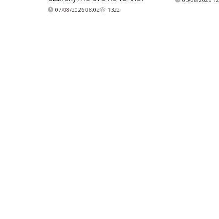
07/08/2026 08:02
1322