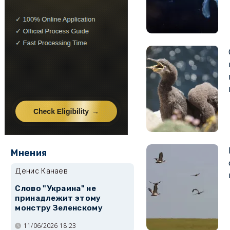
Мнения
Денис Канаев
Слово "Украина" не
принадлежит этому
монстру Зеленскому
11/06/2026 18:23