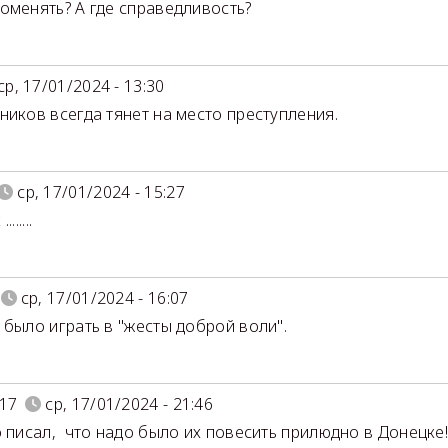
оменять? А где справедливость?
ср, 17/01/2024 - 13:30
ников всегда тянет на место преступления.
ср, 17/01/2024 - 15:27
......
ср, 17/01/2024 - 16:07
 было играть в "жесты доброй воли".
17
ср, 17/01/2024 - 21:46
 писал, что надо было их повесить прилюдно в Донецке!